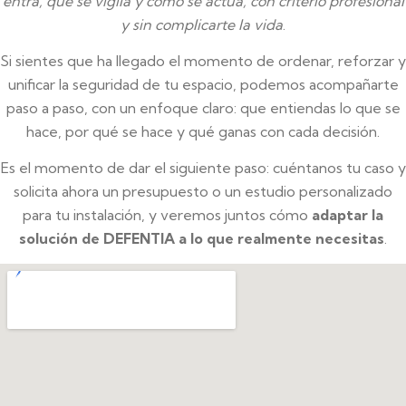
entra, qué se vigila y cómo se actúa, con criterio profesional
y sin complicarte la vida
.
Si sientes que ha llegado el momento de ordenar, reforzar y
unificar la seguridad de tu espacio, podemos acompañarte
paso a paso, con un enfoque claro: que entiendas lo que se
hace, por qué se hace y qué ganas con cada decisión.
Es el momento de dar el siguiente paso: cuéntanos tu caso y
solicita ahora un presupuesto o un estudio personalizado
para tu instalación, y veremos juntos cómo
adaptar la
solución de DEFENTIA a lo que realmente necesitas
.