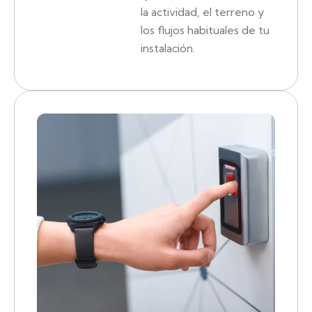
la actividad, el terreno y
los flujos habituales de tu
instalación.