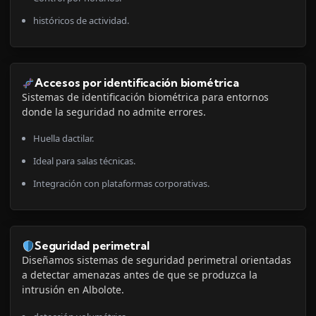
históricos de actividad.
Accesos por identificación biométrica
Sistemas de identificación biométrica para entornos
donde la seguridad no admite errores.
Huella dactilar.
Ideal para salas técnicas.
Integración con plataformas corporativas.
Seguridad perimetral
Diseñamos sistemas de seguridad perimetral orientadas
a detectar amenazas antes de que se produzca la
intrusión en Albolote.