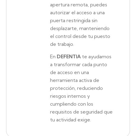
apertura remota, puedes
autorizar el acceso a una
puerta restringida sin
desplazarte, manteniendo
el control desde tu puesto
de trabajo.
En
DEFENTIA
te ayudamos
a transformar cada punto
de acceso en una
herramienta activa de
protección, reduciendo
riesgos internos y
cumpliendo con los
requisitos de seguridad que
tu actividad exige.