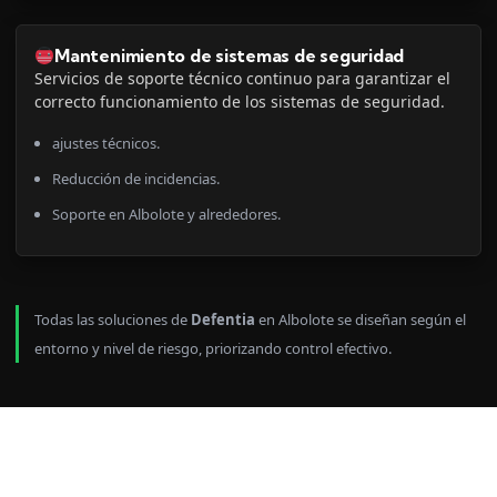
Mantenimiento de sistemas de seguridad
Servicios de soporte técnico continuo para garantizar el
correcto funcionamiento de los sistemas de seguridad.
ajustes técnicos.
Reducción de incidencias.
Soporte en Albolote y alrededores.
Todas las soluciones de
Defentia
en Albolote se diseñan según el
entorno y nivel de riesgo, priorizando control efectivo.