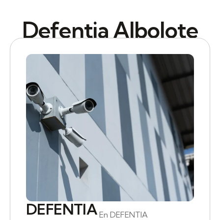
Defentia Albolote
DEFENTIA
En DEFENTIA