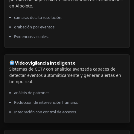
en Albolote.
cámaras de alta resolución.
grabación por eventos.
Evidencias visuales.
Videovigilancia inteligente
Sistemas de CCTV con analítica avanzada capaces de
detectar eventos automáticamente y generar alertas en
tiempo real.
análisis de patrones.
Reducción de intervención humana.
Integración con control de accesos.