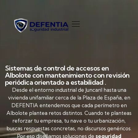
Sistemas de control de accesos en
Albolote con mantenimiento con revisión
periódica orientado a estabilidad .
Desde el entorno industrial de Juncaril hasta una
vivienda unifamiliar cerca de la Plaza de España, en
DEFENTIA entendemos que cada perímetro en
Albolote plantea retos distintos. Cuando te planteas
reforzar tu empresa, tu nave o tu urbanización,
buscas respuestas concretas, no discursos genéricos.
Por eso diseñamos soluciones de
seguridad