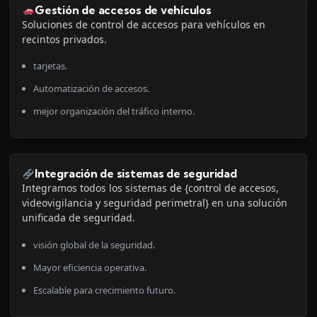
Gestión de accesos de vehículos
Soluciones de control de accesos para vehículos en
recintos privados.
tarjetas.
Automatización de accesos.
mejor organización del tráfico interno.
Integración de sistemas de seguridad
Integramos todos los sistemas de {control de accesos,
videovigilancia y seguridad perimetral} en una solución
unificada de seguridad.
visión global de la seguridad.
Mayor eficiencia operativa.
Escalable para crecimiento futuro.