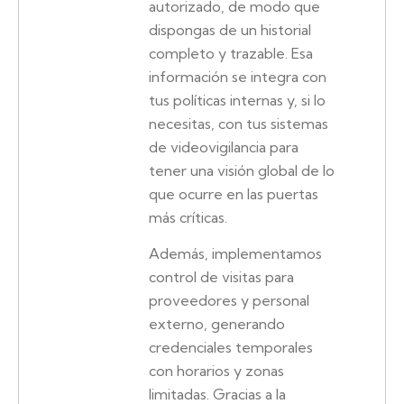
autorizado, de modo que
dispongas de un historial
completo y trazable. Esa
información se integra con
tus políticas internas y, si lo
necesitas, con tus sistemas
de videovigilancia para
tener una visión global de lo
que ocurre en las puertas
más críticas.
Además, implementamos
control de visitas para
proveedores y personal
externo, generando
credenciales temporales
con horarios y zonas
limitadas. Gracias a la