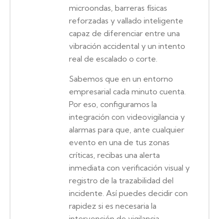
microondas, barreras físicas
reforzadas y vallado inteligente
capaz de diferenciar entre una
vibración accidental y un intento
real de escalado o corte.
Sabemos que en un entorno
empresarial cada minuto cuenta.
Por eso, configuramos la
integración con videovigilancia y
alarmas para que, ante cualquier
evento en una de tus zonas
críticas, recibas una alerta
inmediata con verificación visual y
registro de la trazabilidad del
incidente. Así puedes decidir con
rapidez si es necesaria la
intervención de vigilancia