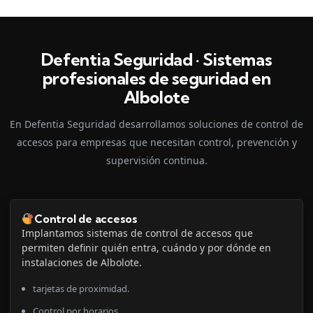
Defentia Seguridad · Sistemas
profesionales de seguridad en
Albolote
En Defentia Seguridad desarrollamos soluciones de control de
accesos para empresas que necesitan control, prevención y
supervisión continua.
Control de accesos
Implantamos sistemas de control de accesos que
permiten definir quién entra, cuándo y por dónde en
instalaciones de Albolote.
tarjetas de proximidad.
Control por horarios.