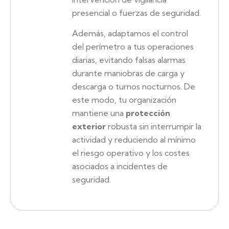
presencial o fuerzas de seguridad.
Además, adaptamos el control
del perímetro a tus operaciones
diarias, evitando falsas alarmas
durante maniobras de carga y
descarga o turnos nocturnos. De
este modo, tu organización
mantiene una
protección
exterior
robusta sin interrumpir la
actividad y reduciendo al mínimo
el riesgo operativo y los costes
asociados a incidentes de
seguridad.