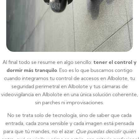
Al final todo se resume en algo sencillo:
tener el control y
dormir más tranquilo
. Eso es lo que buscamos contigo
cuando integramos tu control de accesos en Albolote, tu
seguridad perimetral en Albolote y tus cámaras de
videovigilancia en Albolote en una única solución coherente,
sin parches ni improvisaciones.
No se trata solo de tecnología, sino de saber que cada
entrada, cada zona sensible y cada imagen está pensada
para que tú mandes, no el azar.
Que puedas decidir quién