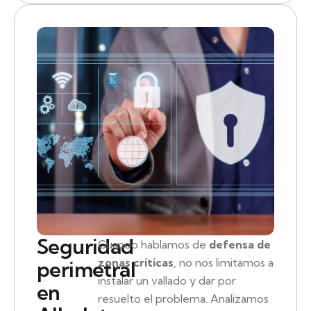
Seguridad
Cuando hablamos de
defensa de
zonas críticas
, no nos limitamos a
perimetral
instalar un vallado y dar por
en
resuelto el problema. Analizamos