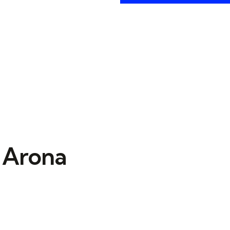
 Arona