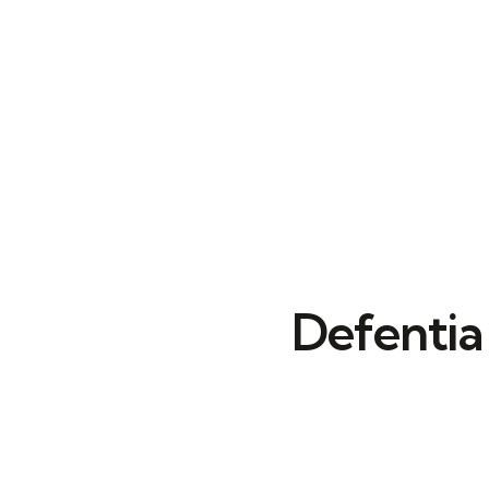
Defentia