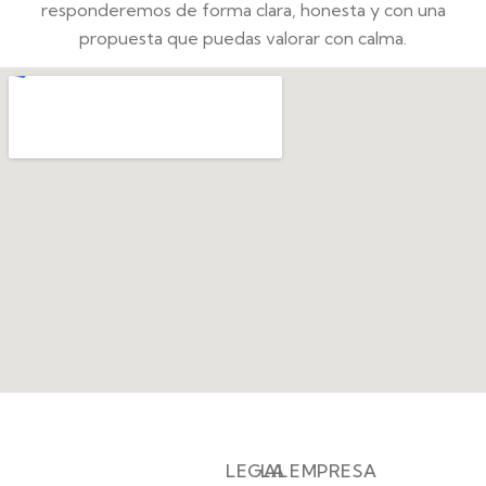
responderemos de forma clara, honesta y con una
propuesta que puedas valorar con calma.
LEGAL
LA EMPRESA