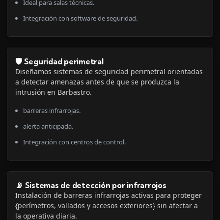
Ideal para salas técnicas.
Integración con software de seguridad.
🛡️ Seguridad perimetral
Diseñamos sistemas de seguridad perimetral orientadas
a detectar amenazas antes de que se produzca la
intrusión en Barbastro.
barreras infrarrojas.
alerta anticipada.
Integración con centros de control.
📡 Sistemas de detección por infrarrojos
Instalación de barreras infrarrojas activas para proteger
{perímetros, vallados y accesos exteriores} sin afectar a
la operativa diaria.