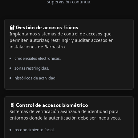
supervisión continua.
🔐 Gestión de accesos físicos
Implantamos sistemas de control de accesos que
permiten autorizar, restringir y auditar accesos en
instalaciones de Barbastro.
credenciales electrónicas.
zonas restringidas.
históricos de actividad.
🧬 Control de accesos biométrico
Sistemas de verificación avanzada de identidad para
entornos donde la autenticación debe ser inequívoca.
reconocimiento facial.