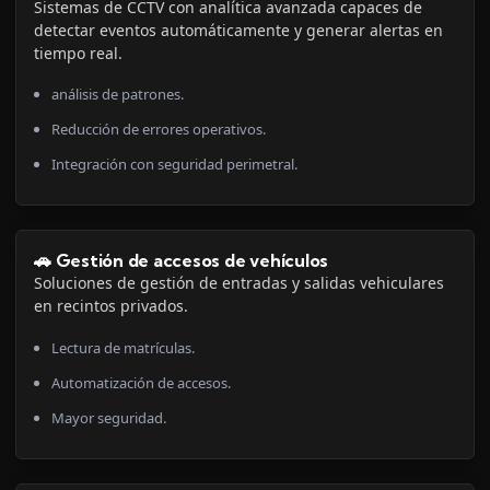
Sistemas de CCTV con analítica avanzada capaces de
detectar eventos automáticamente y generar alertas en
tiempo real.
análisis de patrones.
Reducción de errores operativos.
Integración con seguridad perimetral.
🚗 Gestión de accesos de vehículos
Soluciones de gestión de entradas y salidas vehiculares
en recintos privados.
Lectura de matrículas.
Automatización de accesos.
Mayor seguridad.