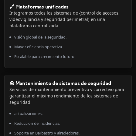
🔗 Plataformas unificadas
Integramos todos los sistemas de {control de accesos,
videovigilancia y seguridad perimetral} en una
plataforma centralizada.
visión global de la seguridad.
Mayor eficiencia operativa.
Escalable para crecimiento futuro.
🧰 Mantenimiento de sistemas de seguridad
Servicios de mantenimiento preventivo y correctivo para
garantizar el máximo rendimiento de los sistemas de
seguridad.
actualizaciones.
Reducción de incidencias.
Soporte en Barbastro y alrededores.