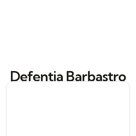
Defentia Barbastro