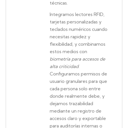
técnicas.
Integramos lectores RFID,
tarjetas personalizadas y
teclados numéricos cuando
necesitas rapidez y
flexibilidad, y combinamos
estos medios con
biometría para accesos de
alta criticidad
.
Configuramos permisos de
usuario granulares para que
cada persona solo entre
donde realmente debe, y
dejamos trazabilidad
mediante un registro de
accesos claro y exportable
para auditorías internas o