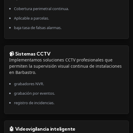
Cobertura perimetral continua.
Aplicable a parcelas.
baja tasa de falsas alarmas.
📹 Sistemas CCTV
Implementamos soluciones CCTV profesionales que
permiten la supervisión visual continua de instalaciones
en Barbastro.
grabadores NVR.
grabación por eventos.
registro de incidencias.
🤖 Videovigilancia inteligente