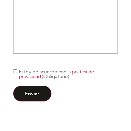
Consentimiento
(Obligatorio)
Estoy de acuerdo con la
política de
privacidad.
(Obligatorio)