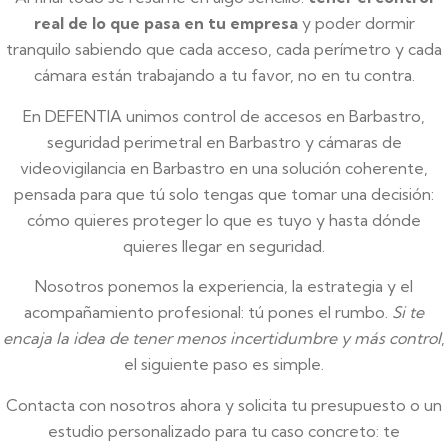
real de lo que pasa en tu empresa
y poder dormir
tranquilo sabiendo que cada acceso, cada perímetro y cada
cámara están trabajando a tu favor, no en tu contra.
En DEFENTIA unimos control de accesos en Barbastro,
seguridad perimetral en Barbastro y cámaras de
videovigilancia en Barbastro en una solución coherente,
pensada para que tú solo tengas que tomar una decisión:
cómo quieres proteger lo que es tuyo y hasta dónde
quieres llegar en seguridad.
Nosotros ponemos la experiencia, la estrategia y el
acompañamiento profesional: tú pones el rumbo.
Si te
encaja la idea de tener menos incertidumbre y más control
,
el siguiente paso es simple.
Contacta con nosotros ahora y solicita tu presupuesto o un
estudio personalizado para tu caso concreto: te