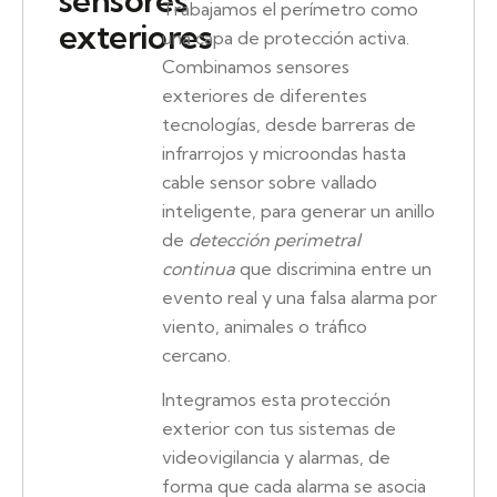
sensores
Trabajamos el perímetro como
exteriores
una capa de protección activa.
Combinamos sensores
exteriores de diferentes
tecnologías, desde barreras de
infrarrojos y microondas hasta
cable sensor sobre vallado
inteligente, para generar un anillo
de
detección perimetral
continua
que discrimina entre un
evento real y una falsa alarma por
viento, animales o tráfico
cercano.
Integramos esta protección
exterior con tus sistemas de
videovigilancia y alarmas, de
forma que cada alarma se asocia