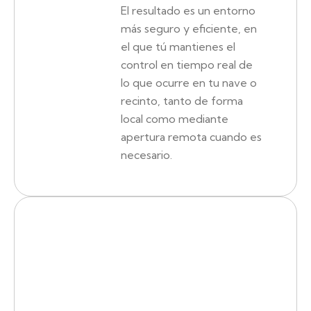
El resultado es un entorno
más seguro y eficiente, en
el que tú mantienes el
control en tiempo real de
lo que ocurre en tu nave o
recinto, tanto de forma
local como mediante
apertura remota cuando es
necesario.