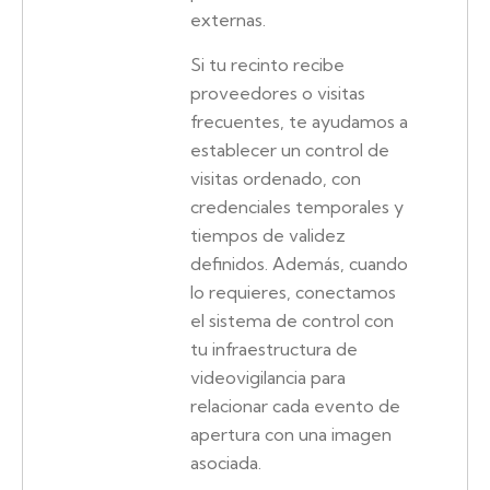
externas.
Si tu recinto recibe
proveedores o visitas
frecuentes, te ayudamos a
establecer un control de
visitas ordenado, con
credenciales temporales y
tiempos de validez
definidos. Además, cuando
lo requieres, conectamos
el sistema de control con
tu infraestructura de
videovigilancia para
relacionar cada evento de
apertura con una imagen
asociada.