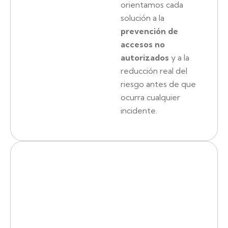
orientamos cada
solución a la
prevención de
accesos no
autorizados
y a la
reducción real del
riesgo antes de que
ocurra cualquier
incidente.