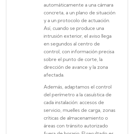
automáticamente a una cámara
concreta, a un plano de situación
y a un protocolo de actuación.
Así, cuando se produce una
intrusión exterior, el aviso llega
en segundos al centro de
control, con información precisa
sobre el punto de corte, la
dirección de avance y la zona
afectada.
Además, adaptamos el control
del perímetro a la casuística de
cada instalación: accesos de
servicio, muelles de carga, zonas
críticas de almacenamiento o
áreas con tránsito autorizado
fuera de horario. El resultado es