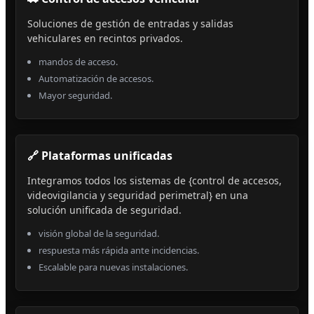
Soluciones de gestión de entradas y salidas
vehiculares en recintos privados.
mandos de acceso.
Automatización de accesos.
Mayor seguridad.
🔗 Plataformas unificadas
Integramos todos los sistemas de {control de accesos,
videovigilancia y seguridad perimetral} en una
solución unificada de seguridad.
visión global de la seguridad.
respuesta más rápida ante incidencias.
Escalable para nuevas instalaciones.