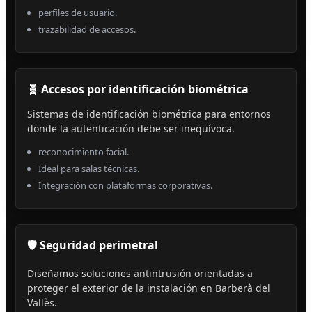
perfiles de usuario.
trazabilidad de accesos.
🧬 Accesos por identificación biométrica
Sistemas de identificación biométrica para entornos
donde la autenticación debe ser inequívoca.
reconocimiento facial.
Ideal para salas técnicas.
Integración con plataformas corporativas.
🛡️ Seguridad perimetral
Diseñamos soluciones antintrusión orientadas a
proteger el exterior de la instalación en Barberà del
Vallès.