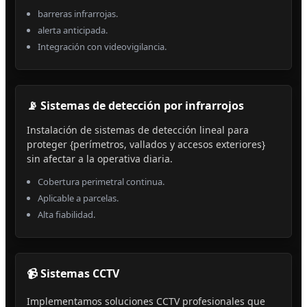
barreras infrarrojas.
alerta anticipada.
Integración con videovigilancia.
📡 Sistemas de detección por infrarrojos
Instalación de sistemas de detección lineal para
proteger {perímetros, vallados y accesos exteriores}
sin afectar a la operativa diaria.
Cobertura perimetral continua.
Aplicable a parcelas.
Alta fiabilidad.
📹 Sistemas CCTV
Implementamos soluciones CCTV profesionales que