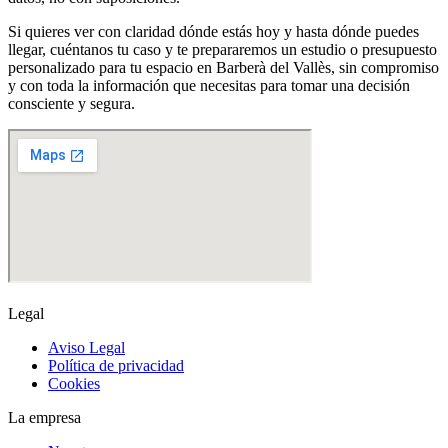
Si quieres ver con claridad dónde estás hoy y hasta dónde puedes
llegar, cuéntanos tu caso y te prepararemos un estudio o presupuesto
personalizado para tu espacio en Barberà del Vallès, sin compromiso
y con toda la información que necesitas para tomar una decisión
consciente y segura.
Legal
Aviso Legal
Política de privacidad
Cookies
La empresa