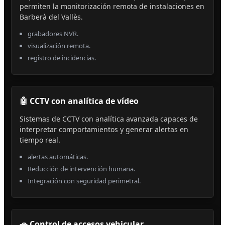
permiten la monitorización remota de instalaciones en
Barberà del Vallès.
grabadores NVR.
visualización remota.
registro de incidencias.
🤖 CCTV con analítica de vídeo
Sistemas de CCTV con analítica avanzada capaces de
interpretar comportamientos y generar alertas en
tiempo real.
alertas automáticas.
Reducción de intervención humana.
Integración con seguridad perimetral.
🚗 Control de accesos vehicular