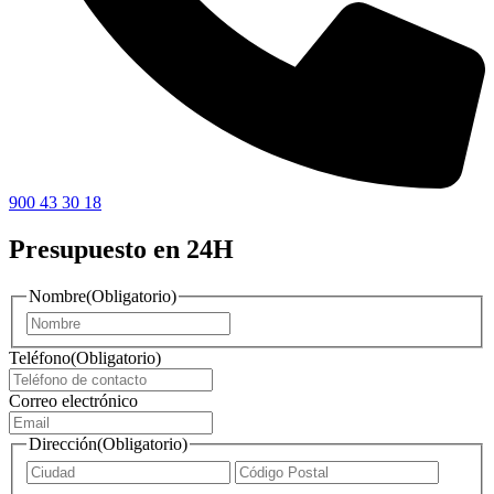
900 43 30 18
Presupuesto en 24H
Nombre
(Obligatorio)
Nombre
Teléfono
(Obligatorio)
Correo electrónico
Dirección
(Obligatorio)
Ciudad
ZIP
/