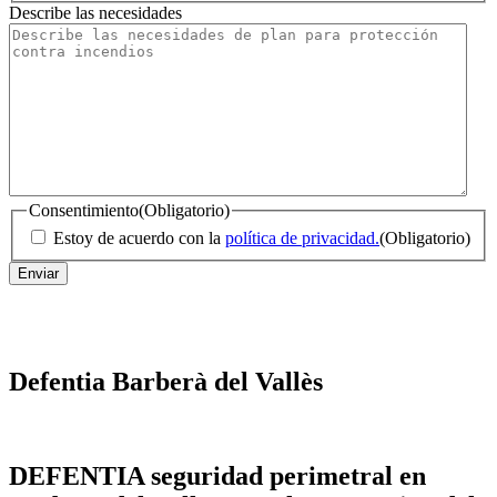
Describe las necesidades
Código
Postal
Consentimiento
(Obligatorio)
Estoy de acuerdo con la
política de privacidad.
(Obligatorio)
Defentia Barberà del Vallès
DEFENTIA seguridad perimetral en