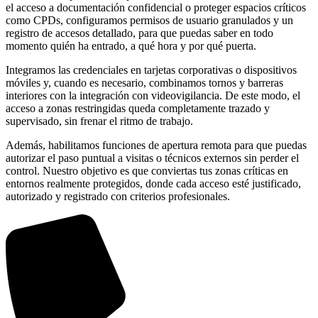
el acceso a documentación confidencial o proteger espacios críticos
como CPDs, configuramos permisos de usuario granulados y un
registro de accesos detallado, para que puedas saber en todo
momento quién ha entrado, a qué hora y por qué puerta.
Integramos las credenciales en tarjetas corporativas o dispositivos
móviles y, cuando es necesario, combinamos tornos y barreras
interiores con la integración con videovigilancia. De este modo, el
acceso a zonas restringidas queda completamente trazado y
supervisado, sin frenar el ritmo de trabajo.
Además, habilitamos funciones de apertura remota para que puedas
autorizar el paso puntual a visitas o técnicos externos sin perder el
control. Nuestro objetivo es que conviertas tus zonas críticas en
entornos realmente protegidos, donde cada acceso esté justificado,
autorizado y registrado con criterios profesionales.