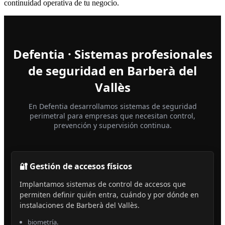
continuidad operativa de tu negocio.
Defentia · Sistemas profesionales
de seguridad en Barberà del
Vallès
En Defentia desarrollamos sistemas de seguridad
perimetral para empresas que necesitan control,
prevención y supervisión continua.
🔐 Gestión de accesos físicos
Implantamos sistemas de control de accesos que
permiten definir quién entra, cuándo y por dónde en
instalaciones de Barberà del Vallès.
biometría.