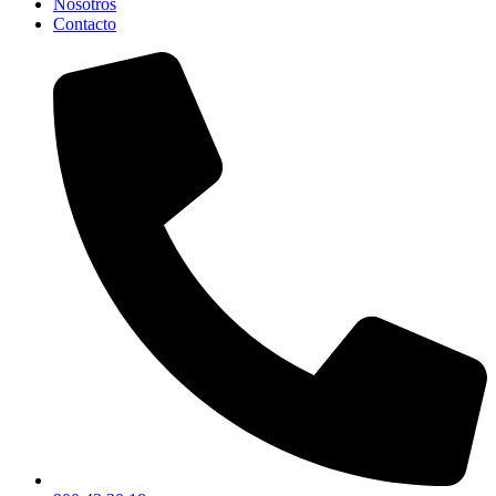
Nosotros
Contacto