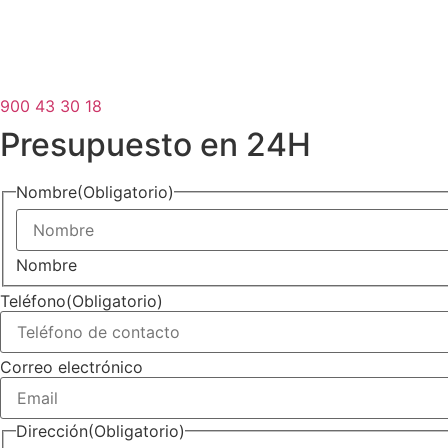
900 43 30 18
Presupuesto en 24H
Nombre
(Obligatorio)
Nombre
Teléfono
(Obligatorio)
Correo electrónico
Dirección
(Obligatorio)