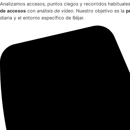
Analizamos accesos, puntos ciegos y recorridos habitual
de accesos
con
análisis de vídeo
. Nuestro objetivo es la
p
diaria y el entorno específico de Béjar.