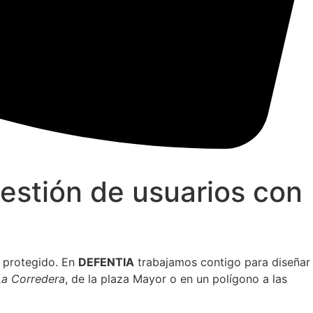
estión de usuarios con
n protegido. En
DEFENTIA
trabajamos contigo para diseñar
La Corredera
, de la plaza Mayor o en un polígono a las