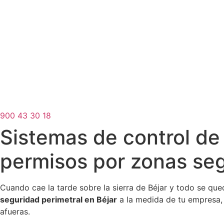
900 43 30 18
Sistemas de control de
permisos por zonas seg
Cuando cae la tarde sobre la sierra de Béjar y todo se que
seguridad perimetral en Béjar
a la medida de tu empresa, 
afueras.