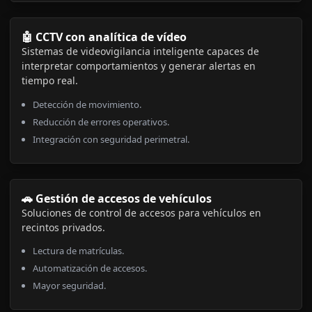
🤖 CCTV con analítica de vídeo
Sistemas de videovigilancia inteligente capaces de
interpretar comportamientos y generar alertas en
tiempo real.
Detección de movimiento.
Reducción de errores operativos.
Integración con seguridad perimetral.
🚗 Gestión de accesos de vehículos
Soluciones de control de accesos para vehículos en
recintos privados.
Lectura de matrículas.
Automatización de accesos.
Mayor seguridad.