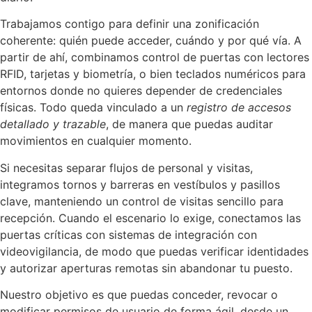
Trabajamos contigo para definir una zonificación
coherente: quién puede acceder, cuándo y por qué vía. A
partir de ahí, combinamos control de puertas con lectores
RFID, tarjetas y biometría, o bien teclados numéricos para
entornos donde no quieres depender de credenciales
físicas. Todo queda vinculado a un
registro de accesos
detallado y trazable
, de manera que puedas auditar
movimientos en cualquier momento.
Si necesitas separar flujos de personal y visitas,
integramos tornos y barreras en vestíbulos y pasillos
clave, manteniendo un control de visitas sencillo para
recepción. Cuando el escenario lo exige, conectamos las
puertas críticas con sistemas de integración con
videovigilancia, de modo que puedas verificar identidades
y autorizar aperturas remotas sin abandonar tu puesto.
Nuestro objetivo es que puedas conceder, revocar o
modificar permisos de usuario de forma ágil, desde un