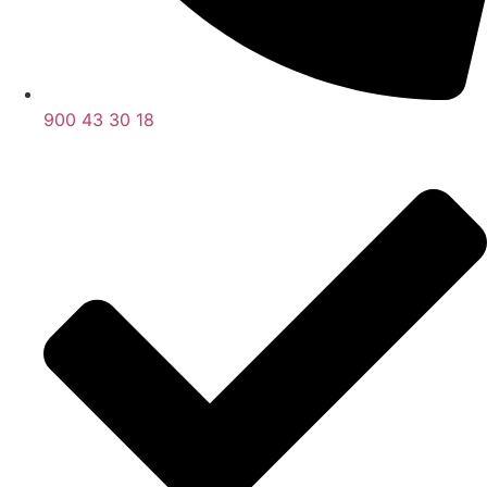
900 43 30 18