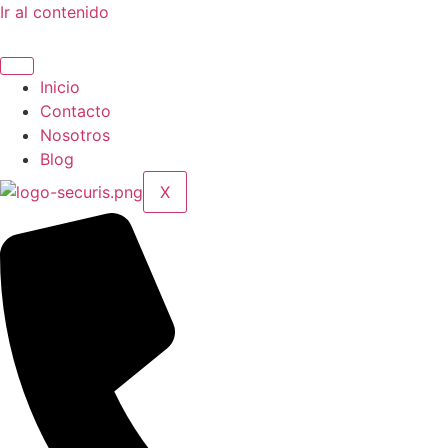
Ir al contenido
Inicio
Contacto
Nosotros
Blog
X