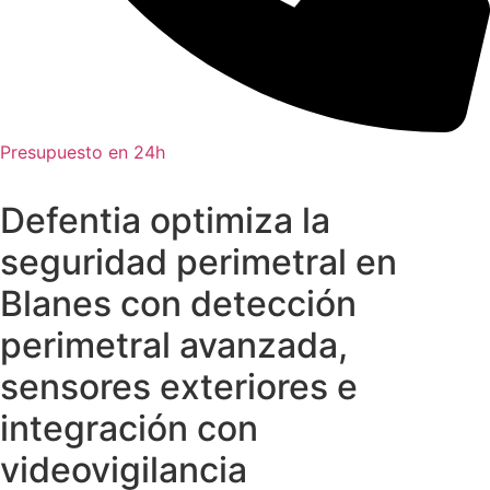
Presupuesto en 24h
Defentia optimiza la
seguridad perimetral en
Blanes con detección
perimetral avanzada,
sensores exteriores e
integración con
videovigilancia