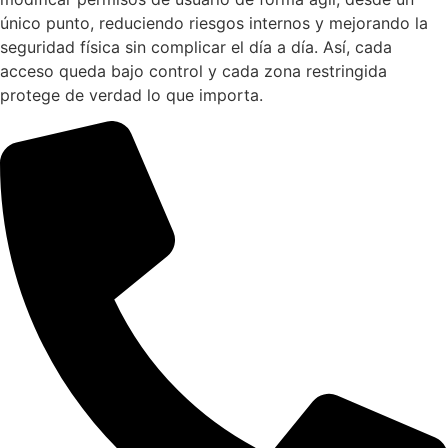
único punto, reduciendo riesgos internos y mejorando la
seguridad física sin complicar el día a día. Así, cada
acceso queda bajo control y cada zona restringida
protege de verdad lo que importa.