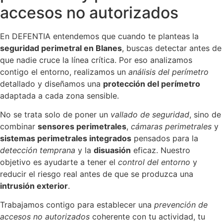
accesos no autorizados
En DEFENTIA entendemos que cuando te planteas la
seguridad perimetral en Blanes
, buscas detectar antes de
que nadie cruce la línea crítica. Por eso analizamos
contigo el entorno, realizamos un
análisis del perímetro
detallado y diseñamos una
protección del perímetro
adaptada a cada zona sensible.
No se trata solo de poner un
vallado de seguridad
, sino de
combinar
sensores perimetrales
,
cámaras perimetrales
y
sistemas perimetrales integrados
pensados para la
detección temprana
y la
disuasión
eficaz. Nuestro
objetivo es ayudarte a tener el
control del entorno
y
reducir el riesgo real antes de que se produzca una
intrusión exterior
.
Trabajamos contigo para establecer una
prevención de
accesos no autorizados
coherente con tu actividad, tu