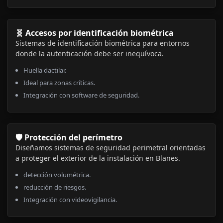
🧬 Accesos por identificación biométrica
Sistemas de identificación biométrica para entornos
donde la autenticación debe ser inequívoca.
Huella dactilar.
Ideal para zonas críticas.
Integración con software de seguridad.
🛡️ Protección del perímetro
Diseñamos sistemas de seguridad perimetral orientadas
a proteger el exterior de la instalación en Blanes.
detección volumétrica.
reducción de riesgos.
Integración con videovigilancia.