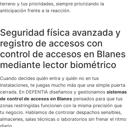
terreno y tus prioridades, siempre priorizando la
anticipación frente a la reacción.
Seguridad física avanzada y
registro de accesos con
control de accesos en Blanes
mediante lector biométrico
Cuando decides quién entra y quién no en tus
instalaciones, te juegas mucho más que una simple puerta
cerrada. En DEFENTIA diseñamos y gestionamos
sistemas
de control de accesos en Blanes
pensados para que tus
zonas restringidas funcionen con la misma precisión que
tu negocio. Hablamos de controlar despachos sensibles,
almacenes, salas técnicas o laboratorios sin frenar el ritmo
diario.