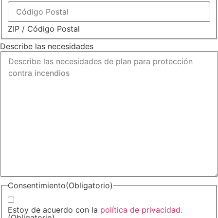
ZIP / Código Postal
Describe las necesidades
Consentimiento
(Obligatorio)
Estoy de acuerdo con la
política de privacidad.
(Obligatorio)