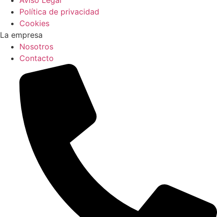
Aviso Legal
Política de privacidad
Cookies
La empresa
Nosotros
Contacto