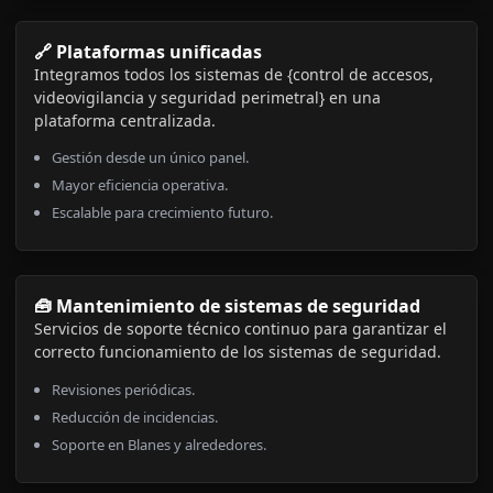
🔗 Plataformas unificadas
Integramos todos los sistemas de {control de accesos,
videovigilancia y seguridad perimetral} en una
plataforma centralizada.
Gestión desde un único panel.
Mayor eficiencia operativa.
Escalable para crecimiento futuro.
🧰 Mantenimiento de sistemas de seguridad
Servicios de soporte técnico continuo para garantizar el
correcto funcionamiento de los sistemas de seguridad.
Revisiones periódicas.
Reducción de incidencias.
Soporte en Blanes y alrededores.