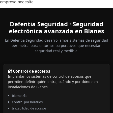
empresa necesita.
Defentia Seguridad · Seguridad
electrónica avanzada en Blanes
En Defentia Seguridad desarrollamos sistemas de seguridad
perimetral para entornos corporativos que necesitan
seguridad real y medible.
🔐 Control de accesos
Implantamos sistemas de control de accesos que
permiten definir quién entra, cuándo y por dónde en
instalaciones de Blanes.
biometría.
Control por horarios.
trazabilidad de accesos.