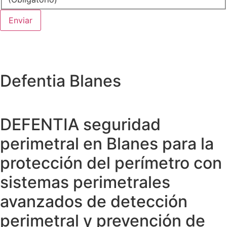
Defentia Blanes
DEFENTIA seguridad
perimetral en Blanes para la
protección del perímetro con
sistemas perimetrales
avanzados de detección
perimetral y prevención de