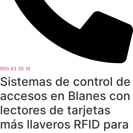
900 43 30 18
Sistemas de control de
accesos en Blanes con
lectores de tarjetas
más llaveros RFID para