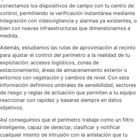
conectamos los dispositivos de campo con tu centro de
control, permitiendo la verificación instantánea mediante
integración con videovigilancia y alarmas ya existentes, o
bien con nuevas infraestructuras que dimensionamos a
medida.
Además, estudiamos las rutas de aproximación al recinto
para ajustar el control del perímetro a la realidad de tu
explotación: accesos logísticos, zonas de
estacionamiento, áreas de almacenamiento exterior o
entornos con vegetación y cambios de nivel. Con esta
información definimos umbrales de sensibilidad, sectores
de riesgo y reglas de actuación que permiten a tu equipo
reaccionar con rapidez y basarse siempre en datos
objetivos.
Así conseguimos que el perímetro trabaje como un filtro
inteligente, capaz de detectar, clasificar y notificar
cualquier intento de intrusión con la antelación que tu