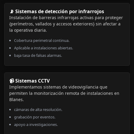
📡 Sistemas de detección por infrarrojos
Instalación de barreras infrarrojas activas para proteger
{perímetros, vallados y accesos exteriores} sin afectar a
la operativa diaria.
Cobertura perimetral continua.
Aplicable a instalaciones abiertas.
baja tasa de falsas alarmas.
📹 Sistemas CCTV
Implementamos sistemas de videovigilancia que
permiten la monitorización remota de instalaciones en
Blanes.
cámaras de alta resolución.
grabación por eventos.
apoyo a investigaciones.