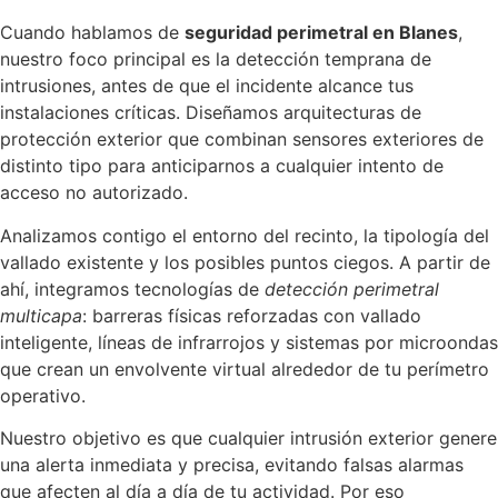
Cuando hablamos de
seguridad perimetral en Blanes
,
nuestro foco principal es la detección temprana de
intrusiones, antes de que el incidente alcance tus
instalaciones críticas. Diseñamos arquitecturas de
protección exterior que combinan sensores exteriores de
distinto tipo para anticiparnos a cualquier intento de
acceso no autorizado.
Analizamos contigo el entorno del recinto, la tipología del
vallado existente y los posibles puntos ciegos. A partir de
ahí, integramos tecnologías de
detección perimetral
multicapa
: barreras físicas reforzadas con vallado
inteligente, líneas de infrarrojos y sistemas por microondas
que crean un envolvente virtual alrededor de tu perímetro
operativo.
Nuestro objetivo es que cualquier intrusión exterior genere
una alerta inmediata y precisa, evitando falsas alarmas
que afecten al día a día de tu actividad. Por eso