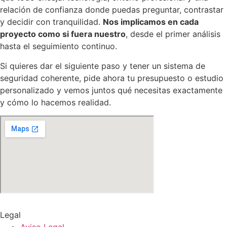
relación de confianza donde puedas preguntar, contrastar
y decidir con tranquilidad.
Nos implicamos en cada
proyecto como si fuera nuestro
, desde el primer análisis
hasta el seguimiento continuo.
Si quieres dar el siguiente paso y tener un sistema de
seguridad coherente, pide ahora tu presupuesto o estudio
personalizado y vemos juntos qué necesitas exactamente
y cómo lo hacemos realidad.
Legal