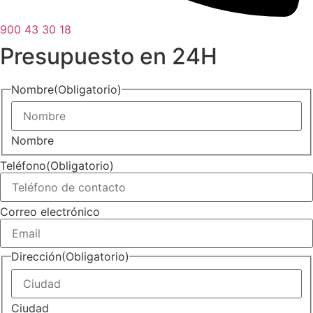
900 43 30 18
Presupuesto en 24H
Nombre
(Obligatorio)
Nombre
Teléfono
(Obligatorio)
Correo electrónico
Dirección
(Obligatorio)
Ciudad