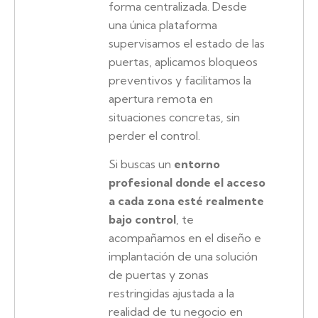
forma centralizada. Desde
una única plataforma
supervisamos el estado de las
puertas, aplicamos bloqueos
preventivos y facilitamos la
apertura remota en
situaciones concretas, sin
perder el control.
Si buscas un
entorno
profesional donde el acceso
a cada zona esté realmente
bajo control
, te
acompañamos en el diseño e
implantación de una solución
de puertas y zonas
restringidas ajustada a la
realidad de tu negocio en