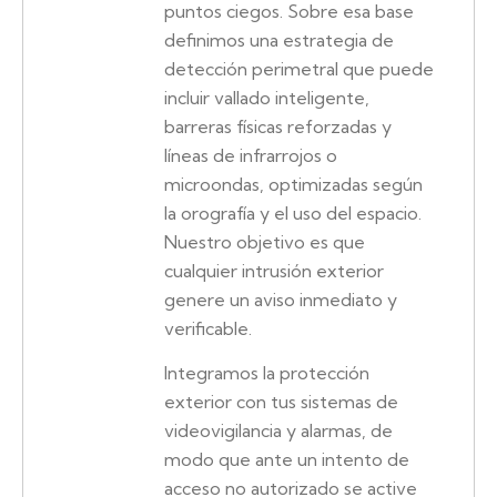
puntos ciegos. Sobre esa base
definimos una estrategia de
detección perimetral que puede
incluir vallado inteligente,
barreras físicas reforzadas y
líneas de infrarrojos o
microondas, optimizadas según
la orografía y el uso del espacio.
Nuestro objetivo es que
cualquier intrusión exterior
genere un aviso inmediato y
verificable.
Integramos la protección
exterior con tus sistemas de
videovigilancia y alarmas, de
modo que ante un intento de
acceso no autorizado se active