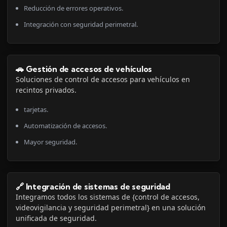
Reducción de errores operativos.
Integración con seguridad perimetral.
🚗 Gestión de accesos de vehículos
Soluciones de control de accesos para vehículos en
recintos privados.
tarjetas.
Automatización de accesos.
Mayor seguridad.
🔗 Integración de sistemas de seguridad
Integramos todos los sistemas de {control de accesos,
videovigilancia y seguridad perimetral} en una solución
unificada de seguridad.