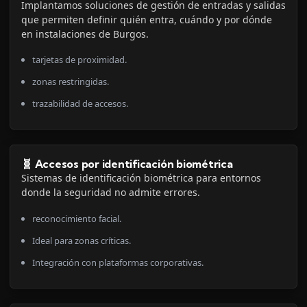
Implantamos soluciones de gestión de entradas y salidas
que permiten definir quién entra, cuándo y por dónde
en instalaciones de Burgos.
tarjetas de proximidad.
zonas restringidas.
trazabilidad de accesos.
🧬 Accesos por identificación biométrica
Sistemas de identificación biométrica para entornos
donde la seguridad no admite errores.
reconocimiento facial.
Ideal para zonas críticas.
Integración con plataformas corporativas.