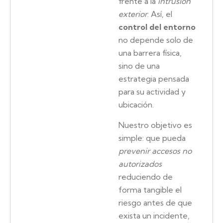
frente a la
intrusión
exterior
. Así, el
control del entorno
no depende solo de
una barrera física,
sino de una
estrategia pensada
para su actividad y
ubicación.
Nuestro objetivo es
simple: que pueda
prevenir accesos no
autorizados
reduciendo de
forma tangible el
riesgo antes de que
exista un incidente,