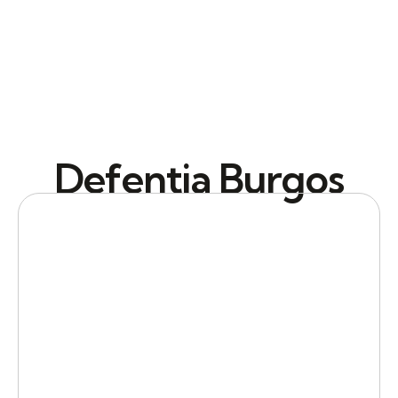
Defentia Burgos