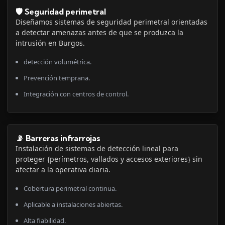
🛡️ Seguridad perimetral
Diseñamos sistemas de seguridad perimetral orientadas
a detectar amenazas antes de que se produzca la
intrusión en Burgos.
detección volumétrica.
Prevención temprana.
Integración con centros de control.
📡 Barreras infrarrojas
Instalación de sistemas de detección lineal para
proteger {perímetros, vallados y accesos exteriores} sin
afectar a la operativa diaria.
Cobertura perimetral continua.
Aplicable a instalaciones abiertas.
Alta fiabilidad.