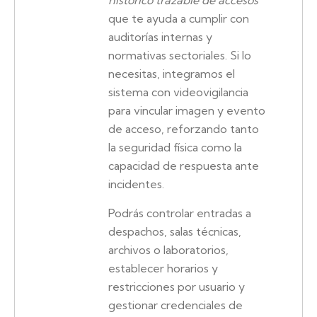
histórico trazable de accesos
que te ayuda a cumplir con
auditorías internas y
normativas sectoriales. Si lo
necesitas, integramos el
sistema con videovigilancia
para vincular imagen y evento
de acceso, reforzando tanto
la seguridad física como la
capacidad de respuesta ante
incidentes.
Podrás controlar entradas a
despachos, salas técnicas,
archivos o laboratorios,
establecer horarios y
restricciones por usuario y
gestionar credenciales de