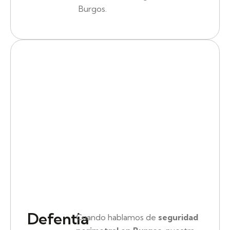
Burgos.
Defentia
Cuando hablamos de
seguridad