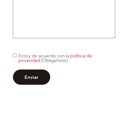
Consentimiento
(Obligatorio)
Estoy de acuerdo con la
política de
privacidad.
(Obligatorio)