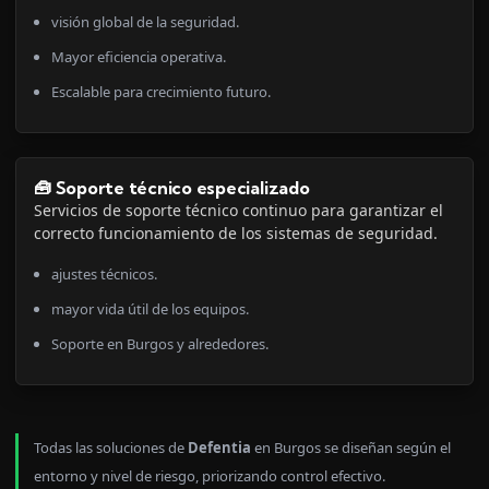
visión global de la seguridad.
Mayor eficiencia operativa.
Escalable para crecimiento futuro.
🧰 Soporte técnico especializado
Servicios de soporte técnico continuo para garantizar el
correcto funcionamiento de los sistemas de seguridad.
ajustes técnicos.
mayor vida útil de los equipos.
Soporte en Burgos y alrededores.
Todas las soluciones de
Defentia
en Burgos se diseñan según el
entorno y nivel de riesgo, priorizando control efectivo.