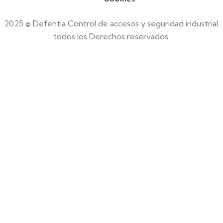
2025 © Defentia Control de accesos y seguridad industrial.
todos los Derechos reservados.