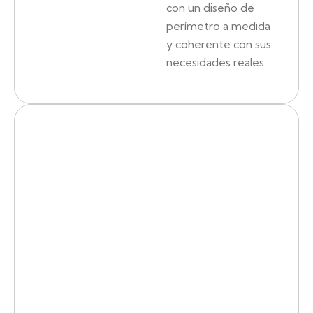
con un diseño de
perímetro a medida
y coherente con sus
necesidades reales.