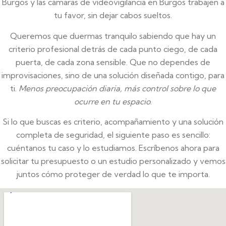
Burgos y las cámaras de videovigilancia en Burgos trabajen a
tu favor, sin dejar cabos sueltos.
Queremos que duermas tranquilo sabiendo que hay un
criterio profesional detrás de cada punto ciego, de cada
puerta, de cada zona sensible. Que no dependes de
improvisaciones, sino de una solución diseñada contigo, para
ti.
Menos preocupación diaria, más control sobre lo que
ocurre en tu espacio
.
Si lo que buscas es criterio, acompañamiento y una solución
completa de seguridad, el siguiente paso es sencillo:
cuéntanos tu caso y lo estudiamos. Escríbenos ahora para
solicitar tu presupuesto o un estudio personalizado y vemos
juntos cómo proteger de verdad lo que te importa.