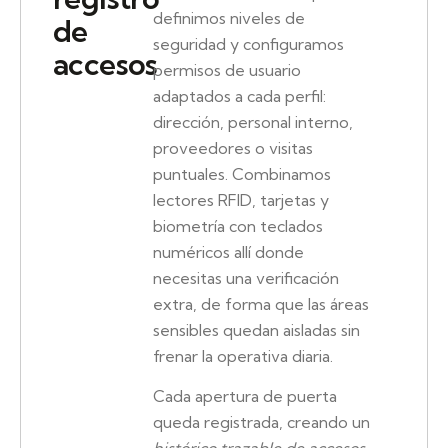
definimos niveles de
de
seguridad y configuramos
accesos
permisos de usuario
adaptados a cada perfil:
dirección, personal interno,
proveedores o visitas
puntuales. Combinamos
lectores RFID, tarjetas y
biometría con teclados
numéricos allí donde
necesitas una verificación
extra, de forma que las áreas
sensibles quedan aisladas sin
frenar la operativa diaria.
Cada apertura de puerta
queda registrada, creando un