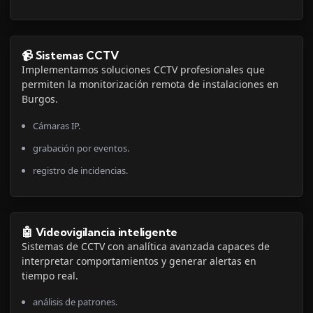
📹 Sistemas CCTV
Implementamos soluciones CCTV profesionales que
permiten la monitorización remota de instalaciones en
Burgos.
Cámaras IP.
grabación por eventos.
registro de incidencias.
🤖 Videovigilancia inteligente
Sistemas de CCTV con analítica avanzada capaces de
interpretar comportamientos y generar alertas en
tiempo real.
análisis de patrones.