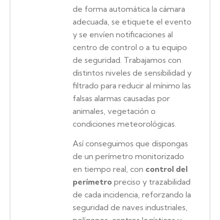
de forma automática la cámara
adecuada, se etiquete el evento
y se envíen notificaciones al
centro de control o a tu equipo
de seguridad. Trabajamos con
distintos niveles de sensibilidad y
filtrado para reducir al mínimo las
falsas alarmas causadas por
animales, vegetación o
condiciones meteorológicas.
Así conseguimos que dispongas
de un perímetro monitorizado
en tiempo real, con
control del
perímetro
preciso y trazabilidad
de cada incidencia, reforzando la
seguridad de naves industriales,