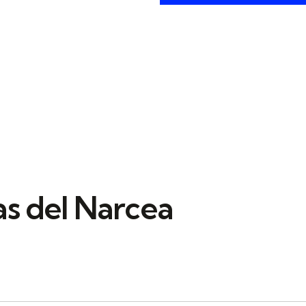
s del Narcea