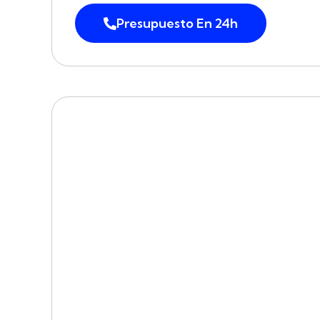
Presupuesto En 24h