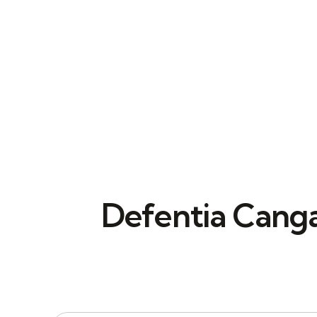
Defentia Canga