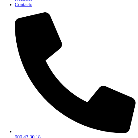
Contacto
900 43 30 18