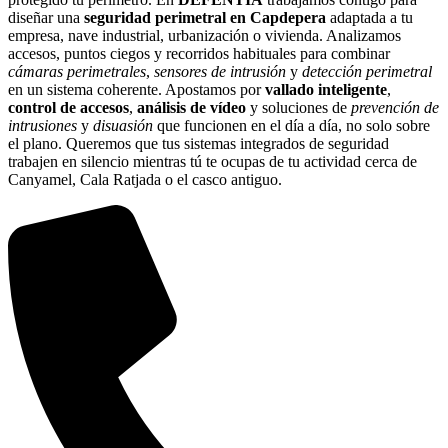
diseñar una
seguridad perimetral en Capdepera
adaptada a tu
empresa, nave industrial, urbanización o vivienda. Analizamos
accesos, puntos ciegos y recorridos habituales para combinar
cámaras perimetrales
,
sensores de intrusión
y
detección perimetral
en un sistema coherente. Apostamos por
vallado inteligente
,
control de accesos
,
análisis de vídeo
y soluciones de
prevención de
intrusiones
y
disuasión
que funcionen en el día a día, no solo sobre
el plano. Queremos que tus sistemas integrados de seguridad
trabajen en silencio mientras tú te ocupas de tu actividad cerca de
Canyamel, Cala Ratjada o el casco antiguo.