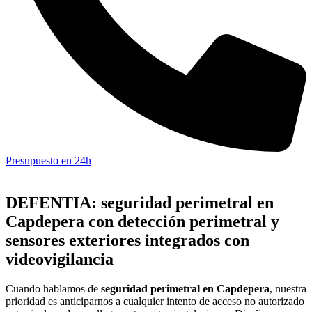
Presupuesto en 24h
DEFENTIA: seguridad perimetral en
Capdepera con detección perimetral y
sensores exteriores integrados con
videovigilancia
Cuando hablamos de
seguridad perimetral en Capdepera
, nuestra
prioridad es anticiparnos a cualquier intento de acceso no autorizado