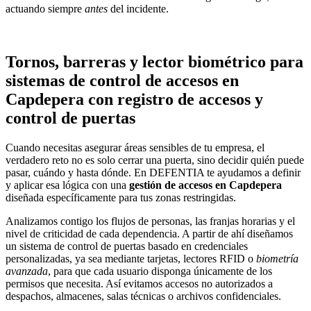
actuando siempre
antes
del incidente.
Tornos, barreras y lector biométrico para
sistemas de control de accesos en
Capdepera con registro de accesos y
control de puertas
Cuando necesitas asegurar áreas sensibles de tu empresa, el
verdadero reto no es solo cerrar una puerta, sino decidir quién puede
pasar, cuándo y hasta dónde. En DEFENTIA te ayudamos a definir
y aplicar esa lógica con una
gestión de accesos en Capdepera
diseñada específicamente para tus zonas restringidas.
Analizamos contigo los flujos de personas, las franjas horarias y el
nivel de criticidad de cada dependencia. A partir de ahí diseñamos
un sistema de control de puertas basado en credenciales
personalizadas, ya sea mediante tarjetas, lectores RFID o
biometría
avanzada
, para que cada usuario disponga únicamente de los
permisos que necesita. Así evitamos accesos no autorizados a
despachos, almacenes, salas técnicas o archivos confidenciales.