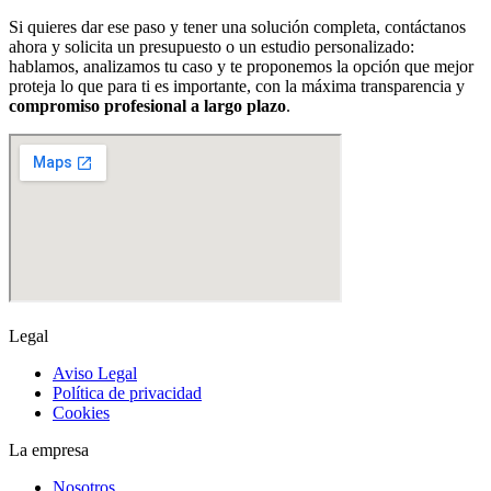
Si quieres dar ese paso y tener una solución completa, contáctanos
ahora y solicita un presupuesto o un estudio personalizado:
hablamos, analizamos tu caso y te proponemos la opción que mejor
proteja lo que para ti es importante, con la máxima transparencia y
compromiso profesional a largo plazo
.
Legal
Aviso Legal
Política de privacidad
Cookies
La empresa
Nosotros