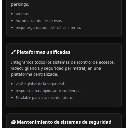
parkings.
tarjetas.
Automatización de accesos.
mejor organización del tráfico interno.
🔗 Plataformas unificadas
Integramos todos los sistemas de {control de accesos,
videovigilancia y seguridad perimetral} en una
plataforma centralizada.
visión global de la seguridad.
respuesta más rápida ante incidencias.
Escalable para crecimiento futuro.
🧰 Mantenimiento de sistemas de seguridad