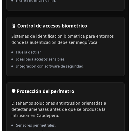
históricos de actividad.
🧬 Control de accesos biométrico
Sistemas de identificación biométrica para entornos
donde la autenticación debe ser inequívoca.
Huella dactilar.
Ideal para accesos sensibles.
Integración con software de seguridad.
🛡️ Protección del perímetro
Diseñamos soluciones antintrusión orientadas a
detectar amenazas antes de que se produzca la
intrusión en Capdepera.
Sensores perimetrales.