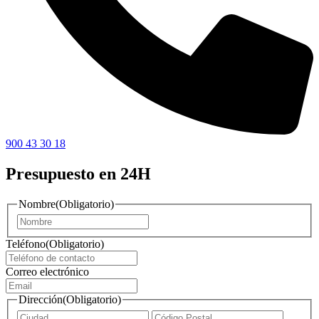
900 43 30 18
Presupuesto en 24H
Nombre
(Obligatorio)
Nombre
Teléfono
(Obligatorio)
Correo electrónico
Dirección
(Obligatorio)
Ciudad
ZIP