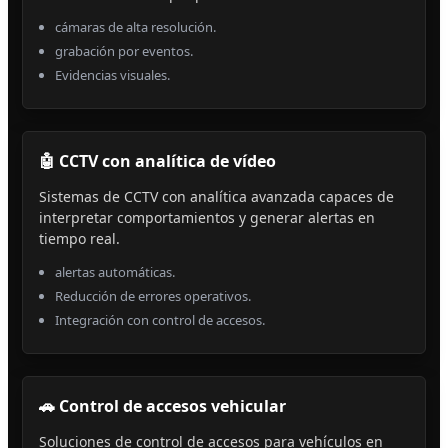
cámaras de alta resolución.
grabación por eventos.
Evidencias visuales.
🤖 CCTV con analítica de vídeo
Sistemas de CCTV con analítica avanzada capaces de
interpretar comportamientos y generar alertas en
tiempo real.
alertas automáticas.
Reducción de errores operativos.
Integración con control de accesos.
🚗 Control de accesos vehicular
Soluciones de control de accesos para vehículos en