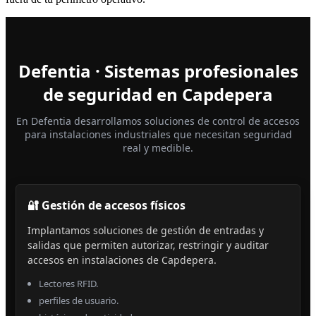
Defentia · Sistemas profesionales
de seguridad en Capdepera
En Defentia desarrollamos soluciones de control de accesos
para instalaciones industriales que necesitan seguridad
real y medible.
🔐 Gestión de accesos físicos
Implantamos soluciones de gestión de entradas y
salidas que permiten autorizar, restringir y auditar
accesos en instalaciones de Capdepera.
Lectores RFID.
perfiles de usuario.