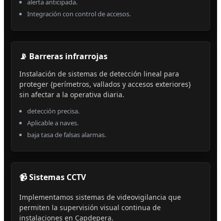
alerta anticipada.
Integración con control de accesos.
📡 Barreras infrarrojas
Instalación de sistemas de detección lineal para
proteger {perímetros, vallados y accesos exteriores}
sin afectar a la operativa diaria.
detección precisa.
Aplicable a naves.
baja tasa de falsas alarmas.
📹 Sistemas CCTV
Implementamos sistemas de videovigilancia que
permiten la supervisión visual continua de
instalaciones en Capdepera.