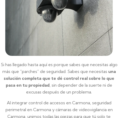
Si has llegado hasta aquí es porque sabes que necesitas algo
más que “parches” de seguridad. Sabes que necesitas
una
solución completa que te dé control real sobre lo que
pasa en tu propiedad
, sin depender de la suerte ni de
excusas después de un problema.
Al integrar control de accesos en Carmona, seguridad
perimetral en Carmona y cámaras de videovigilancia en
Carmona, unimos todas las piezas para que tú solo te