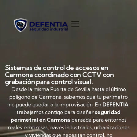
Sistemas de control de accesos en
Carmona coordinado con CCTV con
grabación para control visual .
Desde la misma Puerta de Sevilla hasta el último
polígono de Carmona, sabemos que tu perímetro
no puede quedar a la improvisación. En
DEFENTIA
trabajamos contigo para diseñar
seguridad
perimetral en Carmona
pensada para entornos
reales: empresas, naves industriales, urbanizaciones
y viviendas que necesitan control, no