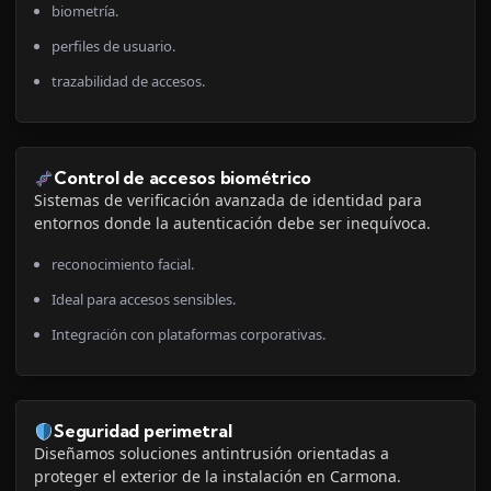
biometría.
perfiles de usuario.
trazabilidad de accesos.
Control de accesos biométrico
Sistemas de verificación avanzada de identidad para
entornos donde la autenticación debe ser inequívoca.
reconocimiento facial.
Ideal para accesos sensibles.
Integración con plataformas corporativas.
Seguridad perimetral
Diseñamos soluciones antintrusión orientadas a
proteger el exterior de la instalación en Carmona.