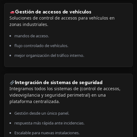
Gestión de accesos de vehículos
Soluciones de control de accesos para vehículos en
zonas industriales.
mandos de acceso.
flujo controlado de vehículos.
mejor organización del tráfico interno.
Integración de sistemas de seguridad
Integramos todos los sistemas de {control de accesos,
videovigilancia y seguridad perimetral} en una
plataforma centralizada.
Gestión desde un único panel.
respuesta más rápida ante incidencias.
Escalable para nuevas instalaciones.