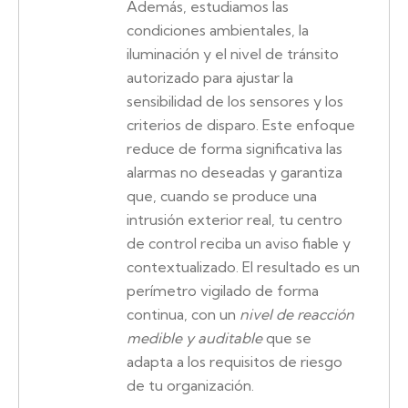
Además, estudiamos las
condiciones ambientales, la
iluminación y el nivel de tránsito
autorizado para ajustar la
sensibilidad de los sensores y los
criterios de disparo. Este enfoque
reduce de forma significativa las
alarmas no deseadas y garantiza
que, cuando se produce una
intrusión exterior real, tu centro
de control reciba un aviso fiable y
contextualizado. El resultado es un
perímetro vigilado de forma
continua, con un
nivel de reacción
medible y auditable
que se
adapta a los requisitos de riesgo
de tu organización.