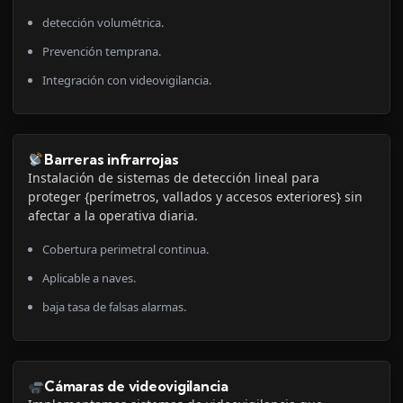
detección volumétrica.
Prevención temprana.
Integración con videovigilancia.
Barreras infrarrojas
Instalación de sistemas de detección lineal para
proteger {perímetros, vallados y accesos exteriores} sin
afectar a la operativa diaria.
Cobertura perimetral continua.
Aplicable a naves.
baja tasa de falsas alarmas.
Cámaras de videovigilancia