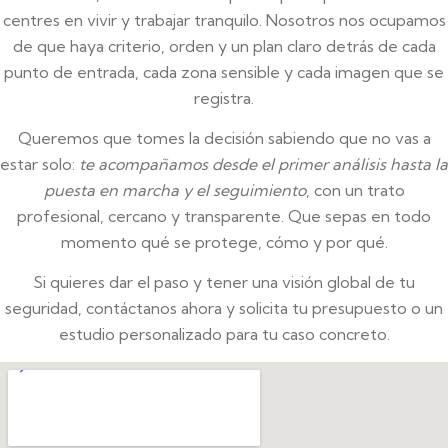
centres en vivir y trabajar tranquilo. Nosotros nos ocupamos
de que haya criterio, orden y un plan claro detrás de cada
punto de entrada, cada zona sensible y cada imagen que se
registra.
Queremos que tomes la decisión sabiendo que no vas a
estar solo:
te acompañamos desde el primer análisis hasta la
puesta en marcha y el seguimiento
, con un trato
profesional, cercano y transparente. Que sepas en todo
momento qué se protege, cómo y por qué.
Si quieres dar el paso y tener una visión global de tu
seguridad, contáctanos ahora y solicita tu presupuesto o un
estudio personalizado para tu caso concreto.