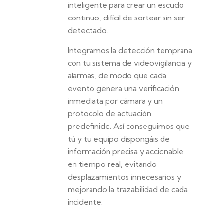
inteligente para crear un escudo
continuo, difícil de sortear sin ser
detectado.
Integramos la detección temprana
con tu sistema de videovigilancia y
alarmas, de modo que cada
evento genera una verificación
inmediata por cámara y un
protocolo de actuación
predefinido. Así conseguimos que
tú y tu equipo dispongáis de
información precisa y accionable
en tiempo real, evitando
desplazamientos innecesarios y
mejorando la trazabilidad de cada
incidente.