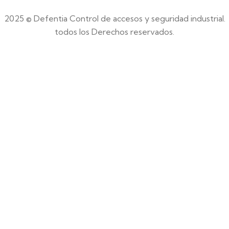
2025 © Defentia Control de accesos y seguridad industrial.
todos los Derechos reservados.