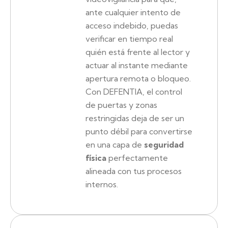
ante cualquier intento de
acceso indebido, puedas
verificar en tiempo real
quién está frente al lector y
actuar al instante mediante
apertura remota o bloqueo.
Con DEFENTIA, el control
de puertas y zonas
restringidas deja de ser un
punto débil para convertirse
en una capa de
seguridad
física
perfectamente
alineada con tus procesos
internos.