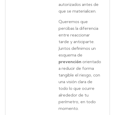
autorizados antes de
que se materialicen.
Queremos que
percibas la diferencia
entre reaccionar
tarde y anticiparte.
Juntos definimos un
esquema de
prevención
orientado
a reducir de forma
tangible el riesgo, con
una visión clara de
todo lo que ocurre
alrededor de tu
perímetro, en todo
momento.