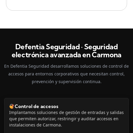
Defentia Seguridad · Seguridad
electrónica avanzada en Carmona
En Defentia Seguridad desarrollamos soluciones de control de
accesos para entornos corporativos que necesitan control,
prevención y supervisión continua.
Control de accesos
Implantamos soluciones de gestión de entradas y salidas
que permiten autorizar, restringir y auditar accesos en
instalaciones de Carmona.