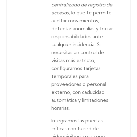
centralizado de registro de
accesos
, lo que te permite
auditar movimientos,
detectar anomalías y trazar
responsabilidades ante
cualquier incidencia. Si
necesitas un control de
visitas más estricto,
configuramos tarjetas
temporales para
proveedores o personal
externo, con caducidad
automática y limitaciones
horarias.
Integramos las puertas
críticas con tu red de
videovigilancia para que,