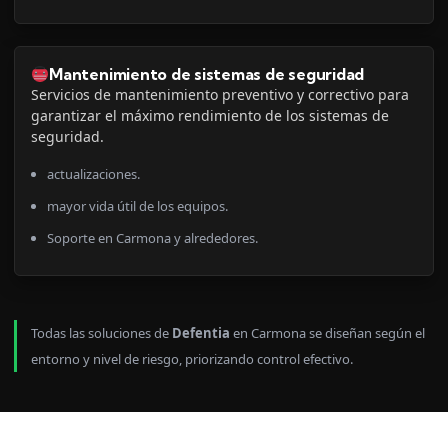
Mantenimiento de sistemas de seguridad
Servicios de mantenimiento preventivo y correctivo para
garantizar el máximo rendimiento de los sistemas de
seguridad.
actualizaciones.
mayor vida útil de los equipos.
Soporte en Carmona y alrededores.
Todas las soluciones de
Defentia
en Carmona se diseñan según el
entorno y nivel de riesgo, priorizando control efectivo.