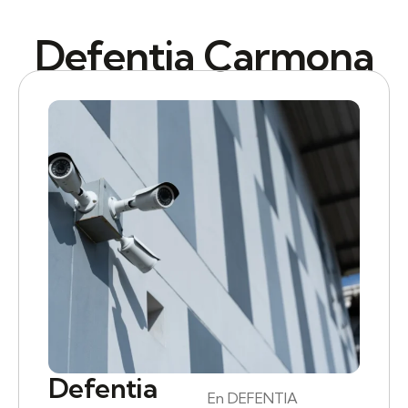
Defentia Carmona
Defentia
En DEFENTIA