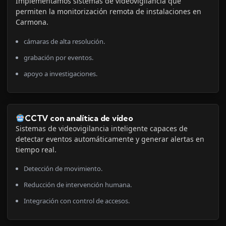
Implementamos sistemas de videovigilancia que
permiten la monitorización remota de instalaciones en
Carmona.
cámaras de alta resolución.
grabación por eventos.
apoyo a investigaciones.
CCTV con analítica de vídeo
Sistemas de videovigilancia inteligente capaces de
detectar eventos automáticamente y generar alertas en
tiempo real.
Detección de movimiento.
Reducción de intervención humana.
Integración con control de accesos.