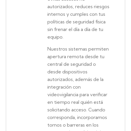
autorizados, reduces riesgos
internos y cumples con tus
políticas de seguridad física
sin frenar el día a día de tu
equipo.
Nuestros sistemas permiten
apertura remota desde tu
central de seguridad o
desde dispositivos
autorizados, además de la
integración con
videovigilancia para verificar
en tiempo real quién está
solicitando acceso. Cuando
corresponda, incorporamos
tornos o barreras en los