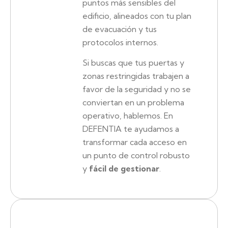
puntos más sensibles del
edificio, alineados con tu plan
de evacuación y tus
protocolos internos.
Si buscas que tus puertas y
zonas restringidas trabajen a
favor de la seguridad y no se
conviertan en un problema
operativo, hablemos. En
DEFENTIA te ayudamos a
transformar cada acceso en
un punto de control robusto
y
fácil de gestionar
.