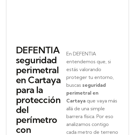
DEFENTIA
En DEFENTIA
seguridad
entendemos que, si
perimetral
estás valorando
proteger tu entorno,
en Cartaya
buscas
seguridad
para la
perimetral en
protección
Cartaya
que vaya más
del
allá de una simple
barrera física. Por eso
perímetro
analizamos contigo
con
cada metro de terreno