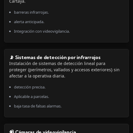
Cartaya.
barreras infrarrojas.
alerta anticipada.
Integración con videovigilancia.
📡 Sistemas de detección por infrarrojos
Instalación de sistemas de detección lineal para
proteger {perímetros, vallados y accesos exteriores} sin
afectar a la operativa diaria.
detección precisa.
Aplicable a parcelas.
baja tasa de falsas alarmas.
📹 Cámaras de videovigilancia