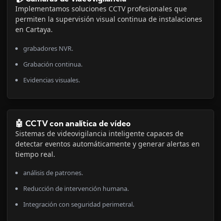
Implementamos soluciones CCTV profesionales que
permiten la supervisión visual continua de instalaciones
en Cartaya.
grabadores NVR.
Grabación continua.
Evidencias visuales.
🤖 CCTV con analítica de vídeo
Sistemas de videovigilancia inteligente capaces de
detectar eventos automáticamente y generar alertas en
tiempo real.
análisis de patrones.
Reducción de intervención humana.
Integración con seguridad perimetral.