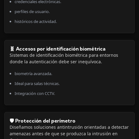
credenciales electrónicas.
perfiles de usuario.
históricos de actividad.
🧬 Accesos por identificación biométrica
Sistemas de identificación biométrica para entornos
donde la autenticación debe ser inequívoca.
biometría avanzada.
Ideal para salas técnicas.
Integración con CCTV.
🛡️ Protección del perímetro
Diseñamos soluciones antintrusión orientadas a detectar
amenazas antes de que se produzca la intrusión en