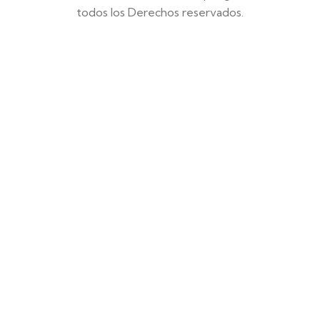
todos los Derechos reservados.