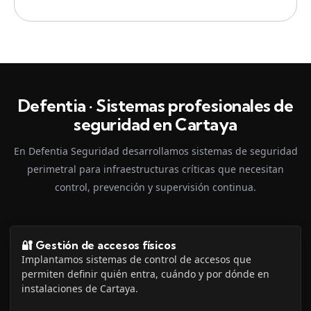
Defentia · Sistemas profesionales de
seguridad en Cartaya
En Defentia Seguridad desarrollamos sistemas de seguridad
perimetral para infraestructuras críticas que necesitan
control, prevención y supervisión continua.
🔐 Gestión de accesos físicos
Implantamos sistemas de control de accesos que
permiten definir quién entra, cuándo y por dónde en
instalaciones de Cartaya.