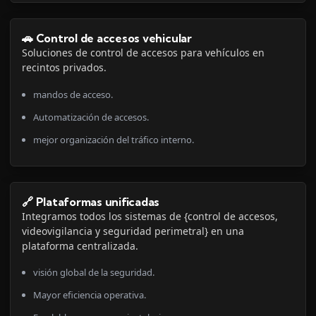
🚗 Control de accesos vehicular
Soluciones de control de accesos para vehículos en
recintos privados.
mandos de acceso.
Automatización de accesos.
mejor organización del tráfico interno.
🔗 Plataformas unificadas
Integramos todos los sistemas de {control de accesos,
videovigilancia y seguridad perimetral} en una
plataforma centralizada.
visión global de la seguridad.
Mayor eficiencia operativa.