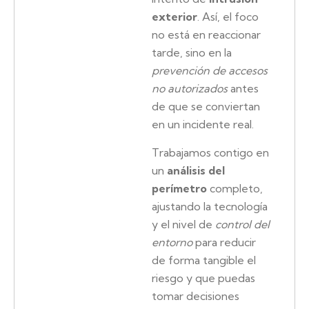
exterior
. Así, el foco
no está en reaccionar
tarde, sino en la
prevención de accesos
no autorizados
antes
de que se conviertan
en un incidente real.
Trabajamos contigo en
un
análisis del
perímetro
completo,
ajustando la tecnología
y el nivel de
control del
entorno
para reducir
de forma tangible el
riesgo y que puedas
tomar decisiones