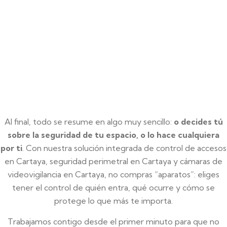
Al final, todo se resume en algo muy sencillo:
o decides tú
sobre la seguridad de tu espacio, o lo hace cualquiera
por ti
. Con nuestra solución integrada de control de accesos
en Cartaya, seguridad perimetral en Cartaya y cámaras de
videovigilancia en Cartaya, no compras “aparatos”: eliges
tener el control de quién entra, qué ocurre y cómo se
protege lo que más te importa.
Trabajamos contigo desde el primer minuto para que no