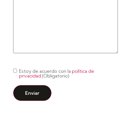
Consentimiento
(Obligatorio)
Estoy de acuerdo con la
política de
privacidad.
(Obligatorio)