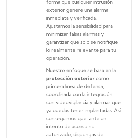
forma que cualquier intrusión
exterior genere una alarma
inmediata y verificada.
Ajustamos la sensibilidad para
minimizar falsas alarmas y
garantizar que solo se notifique
lo realmente relevante para tu
operación.
Nuestro enfoque se basa en la
protección exterior
como
primera línea de defensa,
coordinada con la integración
con videovigilancia y alarmas que
ya puedas tener implantadas. Así
conseguimos que, ante un
intento de acceso no
autorizado, dispongas de