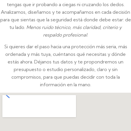
tengas que ir probando a ciegas ni cruzando los dedos.
Analizamos, diseñamos y te acompañamos en cada decisión
para que sientas que la seguridad está donde debe estar: de
tu lado.
Menos ruido técnico, más claridad, criterio y
respaldo profesional
.
Si quieres dar el paso hacia una protección más seria, más
ordenada y más tuya, cuéntanos qué necesitas y dónde
estás ahora. Déjanos tus datos y te propondremos un
presupuesto o estudio personalizado, claro y sin
compromisos, para que puedas decidir con toda la
información en la mano.