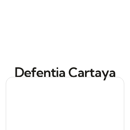
Defentia Cartaya