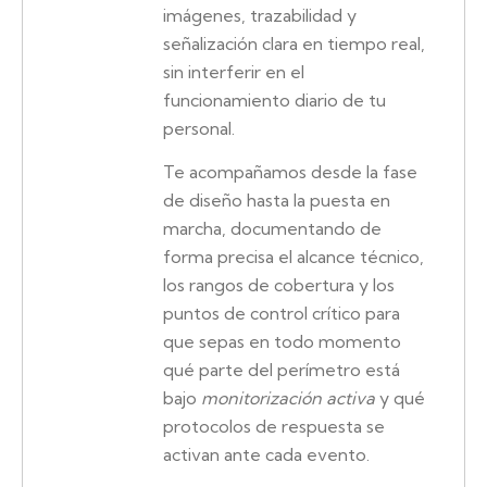
imágenes, trazabilidad y
señalización clara en tiempo real,
sin interferir en el
funcionamiento diario de tu
personal.
Te acompañamos desde la fase
de diseño hasta la puesta en
marcha, documentando de
forma precisa el alcance técnico,
los rangos de cobertura y los
puntos de control crítico para
que sepas en todo momento
qué parte del perímetro está
bajo
monitorización activa
y qué
protocolos de respuesta se
activan ante cada evento.