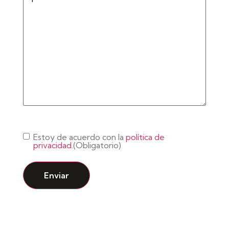
Consentimiento
(Obligatorio)
Estoy de acuerdo con la
política de
privacidad.
(Obligatorio)