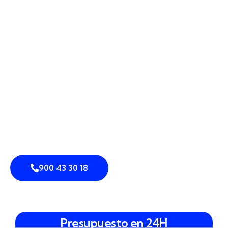
900 43 30 18
Presupuesto en 24H