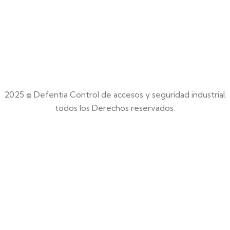
2025 © Defentia Control de accesos y seguridad industrial.
todos los Derechos reservados.