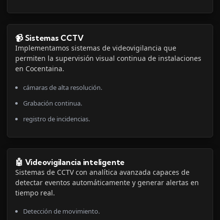
📹 Sistemas CCTV
Implementamos sistemas de videovigilancia que
permiten la supervisión visual continua de instalaciones
en Cocentaina.
cámaras de alta resolución.
Grabación continua.
registro de incidencias.
🤖 Videovigilancia inteligente
Sistemas de CCTV con analítica avanzada capaces de
detectar eventos automáticamente y generar alertas en
tiempo real.
Detección de movimiento.