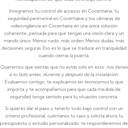
Integramos tu control de accesos en Cocentaina, tu
seguridad perimetral en Cocentaina y tus cámaras de
videovigilancia en Cocentaina en una única solución
coherente, pensada para que tengas una visión clara y un
mando único. Menos ruido, más orden. Menos dudas, más
decisiones seguras. Eso es lo que se traduce en tranquilidad
cuando cierras la puerta.
Queremos que sientas que no estás solo en esto:
nos tienes
a tu lado antes, durante y después de la instalación
.
Evaluamos contigo, te explicamos sin tecnicismos lo que
importa y te acompañamos para que cada medida de
seguridad tenga sentido para tu situación concreta.
Si quieres dar el paso y tenerlo todo bajo control con un
criterio profesional, cuéntanos tu caso y solicita ahora tu
presupuesto o estudio personalizado: te responderemos de