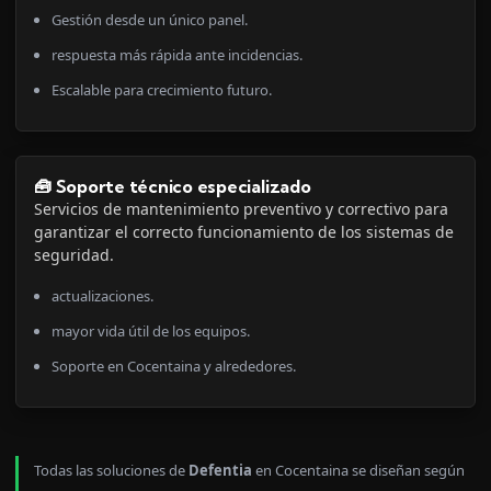
Gestión desde un único panel.
respuesta más rápida ante incidencias.
Escalable para crecimiento futuro.
🧰 Soporte técnico especializado
Servicios de mantenimiento preventivo y correctivo para
garantizar el correcto funcionamiento de los sistemas de
seguridad.
actualizaciones.
mayor vida útil de los equipos.
Soporte en Cocentaina y alrededores.
Todas las soluciones de
Defentia
en Cocentaina se diseñan según