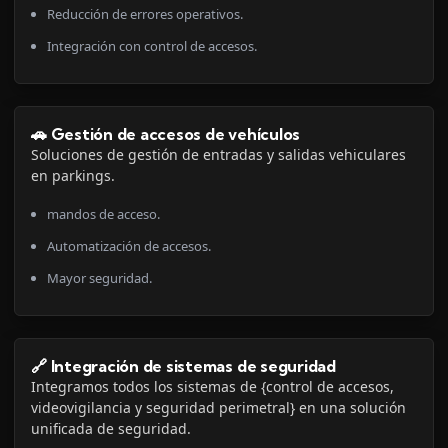
Reducción de errores operativos.
Integración con control de accesos.
🚗 Gestión de accesos de vehículos
Soluciones de gestión de entradas y salidas vehiculares
en parkings.
mandos de acceso.
Automatización de accesos.
Mayor seguridad.
🔗 Integración de sistemas de seguridad
Integramos todos los sistemas de {control de accesos,
videovigilancia y seguridad perimetral} en una solución
unificada de seguridad.