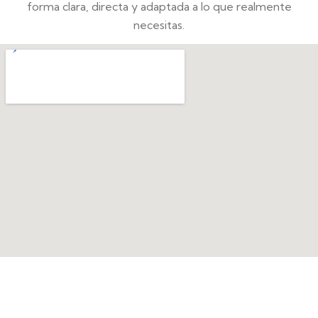
forma clara, directa y adaptada a lo que realmente
necesitas.