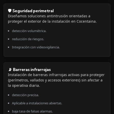
🛡️ Seguridad perimetral
Diseñamos soluciones antintrusión orientadas a
proteger el exterior de la instalación en Cocentaina.
detección volumétrica.
reducción de riesgos.
Integración con videovigilancia.
📡 Barreras infrarrojas
Instalación de barreras infrarrojas activas para proteger
{perímetros, vallados y accesos exteriores} sin afectar a
la operativa diaria.
detección precisa.
Aplicable a instalaciones abiertas.
baja tasa de falsas alarmas.