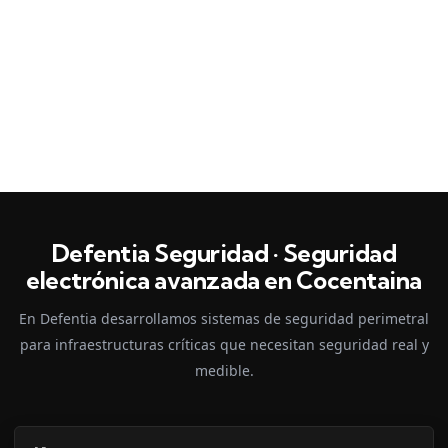
Defentia Seguridad · Seguridad
electrónica avanzada en Cocentaina
En Defentia desarrollamos sistemas de seguridad perimetral
para infraestructuras críticas que necesitan seguridad real y
medible.