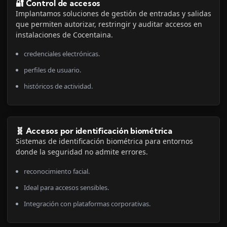
🔐 Control de accesos
Implantamos soluciones de gestión de entradas y salidas
que permiten autorizar, restringir y auditar accesos en
instalaciones de Cocentaina.
credenciales electrónicas.
perfiles de usuario.
históricos de actividad.
🧬 Accesos por identificación biométrica
Sistemas de identificación biométrica para entornos
donde la seguridad no admite errores.
reconocimiento facial.
Ideal para accesos sensibles.
Integración con plataformas corporativas.