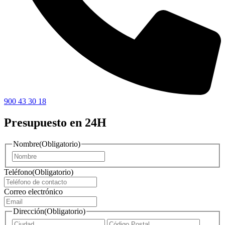
900 43 30 18
Presupuesto en 24H
Nombre
(Obligatorio)
Nombre
Teléfono
(Obligatorio)
Correo electrónico
Dirección
(Obligatorio)
Ciudad
ZIP