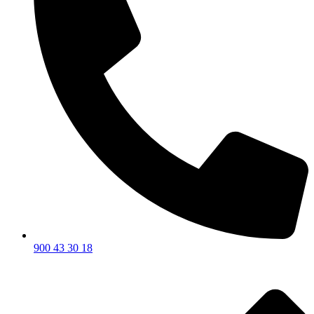
900 43 30 18