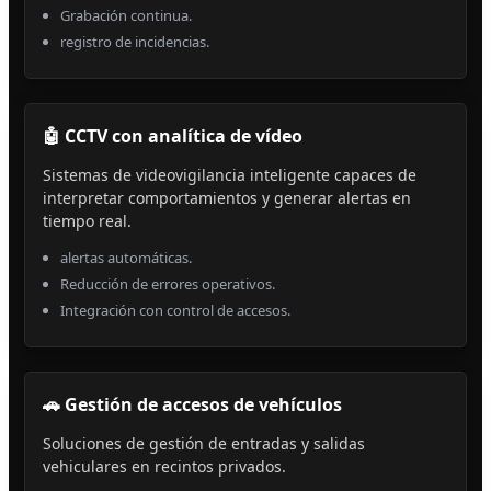
Grabación continua.
registro de incidencias.
🤖 CCTV con analítica de vídeo
Sistemas de videovigilancia inteligente capaces de
interpretar comportamientos y generar alertas en
tiempo real.
alertas automáticas.
Reducción de errores operativos.
Integración con control de accesos.
🚗 Gestión de accesos de vehículos
Soluciones de gestión de entradas y salidas
vehiculares en recintos privados.