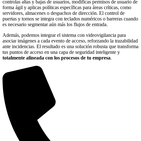
controlas altas y bajas de usuarios, modificas permisos de usuario de
forma ágil y aplicas políticas específicas para áreas críticas, como
servidores, almacenes o despachos de dirección. El control de
puertas y tornos se integra con teclados numéricos o barreras cuando
es necesario segmentar aún más los flujos de entrada.
Además, podemos integrar el sistema con videovigilancia para
asociar imágenes a cada evento de acceso, reforzando la trazabilidad
ante incidencias. El resultado es una solución robusta que transforma
tus puntos de acceso en una capa de seguridad inteligente y
totalmente alineada con los procesos de tu empresa
.