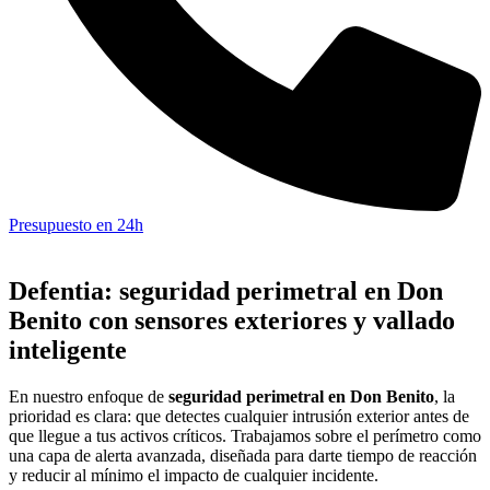
Presupuesto en 24h
Defentia: seguridad perimetral en Don
Benito con sensores exteriores y vallado
inteligente
En nuestro enfoque de
seguridad perimetral en Don Benito
, la
prioridad es clara: que detectes cualquier intrusión exterior antes de
que llegue a tus activos críticos. Trabajamos sobre el perímetro como
una capa de alerta avanzada, diseñada para darte tiempo de reacción
y reducir al mínimo el impacto de cualquier incidente.