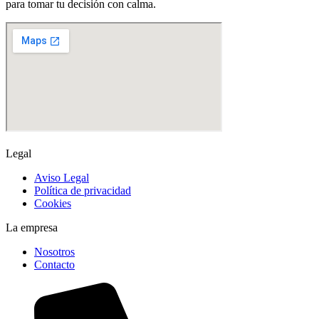
para tomar tu decisión con calma.
Legal
Aviso Legal
Política de privacidad
Cookies
La empresa
Nosotros
Contacto