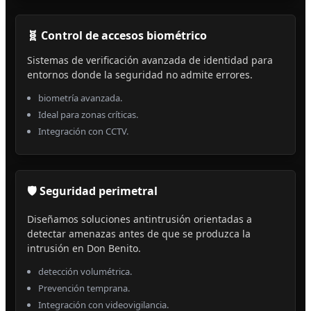
🧬 Control de accesos biométrico
Sistemas de verificación avanzada de identidad para
entornos donde la seguridad no admite errores.
biometría avanzada.
Ideal para zonas críticas.
Integración con CCTV.
🛡️ Seguridad perimetral
Diseñamos soluciones antintrusión orientadas a
detectar amenazas antes de que se produzca la
intrusión en Don Benito.
detección volumétrica.
Prevención temprana.
Integración con videovigilancia.