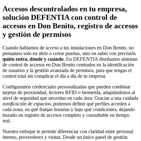
Accesos descontrolados en tu empresa,
solución DEFENTIA con control de
accesos en Don Benito, registro de accesos
y gestión de permisos
Cuando hablamos de acceso a tus instalaciones en Don Benito, no
pensamos solo en abrir o cerrar puertas, sino en saber con precisión
quién entra, dónde y cuándo
. En DEFENTIA diseñamos sistemas
de control de accesos en Don Benito centrados en la identificación
de usuarios y la gestión avanzada de permisos, para que tengas el
control total sin complicar el día a día de tu empresa.
Configuramos credenciales personalizadas que pueden combinar
tarjetas de proximidad, lectores RFID o biometría, adaptándonos al
nivel de seguridad que necesitas en cada área. Gracias a una cuidada
zonificación de espacios
, podemos definir qué perfiles acceden a
cada zona, en qué franjas horarias y bajo qué condiciones, dejando
trazado un registro de accesos completo y consultable en tiempo
real.
Nuestro enfoque te permite diferenciar con claridad entre personal
interno, proveedores y visitas. Desde un único panel de gestión