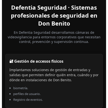
Defentia Seguridad · Sistemas
profesionales de seguridad en
Don Benito
En Defentia Seguridad desarrollamos cámaras de
videovigilancia para entornos corporativos que necesitan
control, prevención y supervisión continua.
🔐 Gestión de accesos físicos
Implantamos soluciones de gestión de entradas y
salidas que permiten definir quién entra, cuándo y por
dónde en instalaciones de Don Benito.
biometría.
perfiles de usuario.
Registro de eventos.