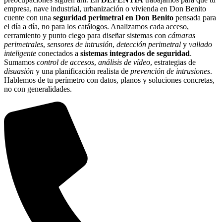
empresa, nave industrial, urbanización o vivienda en Don Benito
cuente con una
seguridad perimetral en Don Benito
pensada para
el día a día, no para los catálogos. Analizamos cada acceso,
cerramiento y punto ciego para diseñar sistemas con
cámaras
perimetrales
,
sensores de intrusión
,
detección perimetral
y
vallado
inteligente
conectados a
sistemas integrados de seguridad
.
Sumamos
control de accesos
,
análisis de vídeo
, estrategias de
disuasión
y una planificación realista de
prevención de intrusiones
.
Hablemos de tu perímetro con datos, planos y soluciones concretas,
no con generalidades.