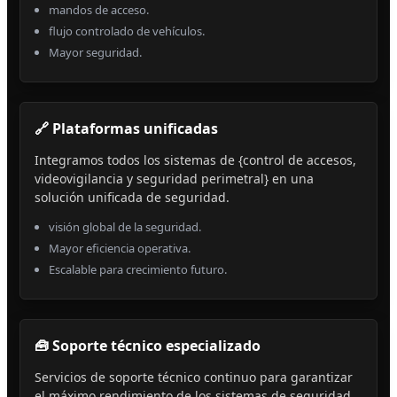
mandos de acceso.
flujo controlado de vehículos.
Mayor seguridad.
🔗 Plataformas unificadas
Integramos todos los sistemas de {control de accesos,
videovigilancia y seguridad perimetral} en una
solución unificada de seguridad.
visión global de la seguridad.
Mayor eficiencia operativa.
Escalable para crecimiento futuro.
🧰 Soporte técnico especializado
Servicios de soporte técnico continuo para garantizar
el máximo rendimiento de los sistemas de seguridad.