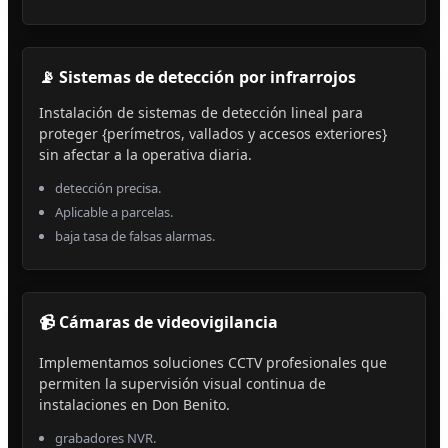
📡 Sistemas de detección por infrarrojos
Instalación de sistemas de detección lineal para
proteger {perímetros, vallados y accesos exteriores}
sin afectar a la operativa diaria.
detección precisa.
Aplicable a parcelas.
baja tasa de falsas alarmas.
📹 Cámaras de videovigilancia
Implementamos soluciones CCTV profesionales que
permiten la supervisión visual continua de
instalaciones en Don Benito.
grabadores NVR.