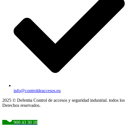
info@controldeaccesos.eu
2025 © Defentia Control de accesos y seguridad industrial. todos los
Derechos reservados.
900 43 30 18