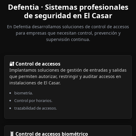
Defentia · Sistemas profesionales
de seguridad en El Casar
En Defentia desarrollamos soluciones de control de accesos
para empresas que necesitan control, prevención y
supervisión continua.
🔐 Control de accesos
Implantamos soluciones de gestión de entradas y salidas
que permiten autorizar, restringir y auditar accesos en
instalaciones de El Casar.
biometría.
Control por horarios.
trazabilidad de accesos.
🧬 Control de accesos biométrico