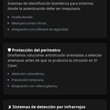
Sistemas de identificación biométrica para entornos
donde la autenticación debe ser inequívoca.
Huella dactilar.
Ideal para zonas críticas.
Integración con software de seguridad.
🛡️ Protección del perímetro
Diseñamos soluciones antintrusión orientadas a detectar
amenazas antes de que se produzca la intrusión en El
Casar.
detección volumétrica.
Prevención temprana.
Integración con videovigilancia.
📡 Sistemas de detección por infrarrojos