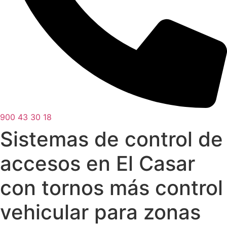
900 43 30 18
Sistemas de control de
accesos en El Casar
con tornos más control
vehicular para zonas