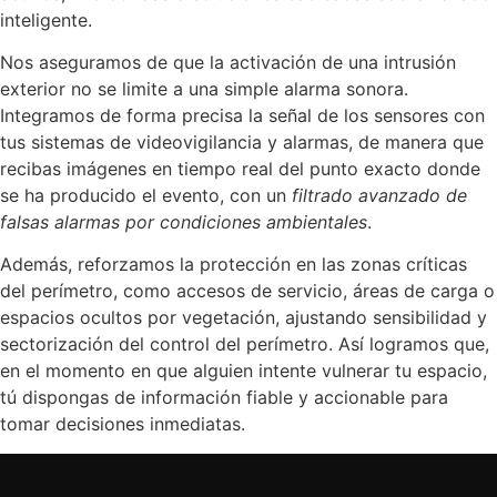
inteligente.
Nos aseguramos de que la activación de una intrusión
exterior no se limite a una simple alarma sonora.
Integramos de forma precisa la señal de los sensores con
tus sistemas de videovigilancia y alarmas, de manera que
recibas imágenes en tiempo real del punto exacto donde
se ha producido el evento, con un
filtrado avanzado de
falsas alarmas por condiciones ambientales
.
Además, reforzamos la protección en las zonas críticas
del perímetro, como accesos de servicio, áreas de carga o
espacios ocultos por vegetación, ajustando sensibilidad y
sectorización del control del perímetro. Así logramos que,
en el momento en que alguien intente vulnerar tu espacio,
tú dispongas de información fiable y accionable para
tomar decisiones inmediatas.