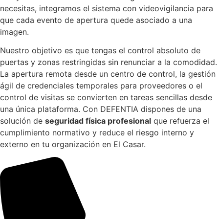
necesitas, integramos el sistema con videovigilancia para
que cada evento de apertura quede asociado a una
imagen.
Nuestro objetivo es que tengas el control absoluto de
puertas y zonas restringidas sin renunciar a la comodidad.
La apertura remota desde un centro de control, la gestión
ágil de credenciales temporales para proveedores o el
control de visitas se convierten en tareas sencillas desde
una única plataforma. Con DEFENTIA dispones de una
solución de
seguridad física profesional
que refuerza el
cumplimiento normativo y reduce el riesgo interno y
externo en tu organización en El Casar.