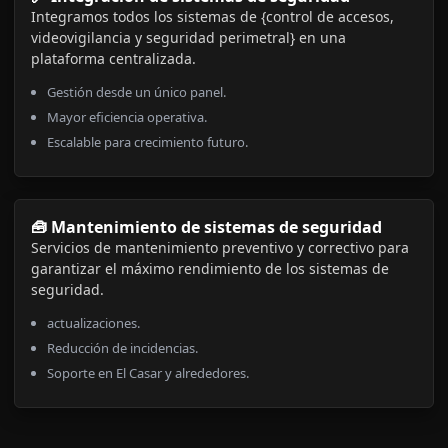
Integramos todos los sistemas de {control de accesos,
videovigilancia y seguridad perimetral} en una
plataforma centralizada.
Gestión desde un único panel.
Mayor eficiencia operativa.
Escalable para crecimiento futuro.
🧰 Mantenimiento de sistemas de seguridad
Servicios de mantenimiento preventivo y correctivo para
garantizar el máximo rendimiento de los sistemas de
seguridad.
actualizaciones.
Reducción de incidencias.
Soporte en El Casar y alrededores.