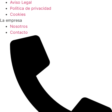
Aviso Legal
Política de privacidad
Cookies
La empresa
Nosotros
Contacto