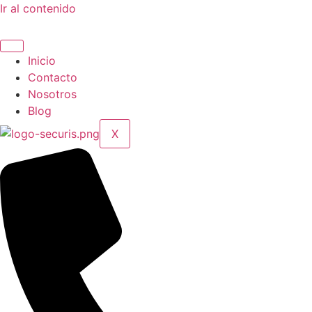
Ir al contenido
Inicio
Contacto
Nosotros
Blog
X