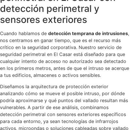
detección perimetral y
sensores exteriores
Cuando hablamos de
detección temprana de intrusiones
,
nos centramos en ganar tiempo, que es el recurso más
crítico en la seguridad corporativa. Nuestro servicio de
seguridad perimetral en El Casar está diseñado para que
cualquier intento de acceso no autorizado sea detectado
en los primeros metros, antes de que el intruso se acerque
a tus edificios, almacenes o activos sensibles.
Diseñamos la arquitectura de protección exterior
analizando cómo se mueve el posible intruso, por dónde
podría aproximarse y qué puntos del vallado resultan más
vulnerables. A partir de ese análisis, combinamos
detección perimetral con sensores exteriores específicos
para cada entorno, ya sean tecnologías de infrarrojos
activos, microondas o soluciones cableadas sobre vallado