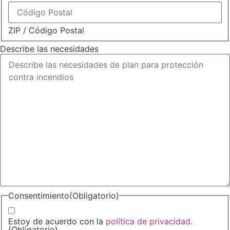
ZIP / Código Postal
Describe las necesidades
Consentimiento
(Obligatorio)
Estoy de acuerdo con la
política de privacidad.
(Obligatorio)