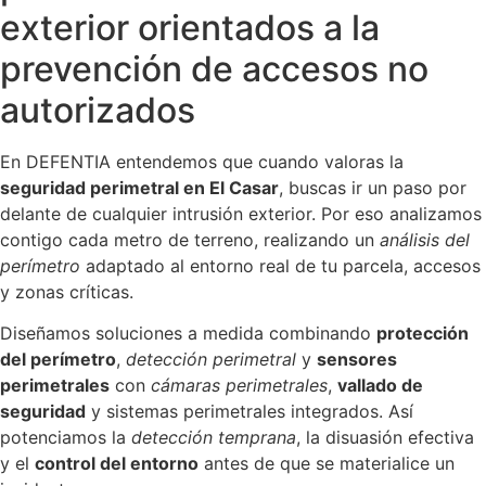
exterior orientados a la
prevención de accesos no
autorizados
En DEFENTIA entendemos que cuando valoras la
seguridad perimetral en El Casar
, buscas ir un paso por
delante de cualquier intrusión exterior. Por eso analizamos
contigo cada metro de terreno, realizando un
análisis del
perímetro
adaptado al entorno real de tu parcela, accesos
y zonas críticas.
Diseñamos soluciones a medida combinando
protección
del perímetro
,
detección perimetral
y
sensores
perimetrales
con
cámaras perimetrales
,
vallado de
seguridad
y sistemas perimetrales integrados. Así
potenciamos la
detección temprana
, la disuasión efectiva
y el
control del entorno
antes de que se materialice un