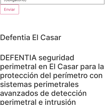
Defentia El Casar
DEFENTIA seguridad
perimetral en El Casar para la
protección del perímetro con
sistemas perimetrales
avanzados de detección
perimetral e intrusión