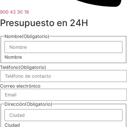
900 43 30 18
Presupuesto en 24H
Nombre
(Obligatorio)
Nombre
Teléfono
(Obligatorio)
Correo electrónico
Dirección
(Obligatorio)
Ciudad