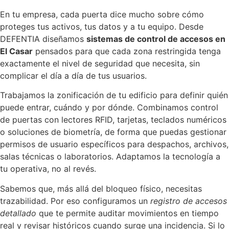
En tu empresa, cada puerta dice mucho sobre cómo
proteges tus activos, tus datos y a tu equipo. Desde
DEFENTIA diseñamos
sistemas de control de accesos en
El Casar
pensados para que cada zona restringida tenga
exactamente el nivel de seguridad que necesita, sin
complicar el día a día de tus usuarios.
Trabajamos la zonificación de tu edificio para definir quién
puede entrar, cuándo y por dónde. Combinamos control
de puertas con lectores RFID, tarjetas, teclados numéricos
o soluciones de biometría, de forma que puedas gestionar
permisos de usuario específicos para despachos, archivos,
salas técnicas o laboratorios. Adaptamos la tecnología a
tu operativa, no al revés.
Sabemos que, más allá del bloqueo físico, necesitas
trazabilidad. Por eso configuramos un
registro de accesos
detallado
que te permite auditar movimientos en tiempo
real y revisar históricos cuando surge una incidencia. Si lo