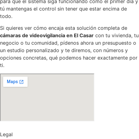
para que el sistema siga funcionando como el primer día y
tú mantengas el control sin tener que estar encima de
todo.
Si quieres ver cómo encaja esta solución completa de
cámaras de videovigilancia en El Casar
con tu vivienda, tu
negocio o tu comunidad, pídenos ahora un presupuesto o
un estudio personalizado y te diremos, con números y
opciones concretas, qué podemos hacer exactamente por
ti.
Legal