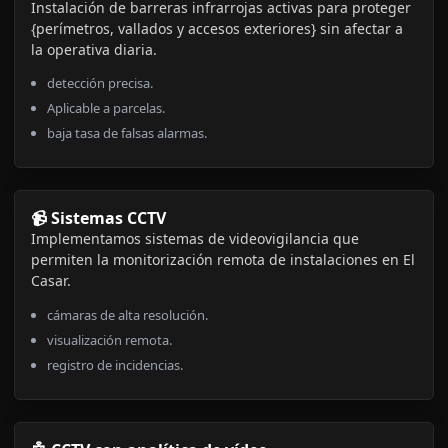
Instalación de barreras infrarrojas activas para proteger
{perímetros, vallados y accesos exteriores} sin afectar a
la operativa diaria.
detección precisa.
Aplicable a parcelas.
baja tasa de falsas alarmas.
📹 Sistemas CCTV
Implementamos sistemas de videovigilancia que
permiten la monitorización remota de instalaciones en El
Casar.
cámaras de alta resolución.
visualización remota.
registro de incidencias.