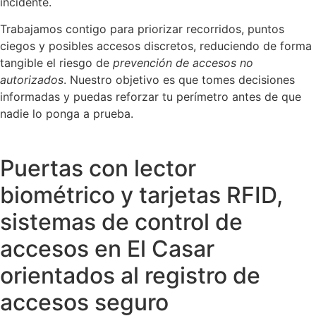
incidente.
Trabajamos contigo para priorizar recorridos, puntos
ciegos y posibles accesos discretos, reduciendo de forma
tangible el riesgo de
prevención de accesos no
autorizados
. Nuestro objetivo es que tomes decisiones
informadas y puedas reforzar tu perímetro antes de que
nadie lo ponga a prueba.
Puertas con lector
biométrico y tarjetas RFID,
sistemas de control de
accesos en El Casar
orientados al registro de
accesos seguro