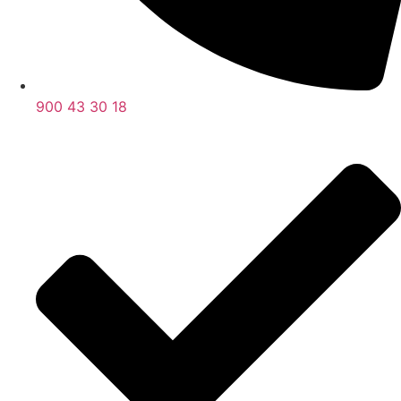
900 43 30 18