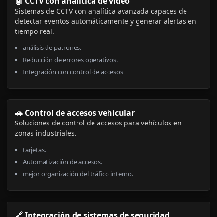
🤖 CCTV con analítica de vídeo
Sistemas de CCTV con analítica avanzada capaces de
detectar eventos automáticamente y generar alertas en
tiempo real.
análisis de patrones.
Reducción de errores operativos.
Integración con control de accesos.
🚗 Control de accesos vehicular
Soluciones de control de accesos para vehículos en
zonas industriales.
tarjetas.
Automatización de accesos.
mejor organización del tráfico interno.
🔗 Integración de sistemas de seguridad