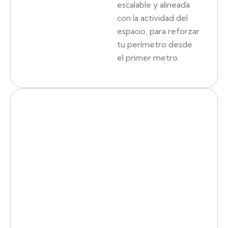
escalable y alineada
con la actividad del
espacio, para reforzar
tu perímetro desde
el primer metro.