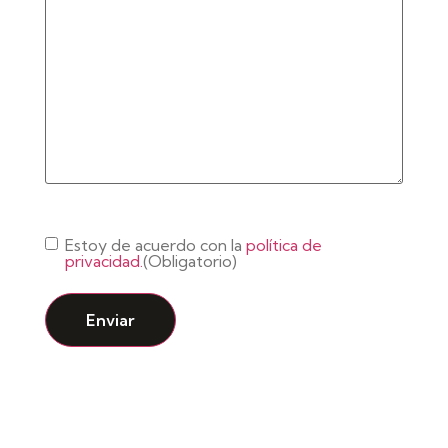
Consentimiento
(Obligatorio)
Estoy de acuerdo con la
política de
privacidad.
(Obligatorio)