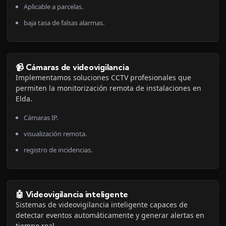
Aplicable a parcelas.
baja tasa de falsas alarmas.
📹 Cámaras de videovigilancia
Implementamos soluciones CCTV profesionales que
permiten la monitorización remota de instalaciones en
Elda.
Cámaras IP.
visualización remota.
registro de incidencias.
🤖 Videovigilancia inteligente
Sistemas de videovigilancia inteligente capaces de
detectar eventos automáticamente y generar alertas en
tiempo real.