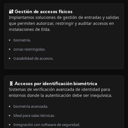
🔐 Gestión de accesos físicos
Implantamos soluciones de gestión de entradas y salidas
que permiten autorizar, restringir y auditar accesos en
instalaciones de Elda.
biometría.
zonas restringidas.
trazabilidad de accesos.
🧬 Accesos por identificación biométrica
Sistemas de verificación avanzada de identidad para
entornos donde la autenticación debe ser inequívoca.
biometría avanzada.
Ideal para salas técnicas.
Integración con software de seguridad.