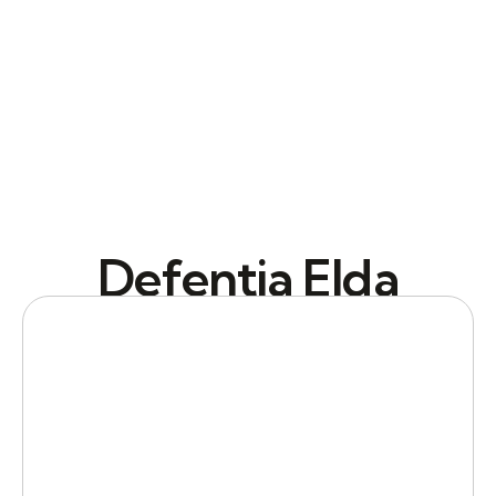
Defentia Elda