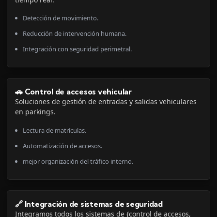
Detección de movimiento.
Reducción de intervención humana.
Integración con seguridad perimetral.
🚗 Control de accesos vehicular
Soluciones de gestión de entradas y salidas vehiculares
en parkings.
Lectura de matrículas.
Automatización de accesos.
mejor organización del tráfico interno.
🔗 Integración de sistemas de seguridad
Integramos todos los sistemas de {control de accesos,