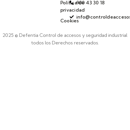
Política de
900 43 30 18
privacidad
info@controldeacceso
Cookies
2025 © Defentia Control de accesos y seguridad industrial.
todos los Derechos reservados.