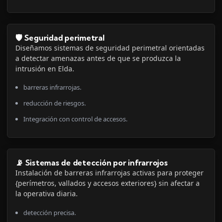
🛡️ Seguridad perimetral
Diseñamos sistemas de seguridad perimetral orientadas
a detectar amenazas antes de que se produzca la
intrusión en Elda.
barreras infrarrojas.
reducción de riesgos.
Integración con control de accesos.
📡 Sistemas de detección por infrarrojos
Instalación de barreras infrarrojas activas para proteger
{perímetros, vallados y accesos exteriores} sin afectar a
la operativa diaria.
detección precisa.