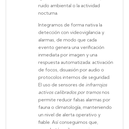
ruido ambiental o la actividad
nocturna.
Integramos de forma nativa la
detección con videovigilancia y
alarmas, de modo que cada
evento genera una verificación
inmediata por imagen y una
respuesta automatizada: activación
de focos, disuasión por audio o
protocolos internos de seguridad.
El uso de sensores de
infrarrojos
activos calibrados por tramos
nos
permite reducir falsas alarmas por
fauna o climatología, manteniendo
un nivel de alerta operativo y
fiable. Así conseguimos que,