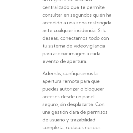
centralizado que te permite
consultar en segundos quién ha
accedido a una zona restringida
ante cualquier incidencia. Si lo
deseas, conectamos todo con
tu sistema de videovigilancia
para asociar imagen a cada
evento de apertura.
Además, configuramos la
apertura remota para que
puedas autorizar o bloquear
accesos desde un panel
seguro, sin desplazarte. Con
una gestión clara de permisos
de usuario y trazabilidad
completa, reduces riesgos