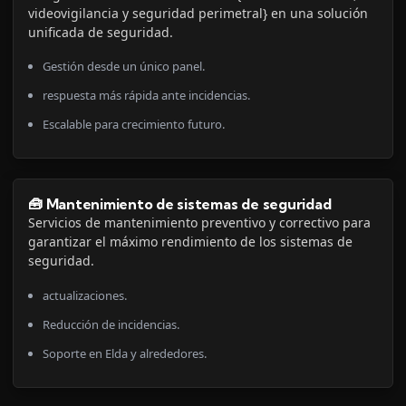
videovigilancia y seguridad perimetral} en una solución
unificada de seguridad.
Gestión desde un único panel.
respuesta más rápida ante incidencias.
Escalable para crecimiento futuro.
🧰 Mantenimiento de sistemas de seguridad
Servicios de mantenimiento preventivo y correctivo para
garantizar el máximo rendimiento de los sistemas de
seguridad.
actualizaciones.
Reducción de incidencias.
Soporte en Elda y alrededores.