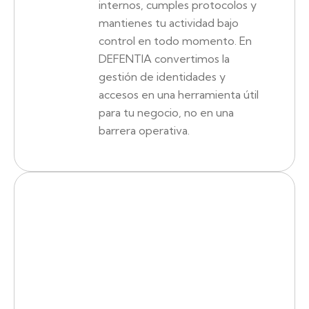
internos, cumples protocolos y
mantienes tu actividad bajo
control en todo momento. En
DEFENTIA convertimos la
gestión de identidades y
accesos en una herramienta útil
para tu negocio, no en una
barrera operativa.