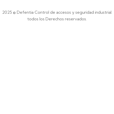
2025 © Defentia Control de accesos y seguridad industrial.
todos los Derechos reservados.