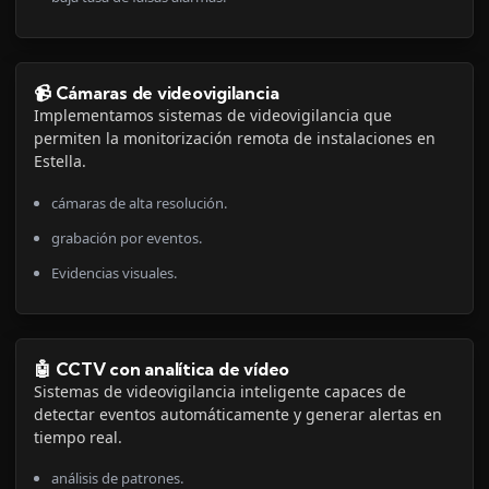
📹 Cámaras de videovigilancia
Implementamos sistemas de videovigilancia que
permiten la monitorización remota de instalaciones en
Estella.
cámaras de alta resolución.
grabación por eventos.
Evidencias visuales.
🤖 CCTV con analítica de vídeo
Sistemas de videovigilancia inteligente capaces de
detectar eventos automáticamente y generar alertas en
tiempo real.
análisis de patrones.