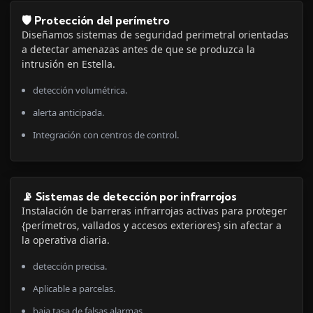
🛡️ Protección del perímetro
Diseñamos sistemas de seguridad perimetral orientadas
a detectar amenazas antes de que se produzca la
intrusión en Estella.
detección volumétrica.
alerta anticipada.
Integración con centros de control.
📡 Sistemas de detección por infrarrojos
Instalación de barreras infrarrojas activas para proteger
{perímetros, vallados y accesos exteriores} sin afectar a
la operativa diaria.
detección precisa.
Aplicable a parcelas.
baja tasa de falsas alarmas.