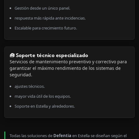
Gestión desde un único panel.
respuesta más rápida ante incidencias.
Escalable para crecimiento futuro.
🧰 Soporte técnico especializado
Servicios de mantenimiento preventivo y correctivo para
garantizar el máximo rendimiento de los sistemas de
seguridad.
ajustes técnicos.
mayor vida útil de los equipos.
Soporte en Estella y alrededores.
Todas las soluciones de
Defentia
en Estella se diseñan según el