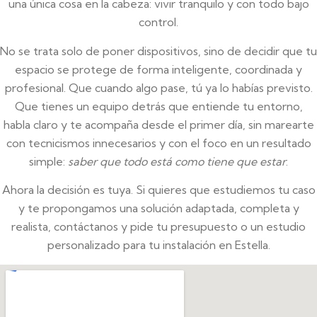
una única cosa en la cabeza: vivir tranquilo y con todo bajo
control.
No se trata solo de poner dispositivos, sino de decidir que tu
espacio se protege de forma inteligente, coordinada y
profesional. Que cuando algo pase, tú ya lo habías previsto.
Que tienes un equipo detrás que entiende tu entorno,
habla claro y te acompaña desde el primer día, sin marearte
con tecnicismos innecesarios y con el foco en un resultado
simple:
saber que todo está como tiene que estar
.
Ahora la decisión es tuya. Si quieres que estudiemos tu caso
y te propongamos una solución adaptada, completa y
realista, contáctanos y pide tu presupuesto o un estudio
personalizado para tu instalación en Estella.