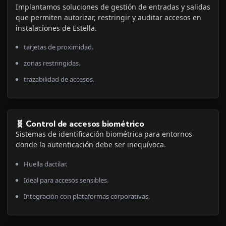
Implantamos soluciones de gestión de entradas y salidas
que permiten autorizar, restringir y auditar accesos en
instalaciones de Estella.
tarjetas de proximidad.
zonas restringidas.
trazabilidad de accesos.
🧬 Control de accesos biométrico
Sistemas de identificación biométrica para entornos
donde la autenticación debe ser inequívoca.
Huella dactilar.
Ideal para accesos sensibles.
Integración con plataformas corporativas.