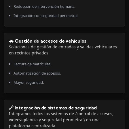
Reducción de intervención humana.
Integración con seguridad perimetral.
🚗 Gestión de accesos de vehículos
Soluciones de gestión de entradas y salidas vehiculares
en recintos privados.
Lectura de matrículas.
Automatización de accesos.
Mayor seguridad.
🔗 Integración de sistemas de seguridad
Integramos todos los sistemas de {control de accesos,
videovigilancia y seguridad perimetral} en una
plataforma centralizada.