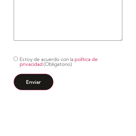
Consentimiento
(Obligatorio)
Estoy de acuerdo con la
política de
privacidad.
(Obligatorio)