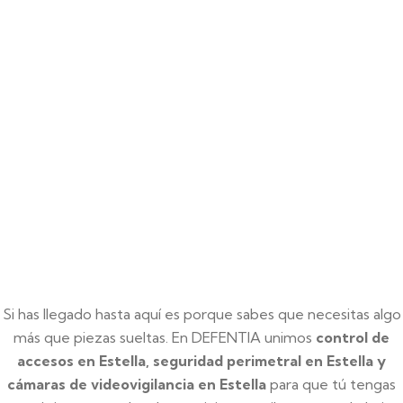
Si has llegado hasta aquí es porque sabes que necesitas algo
más que piezas sueltas. En DEFENTIA unimos
control de
accesos en Estella, seguridad perimetral en Estella y
cámaras de videovigilancia en Estella
para que tú tengas