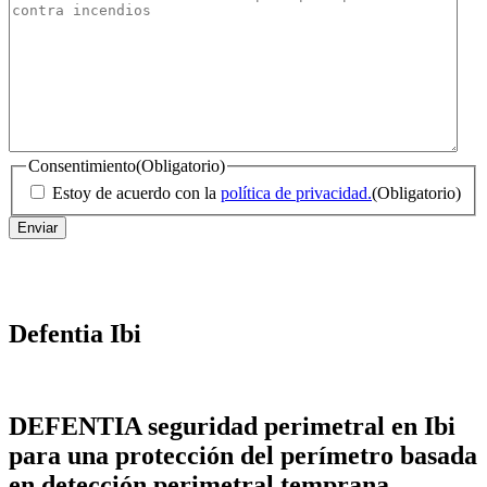
Consentimiento
(Obligatorio)
Estoy de acuerdo con la
política de privacidad.
(Obligatorio)
Defentia Ibi
DEFENTIA seguridad perimetral en Ibi
para una protección del perímetro basada
en detección perimetral temprana,