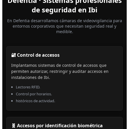
Defentia · Sistemas profesionales
de seguridad en Ibi
En Defentia desarrollamos cámaras de videovigilancia para
entornos corporativos que necesitan seguridad real y
medible.
🔐 Control de accesos
Implantamos sistemas de control de accesos que
permiten autorizar, restringir y auditar accesos en
instalaciones de Ibi.
Lectores RFID.
Control por horarios.
históricos de actividad.
🧬 Accesos por identificación biométrica