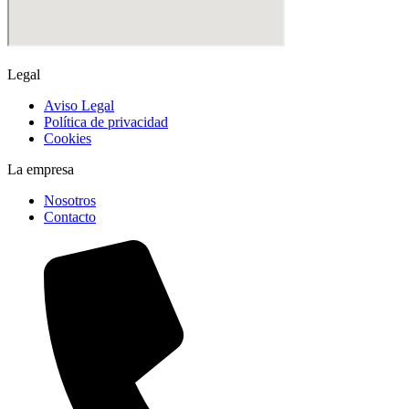
Legal
Aviso Legal
Política de privacidad
Cookies
La empresa
Nosotros
Contacto