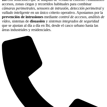
accesos, zonas ciegas y recorridos habituales para combinar
cámaras perimetrales
,
sensores de intrusión
,
detección perimetral
y
vallado inteligente
en un único criterio operativo. Apostamos por la
prevención de intrusiones
mediante
control de accesos
,
análisis de
vídeo
, sistemas de
disuasión
y
sistemas integrados de seguridad
que se ajustan al día a día en Ibi, desde el casco urbano hasta las
áreas industriales y residenciales.