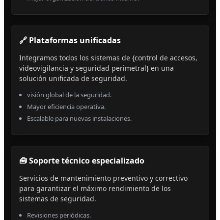
🔗 Plataformas unificadas
Integramos todos los sistemas de {control de accesos,
videovigilancia y seguridad perimetral} en una
solución unificada de seguridad.
visión global de la seguridad.
Mayor eficiencia operativa.
Escalable para nuevas instalaciones.
🧰 Soporte técnico especializado
Servicios de mantenimiento preventivo y correctivo
para garantizar el máximo rendimiento de los
sistemas de seguridad.
Revisiones periódicas.