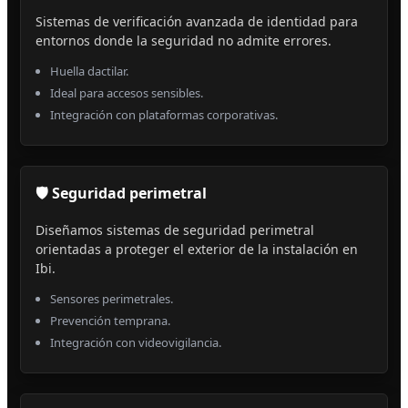
Sistemas de verificación avanzada de identidad para
entornos donde la seguridad no admite errores.
Huella dactilar.
Ideal para accesos sensibles.
Integración con plataformas corporativas.
🛡️ Seguridad perimetral
Diseñamos sistemas de seguridad perimetral
orientadas a proteger el exterior de la instalación en
Ibi.
Sensores perimetrales.
Prevención temprana.
Integración con videovigilancia.