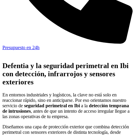
Presupuesto en 24h
Defentia y la seguridad perimetral en Ibi
con detección, infrarrojos y sensores
exteriores
En entornos industriales y logísticos, la clave no está solo en
reaccionar rápido, sino en anticiparse. Por eso orientamos nuestro
servicio de
seguridad perimetral en Ibi
a la
detección temprana
de intrusiones
, antes de que un intento de acceso irregular llegue a
las zonas operativas de tu empresa.
Diseñamos una capa de protección exterior que combina detección
perimetral con sensores exteriores de distinta tecnología, desde