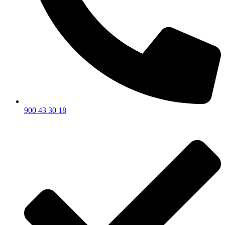
900 43 30 18