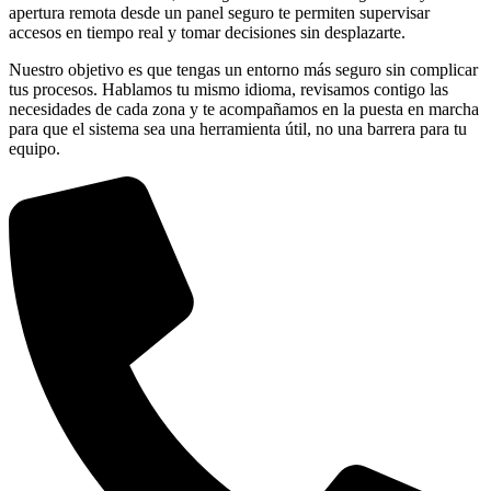
apertura remota desde un panel seguro te permiten supervisar
accesos en tiempo real y tomar decisiones sin desplazarte.
Nuestro objetivo es que tengas un entorno más seguro sin complicar
tus procesos. Hablamos tu mismo idioma, revisamos contigo las
necesidades de cada zona y te acompañamos en la puesta en marcha
para que el sistema sea una herramienta útil, no una barrera para tu
equipo.