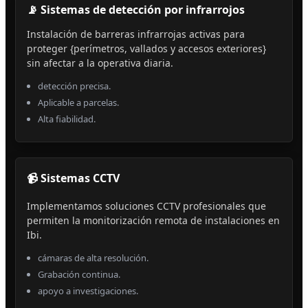
📡 Sistemas de detección por infrarrojos
Instalación de barreras infrarrojas activas para
proteger {perímetros, vallados y accesos exteriores}
sin afectar a la operativa diaria.
detección precisa.
Aplicable a parcelas.
Alta fiabilidad.
📹 Sistemas CCTV
Implementamos soluciones CCTV profesionales que
permiten la monitorización remota de instalaciones en
Ibi.
cámaras de alta resolución.
Grabación continua.
apoyo a investigaciones.