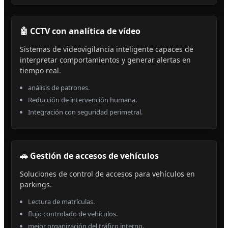
🤖 CCTV con analítica de vídeo
Sistemas de videovigilancia inteligente capaces de
interpretar comportamientos y generar alertas en
tiempo real.
análisis de patrones.
Reducción de intervención humana.
Integración con seguridad perimetral.
🚗 Gestión de accesos de vehículos
Soluciones de control de accesos para vehículos en
parkings.
Lectura de matrículas.
flujo controlado de vehículos.
mejor organización del tráfico interno.