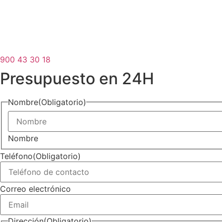
900 43 30 18
Presupuesto en 24H
Nombre
(Obligatorio)
Nombre
Teléfono
(Obligatorio)
Correo electrónico
Dirección
(Obligatorio)