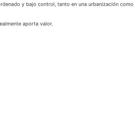
 ordenado y bajo control, tanto en una urbanización como
realmente aporta valor.