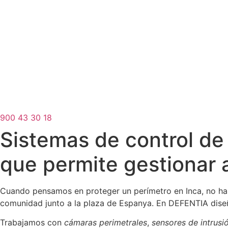
900 43 30 18
Sistemas de control de
que permite gestionar 
Cuando pensamos en proteger un perímetro en Inca, no hab
comunidad junto a la plaza de Espanya. En DEFENTIA di
Trabajamos con
cámaras perimetrales
,
sensores de intrusi