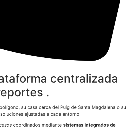
ataforma centralizada
eportes .
polígono, su casa cerca del Puig de Santa Magdalena o su
 soluciones ajustadas a cada entorno.
ccesos
coordinados mediante
sistemas integrados de