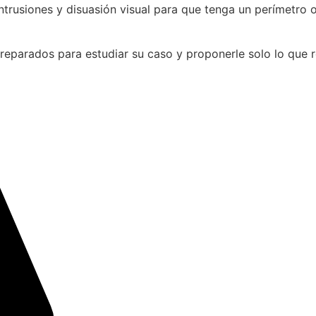
ntrusiones y disuasión visual para que tenga un perímetro
preparados para estudiar su caso y proponerle solo lo que 