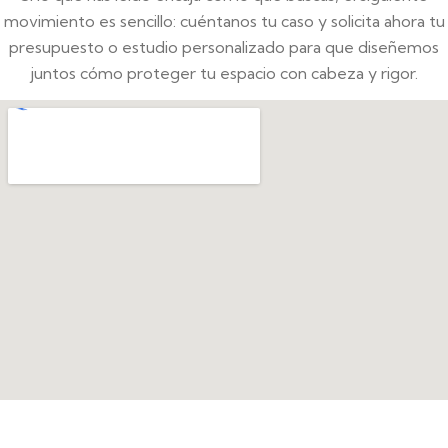
movimiento es sencillo: cuéntanos tu caso y solicita ahora tu
presupuesto o estudio personalizado para que diseñemos
juntos cómo proteger tu espacio con cabeza y rigor.