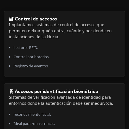
🔐 Control de accesos
Implantamos sistemas de control de accesos que
permiten definir quién entra, cuándo y por dónde en
instalaciones de La Nucia.
Lectores RFID.
Control por horarios.
Registro de eventos.
🧬 Accesos por identificación biométrica
Sistemas de verificación avanzada de identidad para
entornos donde la autenticación debe ser inequívoca.
reconocimiento facial.
Ideal para zonas críticas.