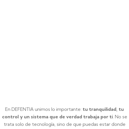
En DEFENTIA unimos lo importante:
tu tranquilidad, tu
control y un sistema que de verdad trabaja por ti
. No se
trata solo de tecnología, sino de que puedas estar donde