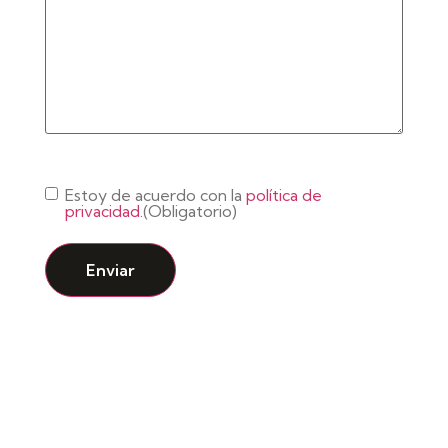
Consentimiento
(Obligatorio)
Estoy de acuerdo con la
política de
privacidad.
(Obligatorio)