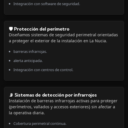
Integración con software de seguridad.
🛡️ Protección del perímetro
Diseñamos sistemas de seguridad perimetral orientadas
a proteger el exterior de la instalación en La Nucia.
barreras infrarrojas.
alerta anticipada.
Integración con centros de control.
📡 Sistemas de detección por infrarrojos
Instalación de barreras infrarrojas activas para proteger
{perímetros, vallados y accesos exteriores} sin afectar a
la operativa diaria.
Cobertura perimetral continua.