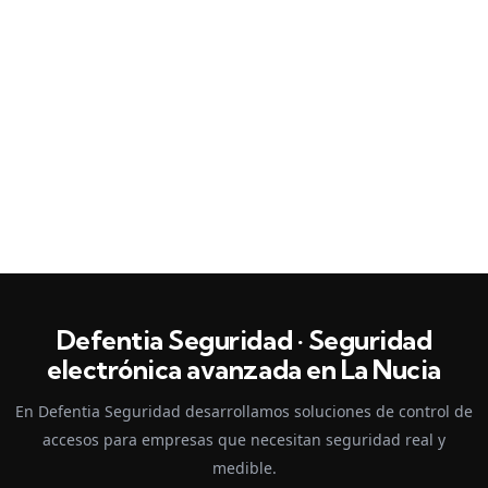
Defentia Seguridad · Seguridad
electrónica avanzada en La Nucia
En Defentia Seguridad desarrollamos soluciones de control de
accesos para empresas que necesitan seguridad real y
medible.