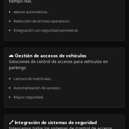
tiempo real.
alertas automáticas.
Reducción de errores operativos.
Integración con seguridad perimetral.
🚗 Gestión de accesos de vehículos
Soluciones de control de accesos para vehículos en
parkings.
Lectura de matrículas.
Automatización de accesos.
Mayor seguridad.
🔗 Integración de sistemas de seguridad
Integramos todos los sistemas de {control de accesos,