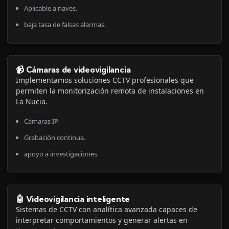
Aplicable a naves.
baja tasa de falsas alarmas.
📹 Cámaras de videovigilancia
Implementamos soluciones CCTV profesionales que
permiten la monitorización remota de instalaciones en
La Nucia.
Cámaras IP.
Grabación continua.
apoyo a investigaciones.
🤖 Videovigilancia inteligente
Sistemas de CCTV con analítica avanzada capaces de
interpretar comportamientos y generar alertas en