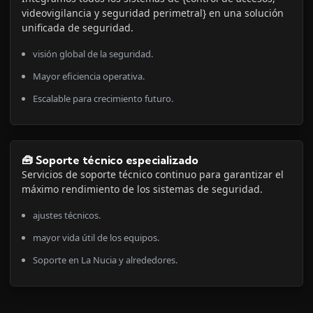
videovigilancia y seguridad perimetral} en una solución
unificada de seguridad.
visión global de la seguridad.
Mayor eficiencia operativa.
Escalable para crecimiento futuro.
🧰 Soporte técnico especializado
Servicios de soporte técnico continuo para garantizar el
máximo rendimiento de los sistemas de seguridad.
ajustes técnicos.
mayor vida útil de los equipos.
Soporte en La Nucia y alrededores.