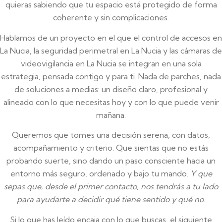
quieras sabiendo que tu espacio está protegido de forma
coherente y sin complicaciones.
Hablamos de un proyecto en el que el control de accesos en
La Nucia, la seguridad perimetral en La Nucia y las cámaras de
videovigilancia en La Nucia se integran en una sola
estrategia, pensada contigo y para ti. Nada de parches, nada
de soluciones a medias: un diseño claro, profesional y
alineado con lo que necesitas hoy y con lo que puede venir
mañana.
Queremos que tomes una decisión serena, con datos,
acompañamiento y criterio. Que sientas que no estás
probando suerte, sino dando un paso consciente hacia un
entorno más seguro, ordenado y bajo tu mando.
Y que
sepas que, desde el primer contacto, nos tendrás a tu lado
para ayudarte a decidir qué tiene sentido y qué no
.
Si lo que has leído encaja con lo que buscas, el siguiente