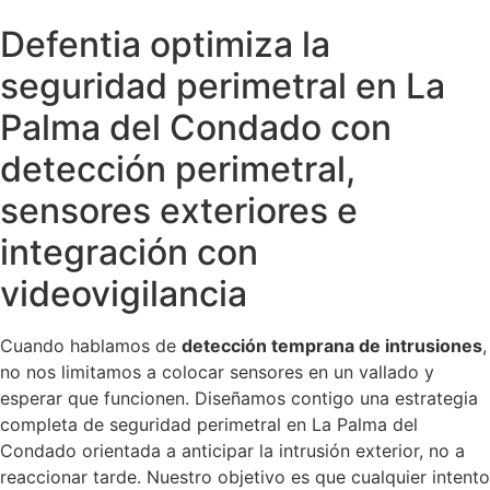
Defentia optimiza la
seguridad perimetral en La
Palma del Condado con
detección perimetral,
sensores exteriores e
integración con
videovigilancia
Cuando hablamos de
detección temprana de intrusiones
,
no nos limitamos a colocar sensores en un vallado y
esperar que funcionen. Diseñamos contigo una estrategia
completa de seguridad perimetral en La Palma del
Condado orientada a anticipar la intrusión exterior, no a
reaccionar tarde. Nuestro objetivo es que cualquier intento