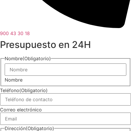
900 43 30 18
Presupuesto en 24H
Nombre
(Obligatorio)
Nombre
Teléfono
(Obligatorio)
Correo electrónico
Dirección
(Obligatorio)