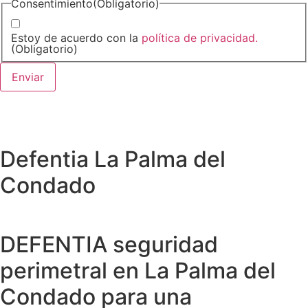
Consentimiento
(Obligatorio)
Estoy de acuerdo con la
política de privacidad.
(Obligatorio)
Defentia La Palma del
Condado
DEFENTIA seguridad
perimetral en La Palma del
Condado para una