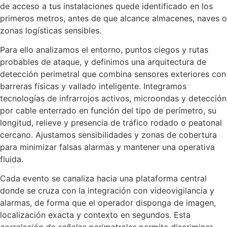
de acceso a tus instalaciones quede identificado en los
primeros metros, antes de que alcance almacenes, naves o
zonas logísticas sensibles.
Para ello analizamos el entorno, puntos ciegos y rutas
probables de ataque, y definimos una arquitectura de
detección perimetral que combina sensores exteriores con
barreras físicas y vallado inteligente. Integramos
tecnologías de infrarrojos activos, microondas y detección
por cable enterrado en función del tipo de perímetro, su
longitud, relieve y presencia de tráfico rodado o peatonal
cercano. Ajustamos sensibilidades y zonas de cobertura
para minimizar falsas alarmas y mantener una operativa
fluida.
Cada evento se canaliza hacia una plataforma central
donde se cruza con la integración con videovigilancia y
alarmas, de forma que el operador disponga de imagen,
localización exacta y contexto en segundos. Esta