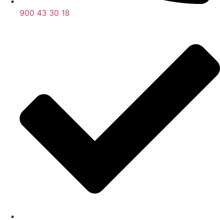
900 43 30 18