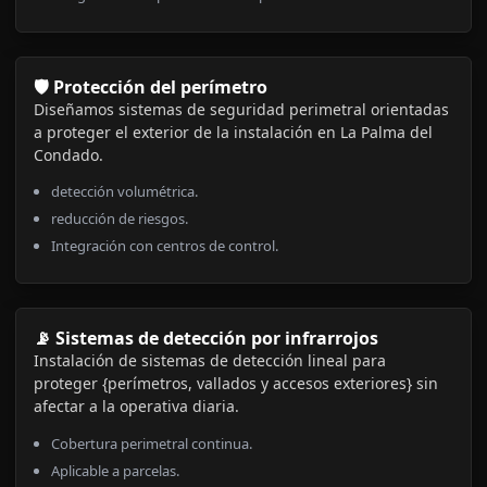
🛡️ Protección del perímetro
Diseñamos sistemas de seguridad perimetral orientadas
a proteger el exterior de la instalación en La Palma del
Condado.
detección volumétrica.
reducción de riesgos.
Integración con centros de control.
📡 Sistemas de detección por infrarrojos
Instalación de sistemas de detección lineal para
proteger {perímetros, vallados y accesos exteriores} sin
afectar a la operativa diaria.
Cobertura perimetral continua.
Aplicable a parcelas.