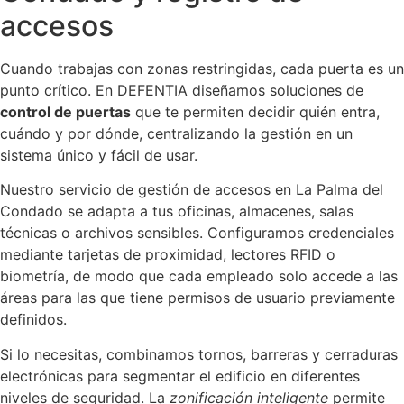
accesos
Cuando trabajas con zonas restringidas, cada puerta es un
punto crítico. En DEFENTIA diseñamos soluciones de
control de puertas
que te permiten decidir quién entra,
cuándo y por dónde, centralizando la gestión en un
sistema único y fácil de usar.
Nuestro servicio de gestión de accesos en La Palma del
Condado se adapta a tus oficinas, almacenes, salas
técnicas o archivos sensibles. Configuramos credenciales
mediante tarjetas de proximidad, lectores RFID o
biometría, de modo que cada empleado solo accede a las
áreas para las que tiene permisos de usuario previamente
definidos.
Si lo necesitas, combinamos tornos, barreras y cerraduras
electrónicas para segmentar el edificio en diferentes
niveles de seguridad. La
zonificación inteligente
permite