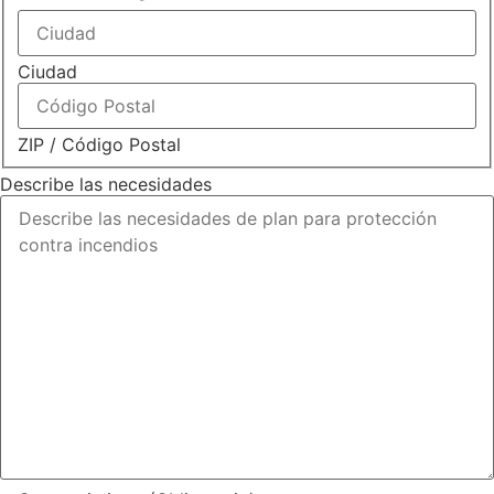
Ciudad
ZIP / Código Postal
Describe las necesidades