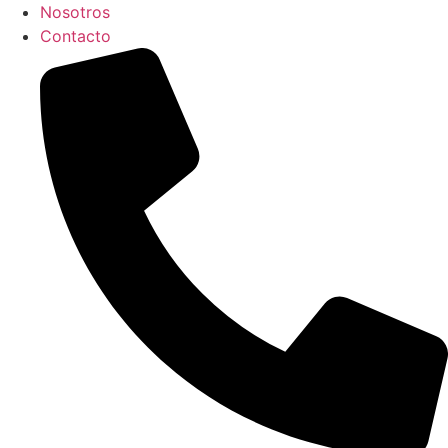
Nosotros
Contacto