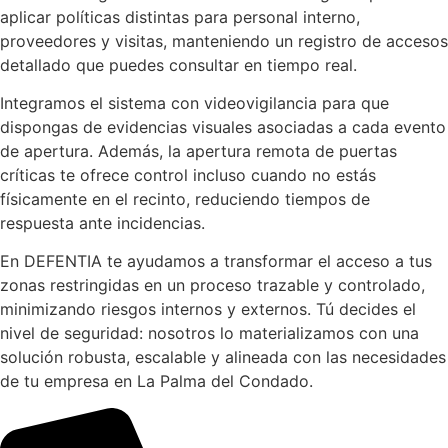
aplicar políticas distintas para personal interno,
proveedores y visitas, manteniendo un registro de accesos
detallado que puedes consultar en tiempo real.
Integramos el sistema con videovigilancia para que
dispongas de evidencias visuales asociadas a cada evento
de apertura. Además, la apertura remota de puertas
críticas te ofrece control incluso cuando no estás
físicamente en el recinto, reduciendo tiempos de
respuesta ante incidencias.
En DEFENTIA te ayudamos a transformar el acceso a tus
zonas restringidas en un proceso trazable y controlado,
minimizando riesgos internos y externos. Tú decides el
nivel de seguridad: nosotros lo materializamos con una
solución robusta, escalable y alineada con las necesidades
de tu empresa en La Palma del Condado.