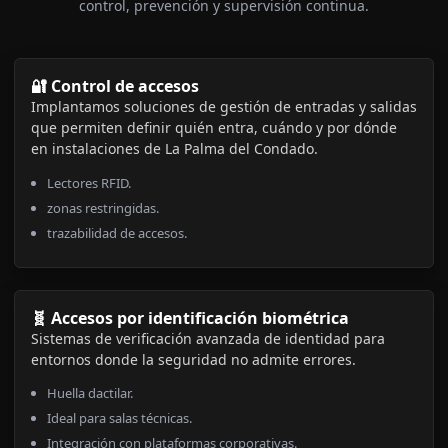
control, prevención y supervisión continua.
🔐 Control de accesos
Implantamos soluciones de gestión de entradas y salidas
que permiten definir quién entra, cuándo y por dónde
en instalaciones de La Palma del Condado.
Lectores RFID.
zonas restringidas.
trazabilidad de accesos.
🧬 Accesos por identificación biométrica
Sistemas de verificación avanzada de identidad para
entornos donde la seguridad no admite errores.
Huella dactilar.
Ideal para salas técnicas.
Integración con plataformas corporativas.