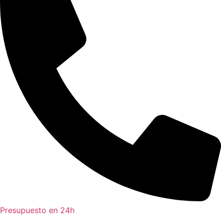
Presupuesto en 24h