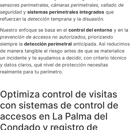
sensores perimetrales
,
cámaras perimetrales
,
vallado de
seguridad
y
sistemas perimetrales integrados
que
refuerzan la
detección temprana
y la
disuasión
.
Nuestro enfoque se basa en el
control del entorno
y en la
prevención de accesos no autorizados
, priorizando
siempre la
detección perimetral
anticipada. Así reducimos
de manera tangible el riesgo antes de que se materialice
un incidente y te ayudamos a decidir, con criterio técnico
y datos claros, qué nivel de protección necesitas
realmente para tu perímetro.
Optimiza control de visitas
con sistemas de control de
accesos en La Palma del
Condado y registro de