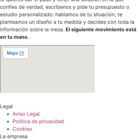
confíes de verdad, escríbenos y pide tu presupuesto o
estudio personalizado: hablamos de tu situación, te
planteamos un diseño a tu medida y decides con toda la
información sobre la mesa.
El siguiente movimiento está
en tu mano
.
Legal
Aviso Legal
Política de privacidad
Cookies
La empresa