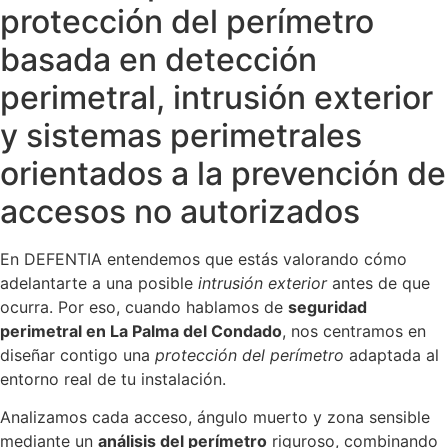
protección del perímetro
basada en detección
perimetral, intrusión exterior
y sistemas perimetrales
orientados a la prevención de
accesos no autorizados
En DEFENTIA entendemos que estás valorando cómo
adelantarte a una posible
intrusión exterior
antes de que
ocurra. Por eso, cuando hablamos de
seguridad
perimetral en La Palma del Condado
, nos centramos en
diseñar contigo una
protección del perímetro
adaptada al
entorno real de tu instalación.
Analizamos cada acceso, ángulo muerto y zona sensible
mediante un
análisis del perímetro
riguroso, combinando