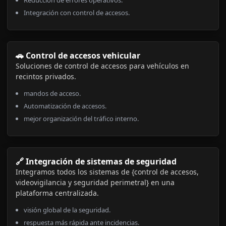
Integración con control de accesos.
🚗 Control de accesos vehicular
Soluciones de control de accesos para vehículos en
recintos privados.
mandos de acceso.
Automatización de accesos.
mejor organización del tráfico interno.
🔗 Integración de sistemas de seguridad
Integramos todos los sistemas de {control de accesos,
videovigilancia y seguridad perimetral} en una
plataforma centralizada.
visión global de la seguridad.
respuesta más rápida ante incidencias.