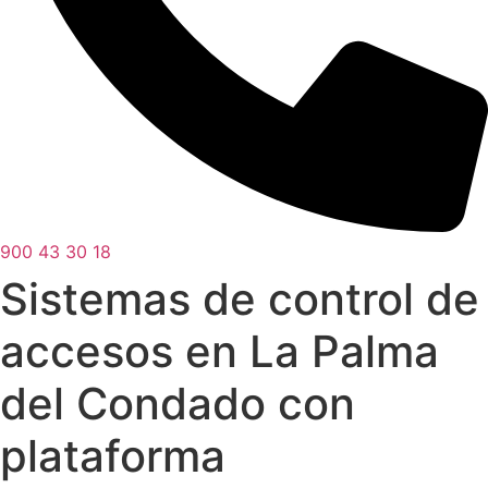
900 43 30 18
Sistemas de control de
accesos en La Palma
del Condado con
plataforma