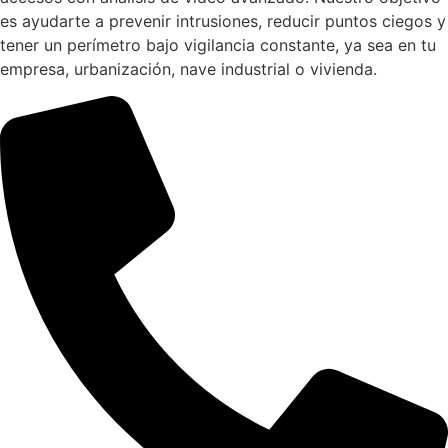
es ayudarte a prevenir intrusiones, reducir puntos ciegos y
tener un perímetro bajo vigilancia constante, ya sea en tu
empresa, urbanización, nave industrial o vivienda.