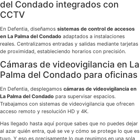
del Condado integrados con
CCTV
En Defentia, diseñamos
sistemas de control de accesos
en La Palma del Condado
adaptados a instalaciones
reales. Centralizamos entradas y salidas mediante tarjetas
de proximidad, estableciendo horarios con precisión.
Cámaras de videovigilancia en La
Palma del Condado para oficinas
En Defentia, desplegamos
cámaras de videovigilancia en
La Palma del Condado
para supervisar espacios.
Trabajamos con sistemas de videovigilancia que ofrecen
acceso remoto y resolución HD y 4K.
Has llegado hasta aquí porque sabes que no puedes dejar
al azar quién entra, qué se ve y cómo se protege lo que es
tuyo. Y eso es precisamente lo que reunimos en una sola