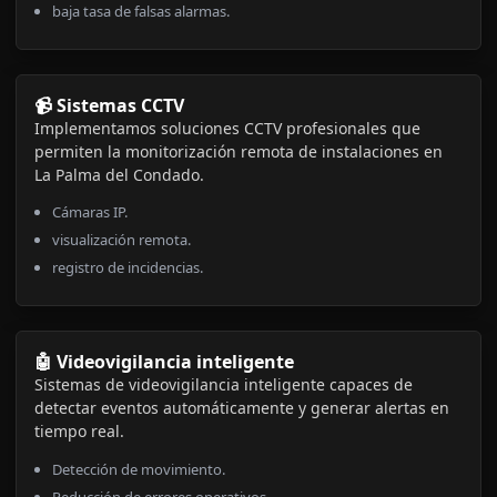
baja tasa de falsas alarmas.
📹 Sistemas CCTV
Implementamos soluciones CCTV profesionales que
permiten la monitorización remota de instalaciones en
La Palma del Condado.
Cámaras IP.
visualización remota.
registro de incidencias.
🤖 Videovigilancia inteligente
Sistemas de videovigilancia inteligente capaces de
detectar eventos automáticamente y generar alertas en
tiempo real.
Detección de movimiento.
Reducción de errores operativos.