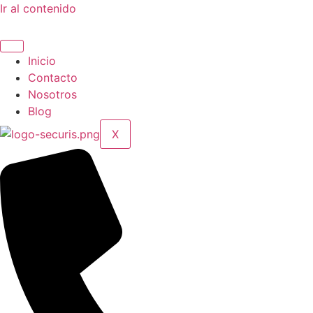
Ir al contenido
Inicio
Contacto
Nosotros
Blog
X