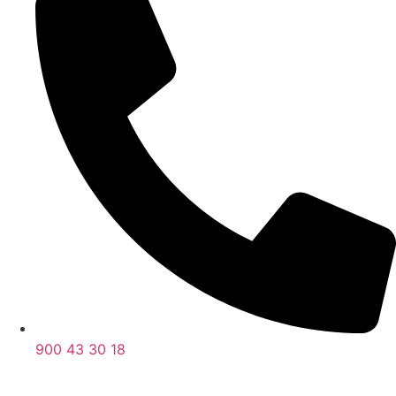
900 43 30 18