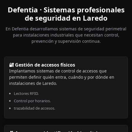
Defentia · Sistemas profesionales
de seguridad en Laredo
En Defentia desarrollamos sistemas de seguridad perimetral
para instalaciones industriales que necesitan control,
prevención y supervisión continua.
🔐 Gestión de accesos físicos
Implantamos sistemas de control de accesos que
permiten definir quién entra, cuándo y por dónde en
instalaciones de Laredo.
Lectores RFID.
Control por horarios.
trazabilidad de accesos.