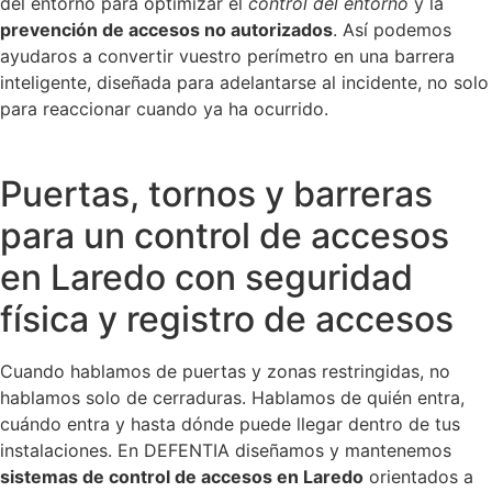
del entorno para optimizar el
control del entorno
y la
prevención de accesos no autorizados
. Así podemos
ayudaros a convertir vuestro perímetro en una barrera
inteligente, diseñada para adelantarse al incidente, no solo
para reaccionar cuando ya ha ocurrido.
Puertas, tornos y barreras
para un control de accesos
en Laredo con seguridad
física y registro de accesos
Cuando hablamos de puertas y zonas restringidas, no
hablamos solo de cerraduras. Hablamos de quién entra,
cuándo entra y hasta dónde puede llegar dentro de tus
instalaciones. En DEFENTIA diseñamos y mantenemos
sistemas de control de accesos en Laredo
orientados a