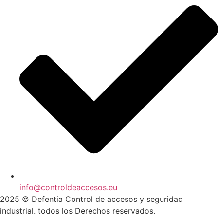
info@controldeaccesos.eu
2025 © Defentia Control de accesos y seguridad
industrial. todos los Derechos reservados.