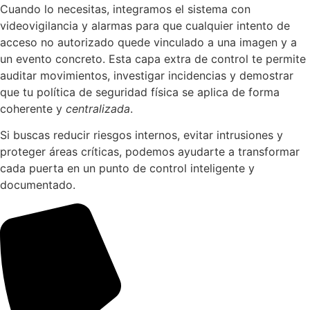
Cuando lo necesitas, integramos el sistema con
videovigilancia y alarmas para que cualquier intento de
acceso no autorizado quede vinculado a una imagen y a
un evento concreto. Esta capa extra de control te permite
auditar movimientos, investigar incidencias y demostrar
que tu política de seguridad física se aplica de forma
coherente y
centralizada
.
Si buscas reducir riesgos internos, evitar intrusiones y
proteger áreas críticas, podemos ayudarte a transformar
cada puerta en un punto de control inteligente y
documentado.