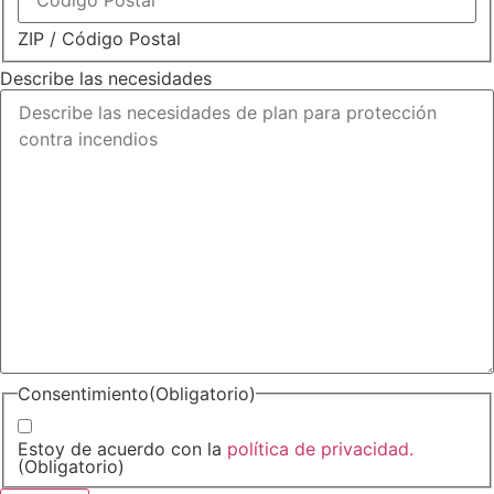
ZIP / Código Postal
Describe las necesidades
Consentimiento
(Obligatorio)
Estoy de acuerdo con la
política de privacidad.
(Obligatorio)