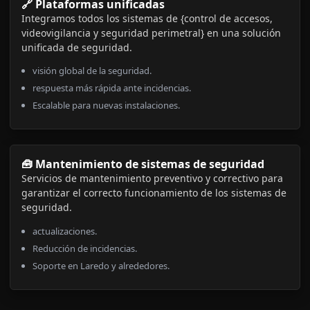
🔗 Plataformas unificadas
Integramos todos los sistemas de {control de accesos,
videovigilancia y seguridad perimetral} en una solución
unificada de seguridad.
visión global de la seguridad.
respuesta más rápida ante incidencias.
Escalable para nuevas instalaciones.
🧰 Mantenimiento de sistemas de seguridad
Servicios de mantenimiento preventivo y correctivo para
garantizar el correcto funcionamiento de los sistemas de
seguridad.
actualizaciones.
Reducción de incidencias.
Soporte en Laredo y alrededores.