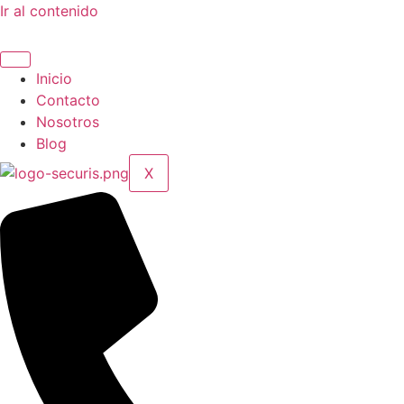
Ir al contenido
Inicio
Contacto
Nosotros
Blog
X