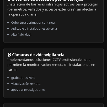
Instalación de barreras infrarrojas activas para proteger
{perímetros, vallados y accesos exteriores} sin afectar a
la operativa diaria.
Cobertura perimetral continua.
Aplicable a instalaciones abiertas.
Alta fiabilidad.
📹 Cámaras de videovigilancia
Implementamos soluciones CCTV profesionales que
permiten la monitorización remota de instalaciones en
Laredo.
grabadores NVR.
visualización remota.
apoyo a investigaciones.