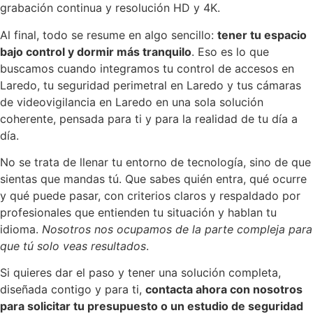
grabación continua y resolución HD y 4K.
Al final, todo se resume en algo sencillo:
tener tu espacio
bajo control y dormir más tranquilo
. Eso es lo que
buscamos cuando integramos tu control de accesos en
Laredo, tu seguridad perimetral en Laredo y tus cámaras
de videovigilancia en Laredo en una sola solución
coherente, pensada para ti y para la realidad de tu día a
día.
No se trata de llenar tu entorno de tecnología, sino de que
sientas que mandas tú. Que sabes quién entra, qué ocurre
y qué puede pasar, con criterios claros y respaldado por
profesionales que entienden tu situación y hablan tu
idioma.
Nosotros nos ocupamos de la parte compleja para
que tú solo veas resultados
.
Si quieres dar el paso y tener una solución completa,
diseñada contigo y para ti,
contacta ahora con nosotros
para solicitar tu presupuesto o un estudio de seguridad