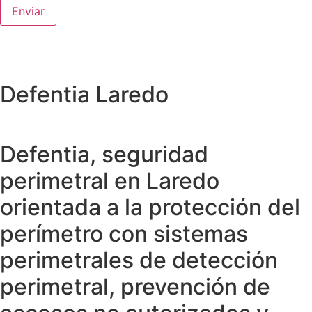
Defentia Laredo
Defentia, seguridad
perimetral en Laredo
orientada a la protección del
perímetro con sistemas
perimetrales de detección
perimetral, prevención de