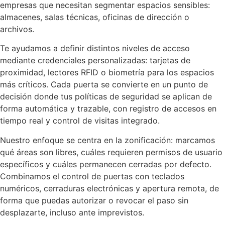
empresas que necesitan segmentar espacios sensibles:
almacenes, salas técnicas, oficinas de dirección o
archivos.
Te ayudamos a definir distintos niveles de acceso
mediante credenciales personalizadas: tarjetas de
proximidad, lectores RFID o biometría para los espacios
más críticos. Cada puerta se convierte en un punto de
decisión donde tus políticas de seguridad se aplican de
forma automática y trazable, con registro de accesos en
tiempo real y control de visitas integrado.
Nuestro enfoque se centra en la zonificación: marcamos
qué áreas son libres, cuáles requieren permisos de usuario
específicos y cuáles permanecen cerradas por defecto.
Combinamos el control de puertas con teclados
numéricos, cerraduras electrónicas y apertura remota, de
forma que puedas autorizar o revocar el paso sin
desplazarte, incluso ante imprevistos.