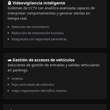
🤖 Videovigilancia inteligente
Sistemas de CCTV con analítica avanzada capaces de
interpretar comportamientos y generar alertas en
tiempo real.
Detección de movimiento.
Reducción de intervención humana.
Integración con seguridad perimetral.
🚗 Gestión de accesos de vehículos
Soluciones de gestión de entradas y salidas vehiculares
en parkings.
tarjetas.
flujo controlado de vehículos.
mejor organización del tráfico interno.