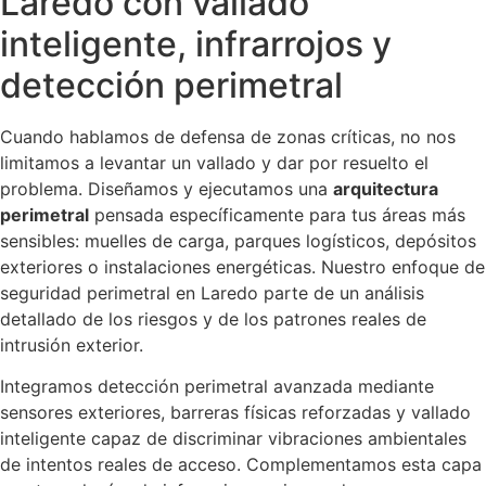
Laredo con vallado
inteligente, infrarrojos y
detección perimetral
Cuando hablamos de defensa de zonas críticas, no nos
limitamos a levantar un vallado y dar por resuelto el
problema. Diseñamos y ejecutamos una
arquitectura
perimetral
pensada específicamente para tus áreas más
sensibles: muelles de carga, parques logísticos, depósitos
exteriores o instalaciones energéticas. Nuestro enfoque de
seguridad perimetral en Laredo parte de un análisis
detallado de los riesgos y de los patrones reales de
intrusión exterior.
Integramos detección perimetral avanzada mediante
sensores exteriores, barreras físicas reforzadas y vallado
inteligente capaz de discriminar vibraciones ambientales
de intentos reales de acceso. Complementamos esta capa