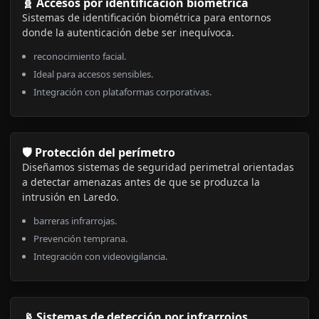
🧬 Accesos por identificación biométrica
Sistemas de identificación biométrica para entornos
donde la autenticación debe ser inequívoca.
reconocimiento facial.
Ideal para accesos sensibles.
Integración con plataformas corporativas.
🛡️ Protección del perímetro
Diseñamos sistemas de seguridad perimetral orientadas
a detectar amenazas antes de que se produzca la
intrusión en Laredo.
barreras infrarrojas.
Prevención temprana.
Integración con videovigilancia.
📡 Sistemas de detección por infrarrojos