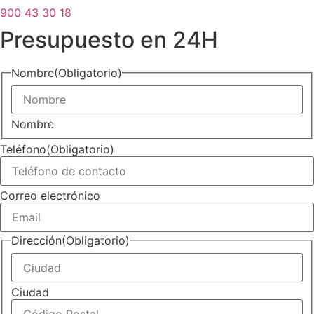
900 43 30 18
Presupuesto en 24H
Nombre
(Obligatorio)
Nombre
Teléfono
(Obligatorio)
Correo electrónico
Dirección
(Obligatorio)
Ciudad