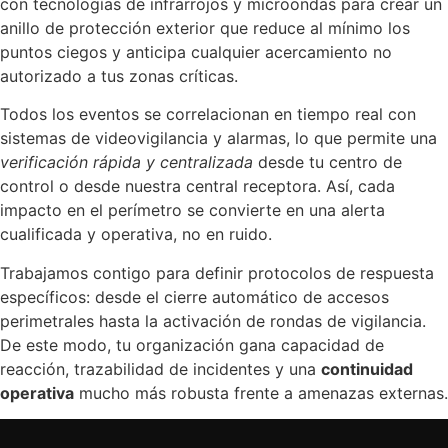
con tecnologías de infrarrojos y microondas para crear un
anillo de protección exterior que reduce al mínimo los
puntos ciegos y anticipa cualquier acercamiento no
autorizado a tus zonas críticas.
Todos los eventos se correlacionan en tiempo real con
sistemas de videovigilancia y alarmas, lo que permite una
verificación rápida y centralizada
desde tu centro de
control o desde nuestra central receptora. Así, cada
impacto en el perímetro se convierte en una alerta
cualificada y operativa, no en ruido.
Trabajamos contigo para definir protocolos de respuesta
específicos: desde el cierre automático de accesos
perimetrales hasta la activación de rondas de vigilancia.
De este modo, tu organización gana capacidad de
reacción, trazabilidad de incidentes y una
continuidad
operativa
mucho más robusta frente a amenazas externas.