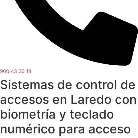
900 43 30 18
Sistemas de control de
accesos en Laredo con
biometría y teclado
numérico para acceso