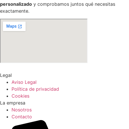
personalizado
y comprobamos juntos qué necesitas
exactamente.
Legal
Aviso Legal
Política de privacidad
Cookies
La empresa
Nosotros
Contacto