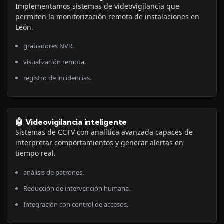
Implementamos sistemas de videovigilancia que
permiten la monitorización remota de instalaciones en
León.
grabadores NVR.
visualización remota.
registro de incidencias.
🤖 Videovigilancia inteligente
Sistemas de CCTV con analítica avanzada capaces de
interpretar comportamientos y generar alertas en
tiempo real.
análisis de patrones.
Reducción de intervención humana.
Integración con control de accesos.