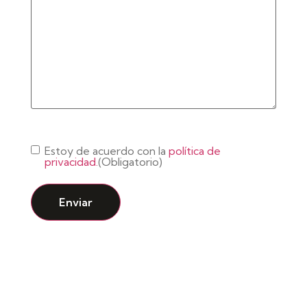
Consentimiento
(Obligatorio)
Estoy de acuerdo con la
política de
privacidad.
(Obligatorio)