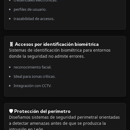
perfiles de usuario.
trazabilidad de accesos.
🧬 Accesos por identificación biométrica
Sistemas de identificación biométrica para entornos
donde la seguridad no admite errores.
reconocimiento facial.
Ideal para zonas críticas.
Integración con CCTV.
🛡️ Protección del perímetro
Diseñamos sistemas de seguridad perimetral orientadas
a detectar amenazas antes de que se produzca la
intrusión en León.