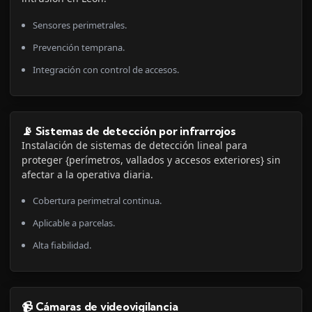
Sensores perimetrales.
Prevención temprana.
Integración con control de accesos.
📡 Sistemas de detección por infrarrojos
Instalación de sistemas de detección lineal para
proteger {perímetros, vallados y accesos exteriores} sin
afectar a la operativa diaria.
Cobertura perimetral continua.
Aplicable a parcelas.
Alta fiabilidad.
📹 Cámaras de videovigilancia