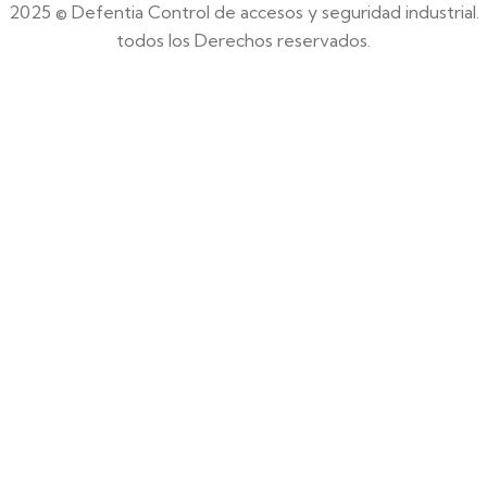
2025 © Defentia Control de accesos y seguridad industrial.
todos los Derechos reservados.