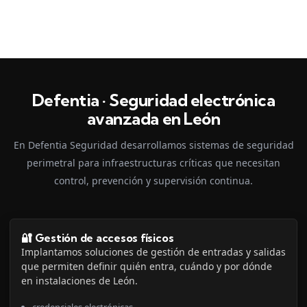
Defentia · Seguridad electrónica
avanzada en León
En Defentia Seguridad desarrollamos sistemas de seguridad
perimetral para infraestructuras críticas que necesitan
control, prevención y supervisión continua.
🔐 Gestión de accesos físicos
Implantamos soluciones de gestión de entradas y salidas
que permiten definir quién entra, cuándo y por dónde
en instalaciones de León.
credenciales electrónicas.