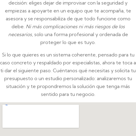
decisión: eliges dejar de improvisar con la seguridad y
empiezas a apoyarte en un equipo que te acompaña, te
asesora y se responsabiliza de que todo funcione como
debe.
Ni más complicaciones ni más riesgos de los
necesarios
, solo una forma profesional y ordenada de
proteger lo que es tuyo.
Si lo que quieres es un sistema coherente, pensado para tu
caso concreto y respaldado por especialistas, ahora te toca a
ti dar el siguiente paso. Cuéntanos qué necesitas y solicita tu
presupuesto o un estudio personalizado: analizaremos tu
situación y te propondremos la solución que tenga más
sentido para tu negocio.