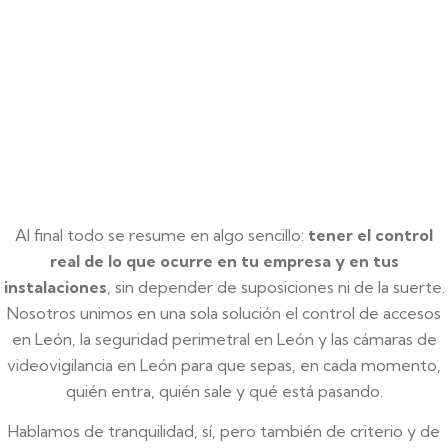
Al final todo se resume en algo sencillo:
tener el control
real de lo que ocurre en tu empresa y en tus
instalaciones
, sin depender de suposiciones ni de la suerte.
Nosotros unimos en una sola solución el control de accesos
en León, la seguridad perimetral en León y las cámaras de
videovigilancia en León para que sepas, en cada momento,
quién entra, quién sale y qué está pasando.
Hablamos de tranquilidad, sí, pero también de criterio y de