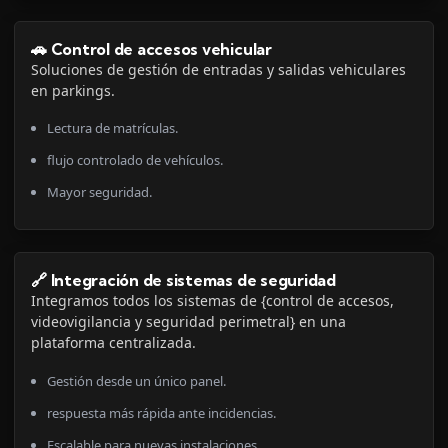
🚗 Control de accesos vehicular
Soluciones de gestión de entradas y salidas vehiculares
en parkings.
Lectura de matrículas.
flujo controlado de vehículos.
Mayor seguridad.
🔗 Integración de sistemas de seguridad
Integramos todos los sistemas de {control de accesos,
videovigilancia y seguridad perimetral} en una
plataforma centralizada.
Gestión desde un único panel.
respuesta más rápida ante incidencias.
Escalable para nuevas instalaciones.