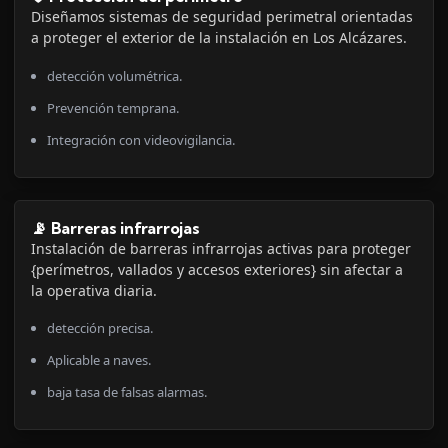
Diseñamos sistemas de seguridad perimetral orientadas
a proteger el exterior de la instalación en Los Alcázares.
detección volumétrica.
Prevención temprana.
Integración con videovigilancia.
📡 Barreras infrarrojas
Instalación de barreras infrarrojas activas para proteger
{perímetros, vallados y accesos exteriores} sin afectar a
la operativa diaria.
detección precisa.
Aplicable a naves.
baja tasa de falsas alarmas.