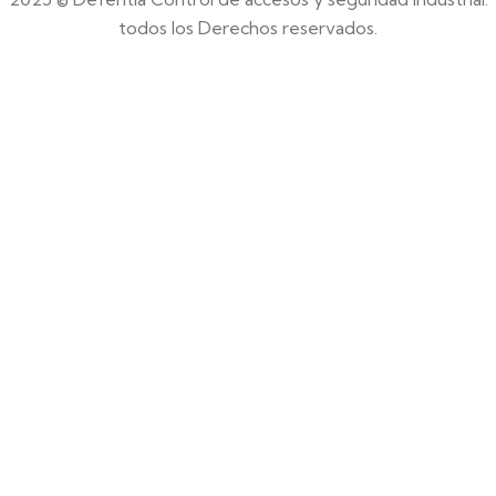
todos los Derechos reservados.