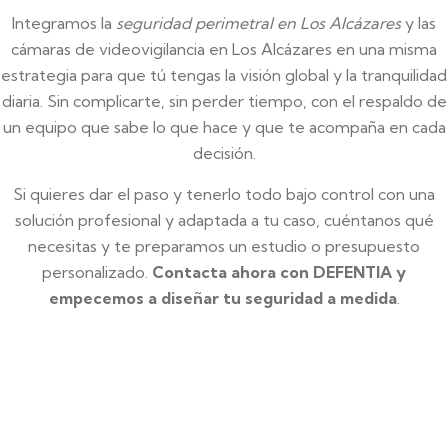
Integramos la
seguridad perimetral en Los Alcázares
y las
cámaras de videovigilancia en Los Alcázares en una misma
estrategia para que tú tengas la visión global y la tranquilidad
diaria. Sin complicarte, sin perder tiempo, con el respaldo de
un equipo que sabe lo que hace y que te acompaña en cada
decisión.
Si quieres dar el paso y tenerlo todo bajo control con una
solución profesional y adaptada a tu caso, cuéntanos qué
necesitas y te preparamos un estudio o presupuesto
personalizado.
Contacta ahora con DEFENTIA y
empecemos a diseñar tu seguridad a medida
.