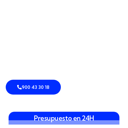
900 43 30 18
Presupuesto en 24H