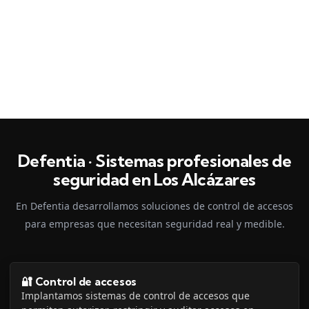
Defentia · Sistemas profesionales de
seguridad en Los Alcázares
En Defentia desarrollamos soluciones de control de accesos
para empresas que necesitan seguridad real y medible.
🔐 Control de accesos
Implantamos sistemas de control de accesos que