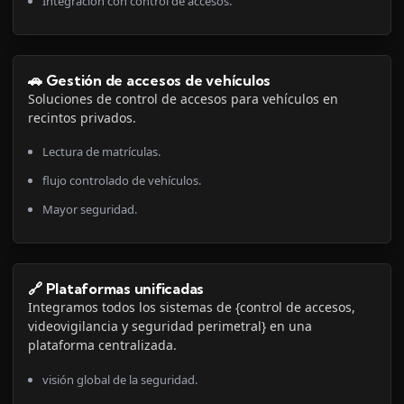
Integración con control de accesos.
🚗 Gestión de accesos de vehículos
Soluciones de control de accesos para vehículos en
recintos privados.
Lectura de matrículas.
flujo controlado de vehículos.
Mayor seguridad.
🔗 Plataformas unificadas
Integramos todos los sistemas de {control de accesos,
videovigilancia y seguridad perimetral} en una
plataforma centralizada.
visión global de la seguridad.