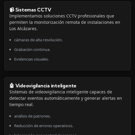
📹 Sistemas CCTV
Implementamos soluciones CCTV profesionales que
permiten la monitorización remota de instalaciones en
Los Alcázares.
cámaras de alta resolución.
Grabación continua.
Evidencias visuales.
🤖 Videovigilancia inteligente
Sistemas de videovigilancia inteligente capaces de
detectar eventos automáticamente y generar alertas en
tiempo real.
análisis de patrones.
Reducción de errores operativos.