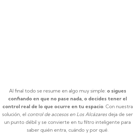
Al final todo se resume en algo muy simple:
o sigues
confiando en que no pase nada, o decides tener el
control real de lo que ocurre en tu espacio
. Con nuestra
solución, el
control de accesos en Los Alcázares
deja de ser
un punto débil y se convierte en tu filtro inteligente para
saber quién entra, cuándo y por qué.