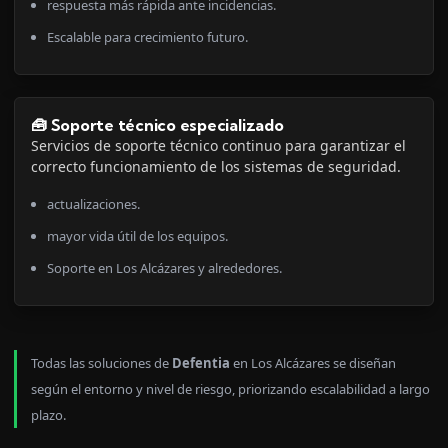
respuesta más rápida ante incidencias.
Escalable para crecimiento futuro.
🧰 Soporte técnico especializado
Servicios de soporte técnico continuo para garantizar el
correcto funcionamiento de los sistemas de seguridad.
actualizaciones.
mayor vida útil de los equipos.
Soporte en Los Alcázares y alrededores.
Todas las soluciones de
Defentia
en Los Alcázares se diseñan
según el entorno y nivel de riesgo, priorizando escalabilidad a largo
plazo.