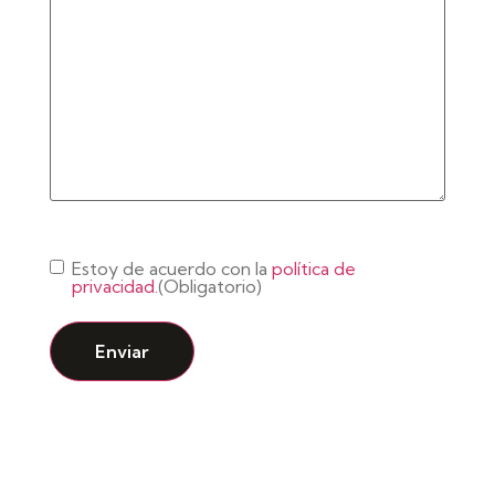
Consentimiento
(Obligatorio)
Estoy de acuerdo con la
política de
privacidad.
(Obligatorio)