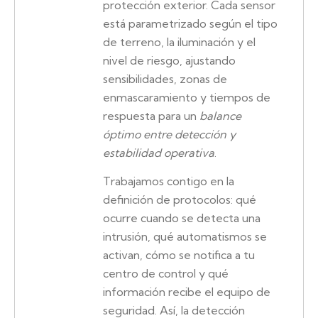
protección exterior. Cada sensor
está parametrizado según el tipo
de terreno, la iluminación y el
nivel de riesgo, ajustando
sensibilidades, zonas de
enmascaramiento y tiempos de
respuesta para un
balance
óptimo entre detección y
estabilidad operativa
.
Trabajamos contigo en la
definición de protocolos: qué
ocurre cuando se detecta una
intrusión, qué automatismos se
activan, cómo se notifica a tu
centro de control y qué
información recibe el equipo de
seguridad. Así, la detección