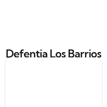
Defentia Los Barrios