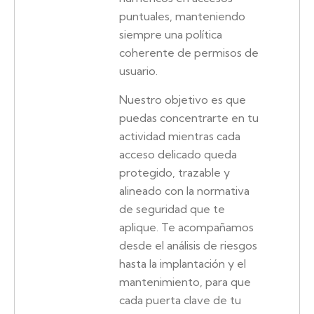
puntuales, manteniendo
siempre una política
coherente de permisos de
usuario.
Nuestro objetivo es que
puedas concentrarte en tu
actividad mientras cada
acceso delicado queda
protegido, trazable y
alineado con la normativa
de seguridad que te
aplique. Te acompañamos
desde el análisis de riesgos
hasta la implantación y el
mantenimiento, para que
cada puerta clave de tu