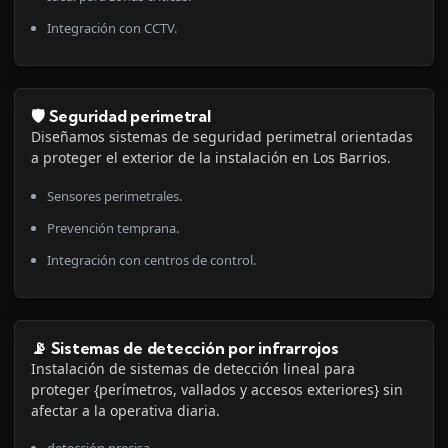
Integración con CCTV.
🛡️ Seguridad perimetral
Diseñamos sistemas de seguridad perimetral orientadas
a proteger el exterior de la instalación en Los Barrios.
Sensores perimetrales.
Prevención temprana.
Integración con centros de control.
📡 Sistemas de detección por infrarrojos
Instalación de sistemas de detección lineal para
proteger {perímetros, vallados y accesos exteriores} sin
afectar a la operativa diaria.