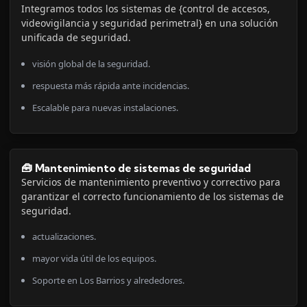
Integramos todos los sistemas de {control de accesos,
videovigilancia y seguridad perimetral} en una solución
unificada de seguridad.
visión global de la seguridad.
respuesta más rápida ante incidencias.
Escalable para nuevas instalaciones.
🧰 Mantenimiento de sistemas de seguridad
Servicios de mantenimiento preventivo y correctivo para
garantizar el correcto funcionamiento de los sistemas de
seguridad.
actualizaciones.
mayor vida útil de los equipos.
Soporte en Los Barrios y alrededores.