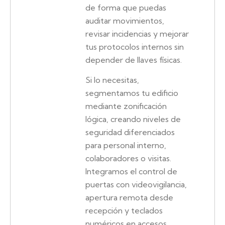
de forma que puedas
auditar movimientos,
revisar incidencias y mejorar
tus protocolos internos sin
depender de llaves físicas.
Si lo necesitas,
segmentamos tu edificio
mediante zonificación
lógica, creando niveles de
seguridad diferenciados
para personal interno,
colaboradores o visitas.
Integramos el control de
puertas con videovigilancia,
apertura remota desde
recepción y teclados
numéricos en accesos