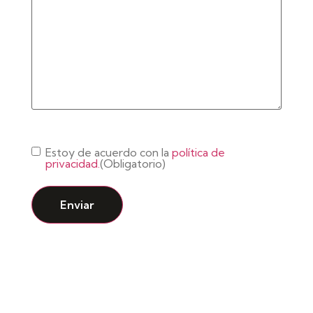
Consentimiento
(Obligatorio)
Estoy de acuerdo con la
política de
privacidad.
(Obligatorio)