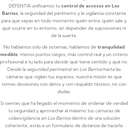
DEFENTIA unificamos tu
control de accesos en Los
Barrios
, la seguridad del perímetro y la vigilancia constante
para que sepas en todo momento quién entra, quién sale y
qué ocurre en tu entorno, sin depender de suposiciones ni
de la suerte.
No hablamos solo de sistemas, hablamos de
tranquilidad
medible
: menos puntos ciegos, más control real y un criterio
profesional a tu lado para decidir qué tiene sentido y qué no.
Desde la
seguridad perimetral en Los Barrios
hasta las
cámaras que vigilan tus espacios, nuestra misión es que
tomes decisiones con datos y con respaldo técnico, no con
dudas.
Si sientes que ha llegado el momento de ordenar de verdad
tu seguridad y aprovechar al máximo tus
cámaras de
videovigilancia en Los Barrios
dentro de una solución
coherente, estás a un formulario de distancia de hacerlo