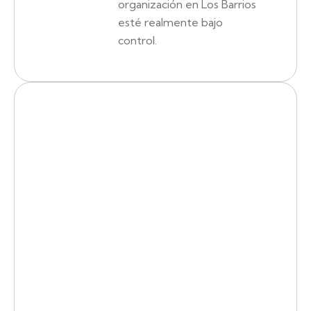
organización en Los Barrios
esté realmente bajo
control.