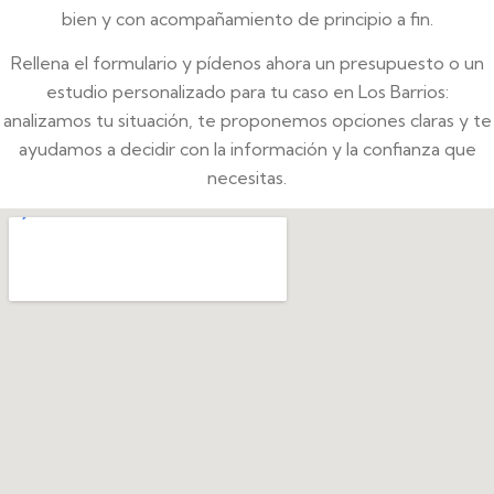
bien y con acompañamiento de principio a fin.
Rellena el formulario y pídenos ahora un presupuesto o un
estudio personalizado para tu caso en Los Barrios:
analizamos tu situación, te proponemos opciones claras y te
ayudamos a decidir con la información y la confianza que
necesitas.