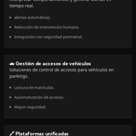
tiempo real.
alertas automáticas.
Reducción de intervención humana.
Integración con seguridad perimetral.
🚗 Gestión de accesos de vehículos
Soluciones de control de accesos para vehículos en
parkings.
Lectura de matrículas.
Automatización de accesos.
Mayor seguridad.
🔗 Plataformas unificadas