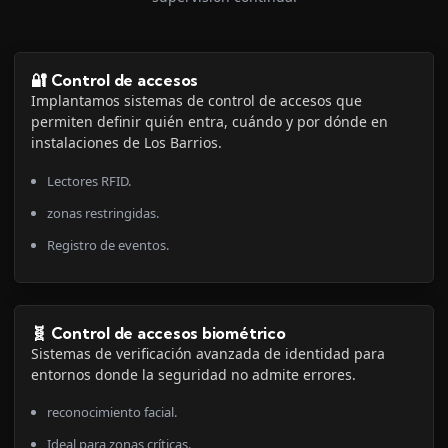
🔐 Control de accesos
Implantamos sistemas de control de accesos que
permiten definir quién entra, cuándo y por dónde en
instalaciones de Los Barrios.
Lectores RFID.
zonas restringidas.
Registro de eventos.
🧬 Control de accesos biométrico
Sistemas de verificación avanzada de identidad para
entornos donde la seguridad no admite errores.
reconocimiento facial.
Ideal para zonas críticas.