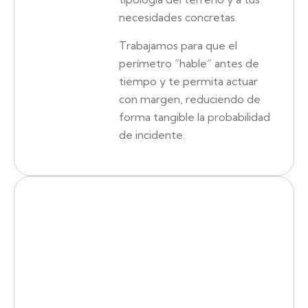
necesidades concretas.
Trabajamos para que el
perímetro “hable” antes de
tiempo y te permita actuar
con margen, reduciendo de
forma tangible la probabilidad
de incidente.