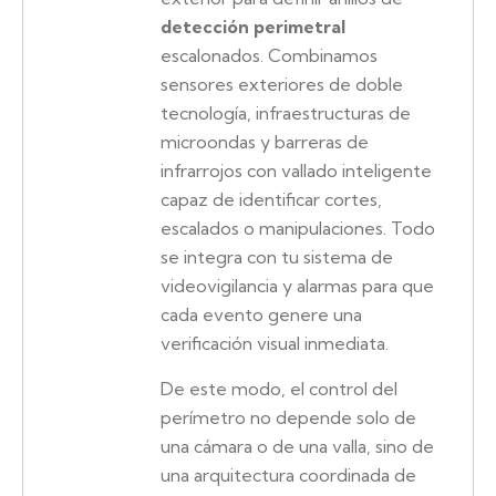
detección perimetral
escalonados. Combinamos
sensores exteriores de doble
tecnología, infraestructuras de
microondas y barreras de
infrarrojos con vallado inteligente
capaz de identificar cortes,
escalados o manipulaciones. Todo
se integra con tu sistema de
videovigilancia y alarmas para que
cada evento genere una
verificación visual inmediata.
De este modo, el control del
perímetro no depende solo de
una cámara o de una valla, sino de
una arquitectura coordinada de