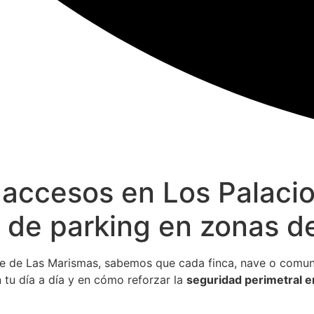
 accesos en Los Palacio
 de parking en zonas de
rque de Las Marismas, sabemos que cada finca, nave o comu
tu día a día y en cómo reforzar la
seguridad perimetral en