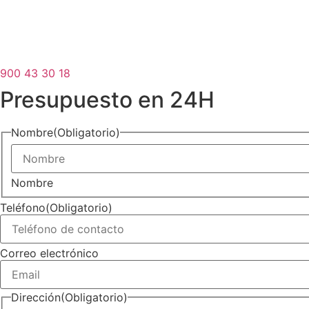
900 43 30 18
Presupuesto en 24H
Nombre
(Obligatorio)
Nombre
Teléfono
(Obligatorio)
Correo electrónico
Dirección
(Obligatorio)