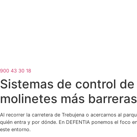
900 43 30 18
Sistemas de control de
molinetes más barreras
Al recorrer la carretera de Trebujena o acercarnos al pa
quién entra y por dónde. En DEFENTIA ponemos el foco en 
este entorno.