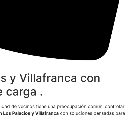
s y Villafranca con
 carga .
nidad de vecinos tiene una preocupación común: controlar
 Los Palacios y Villafranca
con soluciones pensadas para