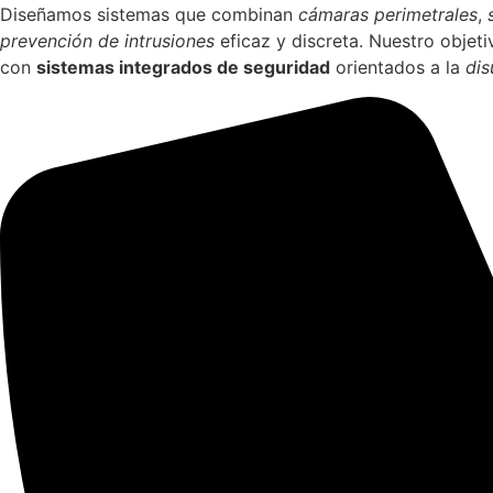
Diseñamos sistemas que combinan
cámaras perimetrales
,
prevención de intrusiones
eficaz y discreta. Nuestro objet
con
sistemas integrados de seguridad
orientados a la
dis