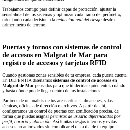
Trabajamos contigo para definir capas de protección, ajustar la
sensibilidad de los sistemas y optimizar cada tramo del perímetro,
orientando cada decisión a la
reducción real del riesgo
desde el
primer metro de terreno.
Puertas y tornos con sistemas de control
de accesos en Malgrat de Mar para
registro de accesos y tarjetas RFID
Cuando gestionas zonas sensibles de tu empresa, cada puerta cuenta.
En DEFENTIA diseñamos
sistemas de control de accesos en
Malgrat de Mar
pensados para que tú decidas quién entra, cuándo
y hasta dónde puede llegar dentro de tus instalaciones.
Partimos de un análisis de tus áreas críticas: almacenes, salas
técnicas, oficinas de dirección o archivos. A partir de ahí,
configuramos un control de puertas con zonificación precisa, de
forma que puedas asignar
permisos de usuario diferenciados por
perfil, horario y ubicación
. Así limitas riesgos internos y evitas
accesos no autorizados sin complicar el día a día de tu equipo.