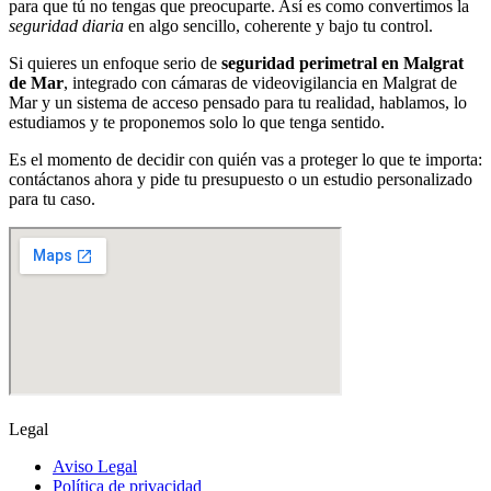
para que tú no tengas que preocuparte. Así es como convertimos la
seguridad diaria
en algo sencillo, coherente y bajo tu control.
Si quieres un enfoque serio de
seguridad perimetral en Malgrat
de Mar
, integrado con cámaras de videovigilancia en Malgrat de
Mar y un sistema de acceso pensado para tu realidad, hablamos, lo
estudiamos y te proponemos solo lo que tenga sentido.
Es el momento de decidir con quién vas a proteger lo que te importa:
contáctanos ahora y pide tu presupuesto o un estudio personalizado
para tu caso.
Legal
Aviso Legal
Política de privacidad