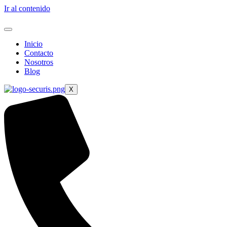
Ir al contenido
Inicio
Contacto
Nosotros
Blog
X