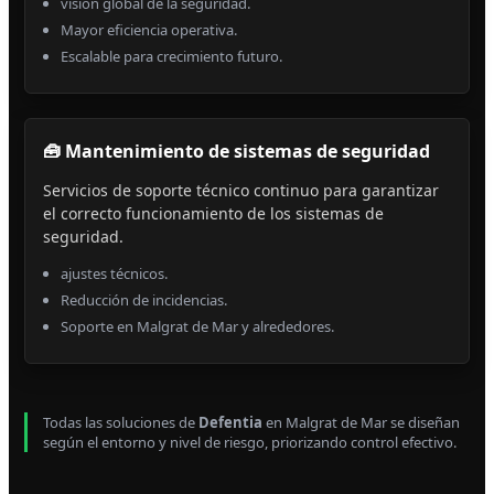
visión global de la seguridad.
Mayor eficiencia operativa.
Escalable para crecimiento futuro.
🧰 Mantenimiento de sistemas de seguridad
Servicios de soporte técnico continuo para garantizar
el correcto funcionamiento de los sistemas de
seguridad.
ajustes técnicos.
Reducción de incidencias.
Soporte en Malgrat de Mar y alrededores.
Todas las soluciones de
Defentia
en Malgrat de Mar se diseñan
según el entorno y nivel de riesgo, priorizando control efectivo.