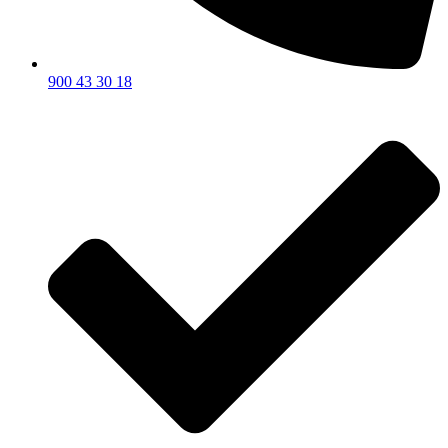
900 43 30 18