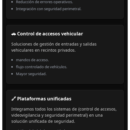
Reducción de errores operativos.
Integración con seguridad perimetral.
🚗 Control de accesos vehicular
Soluciones de gestión de entradas y salidas
vehiculares en recintos privados.
mandos de acceso.
flujo controlado de vehículos.
Mayor seguridad.
🔗 Plataformas unificadas
Integramos todos los sistemas de {control de accesos,
videovigilancia y seguridad perimetral} en una
solución unificada de seguridad.