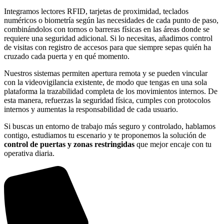
Integramos lectores RFID, tarjetas de proximidad, teclados
numéricos o biometría según las necesidades de cada punto de paso,
combinándolos con tornos o barreras físicas en las áreas donde se
requiere una seguridad adicional. Si lo necesitas, añadimos control
de visitas con registro de accesos para que siempre sepas quién ha
cruzado cada puerta y en qué momento.
Nuestros sistemas permiten apertura remota y se pueden vincular
con la videovigilancia existente, de modo que tengas en una sola
plataforma la trazabilidad completa de los movimientos internos. De
esta manera, refuerzas la seguridad física, cumples con protocolos
internos y aumentas la responsabilidad de cada usuario.
Si buscas un entorno de trabajo más seguro y controlado, hablamos
contigo, estudiamos tu escenario y te proponemos la solución de
control de puertas y zonas restringidas
que mejor encaje con tu
operativa diaria.