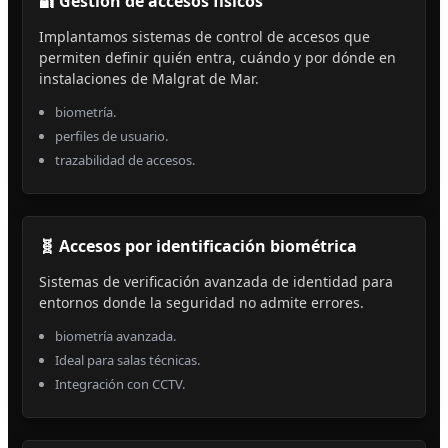
🔐 Gestión de accesos físicos
Implantamos sistemas de control de accesos que
permiten definir quién entra, cuándo y por dónde en
instalaciones de Malgrat de Mar.
biometría.
perfiles de usuario.
trazabilidad de accesos.
🧬 Accesos por identificación biométrica
Sistemas de verificación avanzada de identidad para
entornos donde la seguridad no admite errores.
biometría avanzada.
Ideal para salas técnicas.
Integración con CCTV.