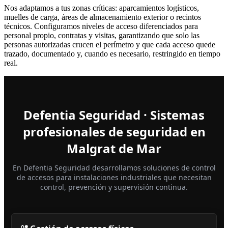
Nos adaptamos a tus zonas críticas: aparcamientos logísticos,
muelles de carga, áreas de almacenamiento exterior o recintos
técnicos. Configuramos niveles de acceso diferenciados para
personal propio, contratas y visitas, garantizando que solo las
personas autorizadas crucen el perímetro y que cada acceso quede
trazado, documentado y, cuando es necesario, restringido en tiempo
real.
Defentia Seguridad · Sistemas
profesionales de seguridad en
Malgrat de Mar
En Defentia Seguridad desarrollamos soluciones de control
de accesos para instalaciones industriales que necesitan
control, prevención y supervisión continua.