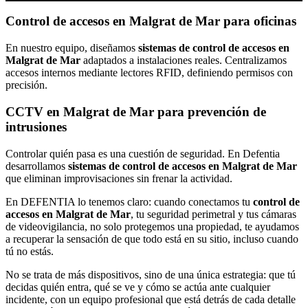
Control de accesos en Malgrat de Mar para oficinas
En nuestro equipo, diseñamos
sistemas de control de accesos en
Malgrat de Mar
adaptados a instalaciones reales. Centralizamos
accesos internos mediante lectores RFID, definiendo permisos con
precisión.
CCTV en Malgrat de Mar para prevención de
intrusiones
Controlar quién pasa es una cuestión de seguridad. En Defentia
desarrollamos
sistemas de control de accesos en Malgrat de Mar
que eliminan improvisaciones sin frenar la actividad.
En DEFENTIA lo tenemos claro: cuando conectamos tu
control de
accesos en Malgrat de Mar
, tu seguridad perimetral y tus cámaras
de videovigilancia, no solo protegemos una propiedad, te ayudamos
a recuperar la sensación de que todo está en su sitio, incluso cuando
tú no estás.
No se trata de más dispositivos, sino de una única estrategia: que tú
decidas quién entra, qué se ve y cómo se actúa ante cualquier
incidente, con un equipo profesional que está detrás de cada detalle