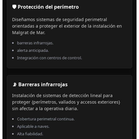
🛡️ Protección del perímetro
Diseñamos sistemas de seguridad perimetral
orientadas a proteger el exterior de la instalación en
Malgrat de Mar.
barreras infrarrojas.
alerta anticipada.
Integración con centros de control.
📡 Barreras infrarrojas
Instalación de sistemas de detección lineal para
proteger {perímetros, vallados y accesos exteriores}
sin afectar a la operativa diaria.
Cobertura perimetral continua.
Aplicable a naves.
Alta fiabilidad.