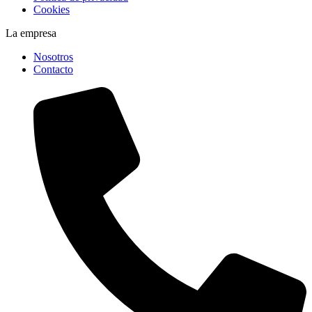
Cookies
La empresa
Nosotros
Contacto