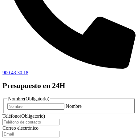
900 43 30 18
Presupuesto en 24H
Nombre
(Obligatorio)
Nombre
Teléfono
(Obligatorio)
Correo electrónico