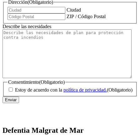
Dirección
(Obligatorio)
Ciudad
ZIP / Código Postal
Describe las necesidades
Consentimiento
(Obligatorio)
Estoy de acuerdo con la
política de privacidad.
(Obligatorio)
Defentia Malgrat de Mar