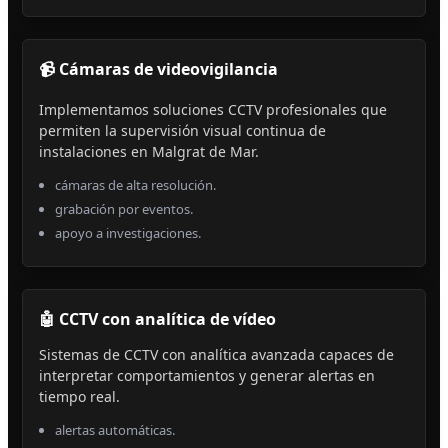
📹 Cámaras de videovigilancia
Implementamos soluciones CCTV profesionales que
permiten la supervisión visual continua de
instalaciones en Malgrat de Mar.
cámaras de alta resolución.
grabación por eventos.
apoyo a investigaciones.
🤖 CCTV con analítica de vídeo
Sistemas de CCTV con analítica avanzada capaces de
interpretar comportamientos y generar alertas en
tiempo real.
alertas automáticas.