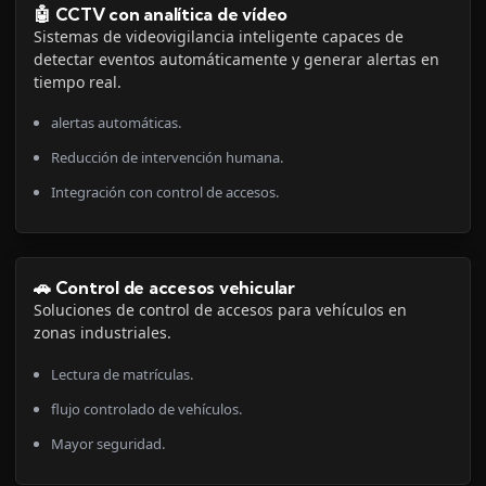
🤖 CCTV con analítica de vídeo
Sistemas de videovigilancia inteligente capaces de
detectar eventos automáticamente y generar alertas en
tiempo real.
alertas automáticas.
Reducción de intervención humana.
Integración con control de accesos.
🚗 Control de accesos vehicular
Soluciones de control de accesos para vehículos en
zonas industriales.
Lectura de matrículas.
flujo controlado de vehículos.
Mayor seguridad.