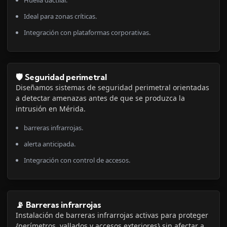
Ideal para zonas críticas.
Integración con plataformas corporativas.
🛡️ Seguridad perimetral
Diseñamos sistemas de seguridad perimetral orientadas
a detectar amenazas antes de que se produzca la
intrusión en Mérida.
barreras infrarrojas.
alerta anticipada.
Integración con control de accesos.
📡 Barreras infrarrojas
Instalación de barreras infrarrojas activas para proteger
{perímetros, vallados y accesos exteriores} sin afectar a