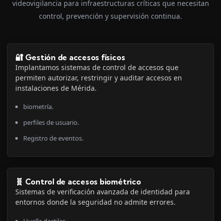
videovigilancia para infraestructuras críticas que necesitan
control, prevención y supervisión continua.
🔐 Gestión de accesos físicos
Implantamos sistemas de control de accesos que
permiten autorizar, restringir y auditar accesos en
instalaciones de Mérida.
biometría.
perfiles de usuario.
Registro de eventos.
🧬 Control de accesos biométrico
Sistemas de verificación avanzada de identidad para
entornos donde la seguridad no admite errores.
Huella dactilar.