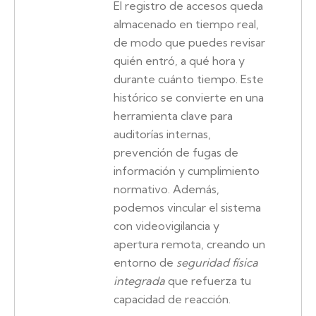
El registro de accesos queda
almacenado en tiempo real,
de modo que puedes revisar
quién entró, a qué hora y
durante cuánto tiempo. Este
histórico se convierte en una
herramienta clave para
auditorías internas,
prevención de fugas de
información y cumplimiento
normativo. Además,
podemos vincular el sistema
con videovigilancia y
apertura remota, creando un
entorno de
seguridad física
integrada
que refuerza tu
capacidad de reacción.