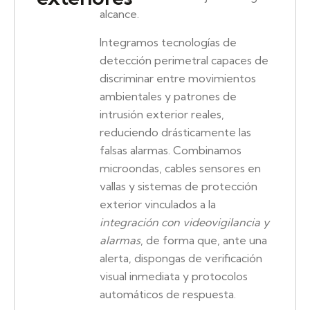
alcance.
Integramos tecnologías de
detección perimetral capaces de
discriminar entre movimientos
ambientales y patrones de
intrusión exterior reales,
reduciendo drásticamente las
falsas alarmas. Combinamos
microondas, cables sensores en
vallas y sistemas de protección
exterior vinculados a la
integración con videovigilancia y
alarmas
, de forma que, ante una
alerta, dispongas de verificación
visual inmediata y protocolos
automáticos de respuesta.