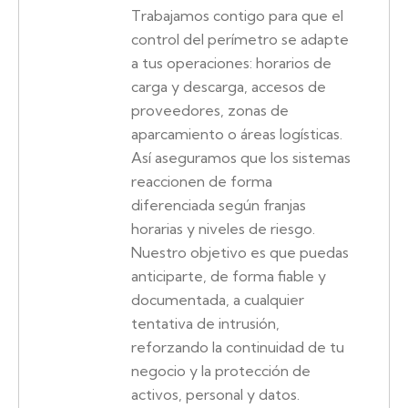
Trabajamos contigo para que el
control del perímetro se adapte
a tus operaciones: horarios de
carga y descarga, accesos de
proveedores, zonas de
aparcamiento o áreas logísticas.
Así aseguramos que los sistemas
reaccionen de forma
diferenciada según franjas
horarias y niveles de riesgo.
Nuestro objetivo es que puedas
anticiparte, de forma fiable y
documentada, a cualquier
tentativa de intrusión,
reforzando la continuidad de tu
negocio y la protección de
activos, personal y datos.