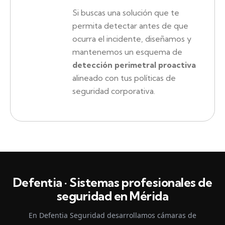
Si buscas una solución que te
permita detectar antes de que
ocurra el incidente, diseñamos y
mantenemos un esquema de
detección perimetral proactiva
alineado con tus políticas de
seguridad corporativa.
Defentia · Sistemas profesionales de
seguridad en Mérida
En Defentia Seguridad desarrollamos cámaras de