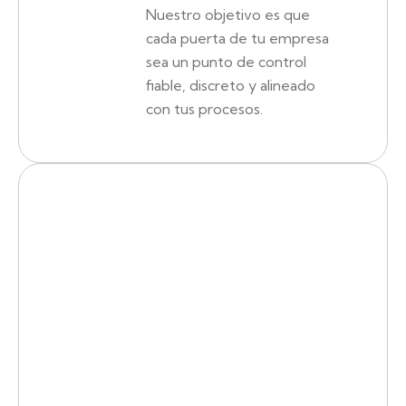
Nuestro objetivo es que
cada puerta de tu empresa
sea un punto de control
fiable, discreto y alineado
con tus procesos.