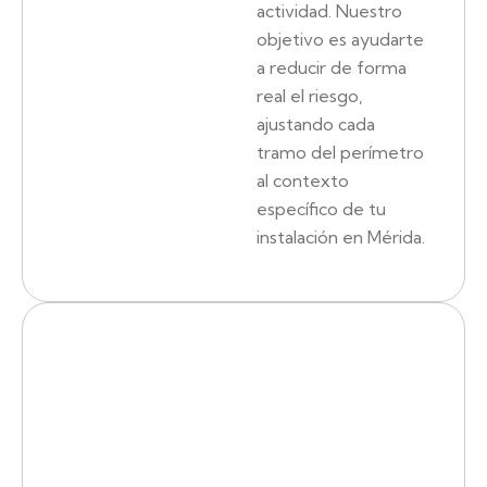
actividad. Nuestro
objetivo es ayudarte
a reducir de forma
real el riesgo,
ajustando cada
tramo del perímetro
al contexto
específico de tu
instalación en Mérida.