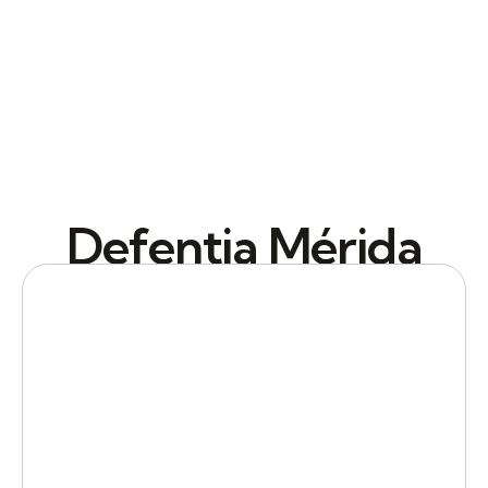
Defentia Mérida