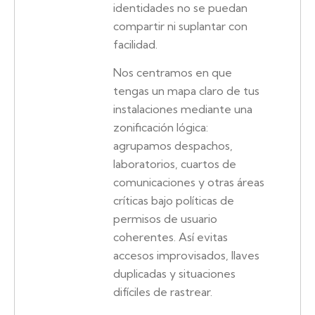
identidades no se puedan
compartir ni suplantar con
facilidad.
Nos centramos en que
tengas un mapa claro de tus
instalaciones mediante una
zonificación lógica:
agrupamos despachos,
laboratorios, cuartos de
comunicaciones y otras áreas
críticas bajo políticas de
permisos de usuario
coherentes. Así evitas
accesos improvisados, llaves
duplicadas y situaciones
difíciles de rastrear.