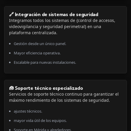
🔗 Integración de sistemas de seguridad
Integramos todos los sistemas de {control de accesos,
videovigilancia y seguridad perimetral} en una
plataforma centralizada.
Gestión desde un único panel.
Mayor eficiencia operativa.
Escalable para nuevas instalaciones.
🧰 Soporte técnico especializado
Servicios de soporte técnico continuo para garantizar el
máximo rendimiento de los sistemas de seguridad.
ajustes técnicos.
mayor vida útil de los equipos.
Soporte en Mérida y alrededores.