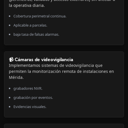
la operativa diaria.
Cobertura perimetral continua.
Aplicable a parcelas.
baja tasa de falsas alarmas.
📹 Cámaras de videovigilancia
Implementamos sistemas de videovigilancia que
permiten la monitorización remota de instalaciones en
Mérida.
grabadores NVR.
grabación por eventos.
Evidencias visuales.