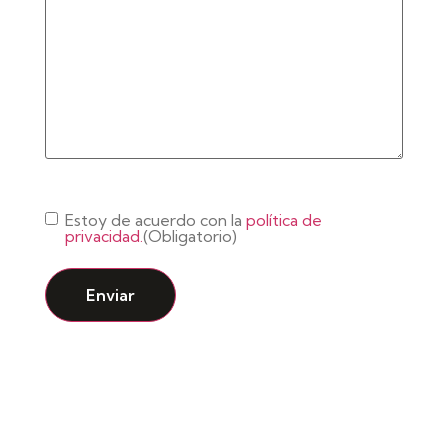
Consentimiento
(Obligatorio)
Estoy de acuerdo con la
política de
privacidad.
(Obligatorio)