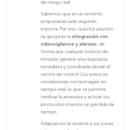
de riesgo real.
Sabemos que en un entorno
empresarial cada segundo
importa. Por eso, nuestra solución
se apoya en la
integración con
videovigilancia y alarmas
, de
forma que cualquier intento de
intrusión genere una respuesta
inmediata y coordinada desde el
centro de control. Los avisos se
correlacionan con la imagen en
tiempo real, lo que te permite
verificar la amenaza y activar tus
protocolos internos sin pérdida de
tiempo.
Adaptamos el sistema a tus zonas