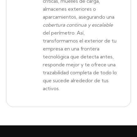
críticas, muelles de carga,
almacenes exteriores o
aparcamientos, asegurando una
cobertura continua y escalable
del perímetro. Así,
transformamos el exterior de tu
empresa en una frontera
tecnológica que detecta antes,
responde mejor y te ofrece una
trazabilidad completa de todo lo
que sucede alrededor de tus
activos.