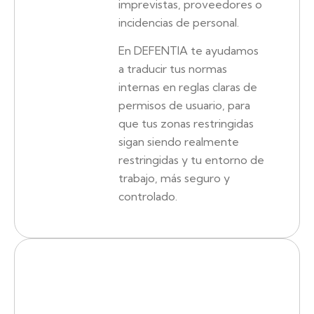
imprevistas, proveedores o
incidencias de personal.
En DEFENTIA te ayudamos
a traducir tus normas
internas en reglas claras de
permisos de usuario, para
que tus zonas restringidas
sigan siendo realmente
restringidas y tu entorno de
trabajo, más seguro y
controlado.