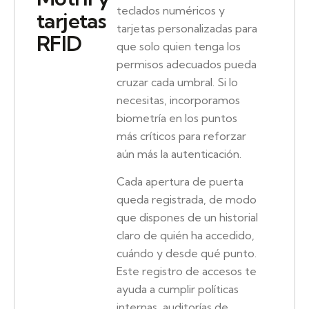
teclados numéricos y
tarjetas
tarjetas personalizadas para
RFID
que solo quien tenga los
permisos adecuados pueda
cruzar cada umbral. Si lo
necesitas, incorporamos
biometría en los puntos
más críticos para reforzar
aún más la autenticación.
Cada apertura de puerta
queda registrada, de modo
que dispones de un historial
claro de quién ha accedido,
cuándo y desde qué punto.
Este registro de accesos te
ayuda a cumplir políticas
internas, auditorías de