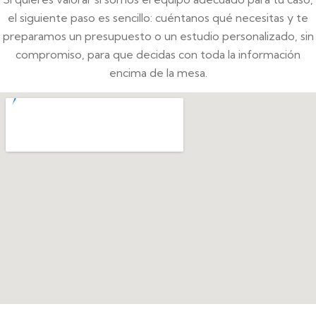
el siguiente paso es sencillo: cuéntanos qué necesitas y te
preparamos un presupuesto o un estudio personalizado, sin
compromiso, para que decidas con toda la información
encima de la mesa.