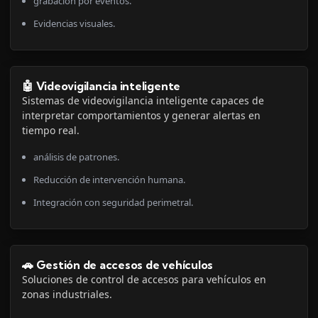
grabación por eventos.
Evidencias visuales.
🤖 Videovigilancia inteligente
Sistemas de videovigilancia inteligente capaces de
interpretar comportamientos y generar alertas en
tiempo real.
análisis de patrones.
Reducción de intervención humana.
Integración con seguridad perimetral.
🚗 Gestión de accesos de vehículos
Soluciones de control de accesos para vehículos en
zonas industriales.