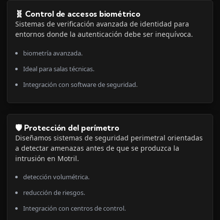
🧬 Control de accesos biométrico
Sistemas de verificación avanzada de identidad para
entornos donde la autenticación debe ser inequívoca.
biometría avanzada.
Ideal para salas técnicas.
Integración con software de seguridad.
🛡️ Protección del perímetro
Diseñamos sistemas de seguridad perimetral orientadas
a detectar amenazas antes de que se produzca la
intrusión en Motril.
detección volumétrica.
reducción de riesgos.
Integración con centros de control.