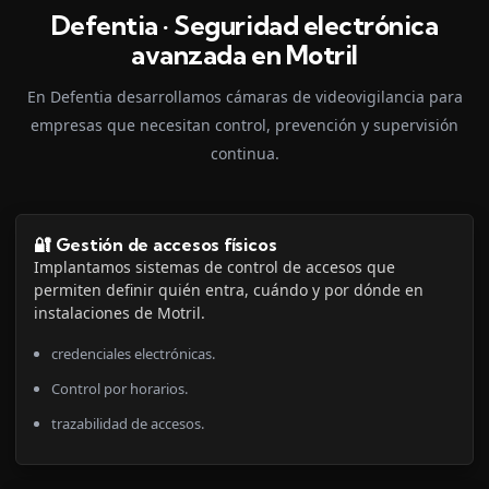
Defentia · Seguridad electrónica
avanzada en Motril
En Defentia desarrollamos cámaras de videovigilancia para
empresas que necesitan control, prevención y supervisión
continua.
🔐 Gestión de accesos físicos
Implantamos sistemas de control de accesos que
permiten definir quién entra, cuándo y por dónde en
instalaciones de Motril.
credenciales electrónicas.
Control por horarios.
trazabilidad de accesos.