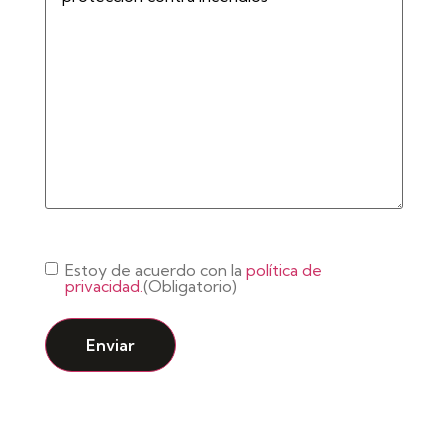
Consentimiento
(Obligatorio)
Estoy de acuerdo con la
política de
privacidad.
(Obligatorio)