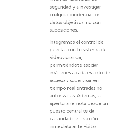
seguridad y a investigar
cualquier incidencia con
datos objetivos, no con
suposiciones.
Integramos el control de
puertas con tu sistema de
videovigilancia,
permitiéndote asociar
imágenes a cada evento de
acceso y supervisar en
tiempo real entradas no
autorizadas. Además, la
apertura remota desde un
puesto central te da
capacidad de reacción
inmediata ante visitas