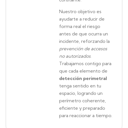
Nuestro objetivo es
ayudarte a reducir de
forma real el riesgo
antes de que ocurra un
incidente, reforzando la
prevención de accesos
no autorizados
.
Trabajamos contigo para
que cada elemento de
detección perimetral
tenga sentido en tu
espacio, logrando un
perímetro coherente,
eficiente y preparado
para reaccionar a tiempo.