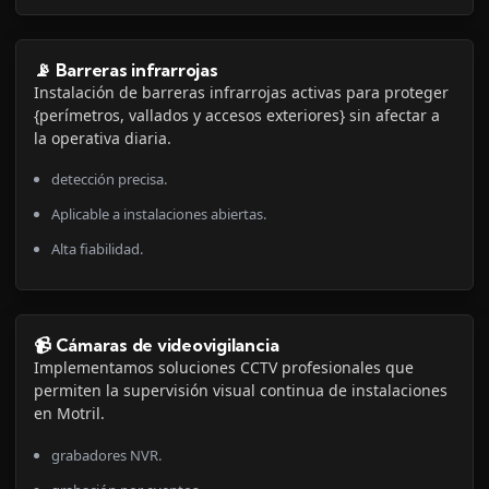
📡 Barreras infrarrojas
Instalación de barreras infrarrojas activas para proteger
{perímetros, vallados y accesos exteriores} sin afectar a
la operativa diaria.
detección precisa.
Aplicable a instalaciones abiertas.
Alta fiabilidad.
📹 Cámaras de videovigilancia
Implementamos soluciones CCTV profesionales que
permiten la supervisión visual continua de instalaciones
en Motril.
grabadores NVR.