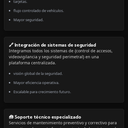
tarjetas.
flujo controlado de vehículos.
Mayor seguridad.
🔗 Integración de sistemas de seguridad
Integramos todos los sistemas de {control de accesos,
videovigilancia y seguridad perimetral} en una
plataforma centralizada.
visión global de la seguridad.
Mayor eficiencia operativa.
Escalable para crecimiento futuro.
🧰 Soporte técnico especializado
Servicios de mantenimiento preventivo y correctivo para