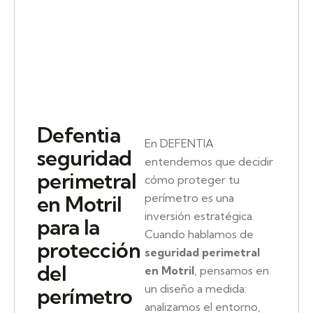
Defentia
En DEFENTIA
seguridad
entendemos que decidir
perimetral
cómo proteger tu
perímetro es una
en Motril
inversión estratégica.
para la
Cuando hablamos de
protección
seguridad perimetral
del
en Motril
, pensamos en
un diseño a medida:
perímetro
analizamos el entorno,