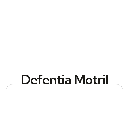
Defentia Motril