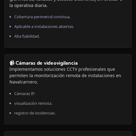
la operativa diaria.
Cobertura perimetral continua.
Aplicable a instalaciones abiertas.
Alta fiabilidad.
📹 Cámaras de videovigilancia
Implementamos soluciones CCTV profesionales que
permiten la monitorización remota de instalaciones en
Navalcarnero.
Cámaras IP.
visualización remota.
registro de incidencias.