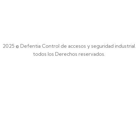
2025 © Defentia Control de accesos y seguridad industrial.
todos los Derechos reservados.