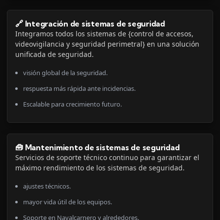
🔗 Integración de sistemas de seguridad
Integramos todos los sistemas de {control de accesos,
videovigilancia y seguridad perimetral} en una solución
unificada de seguridad.
visión global de la seguridad.
respuesta más rápida ante incidencias.
Escalable para crecimiento futuro.
🧰 Mantenimiento de sistemas de seguridad
Servicios de soporte técnico continuo para garantizar el
máximo rendimiento de los sistemas de seguridad.
ajustes técnicos.
mayor vida útil de los equipos.
Soporte en Navalcarnero y alrededores.