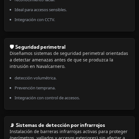
Ideal para accesos sensibles.
Integración con CCTV.
🛡️ Seguridad perimetral
Diseñamos sistemas de seguridad perimetral orientadas
a detectar amenazas antes de que se produzca la
intrusión en Navalcarnero.
detección volumétrica.
Prevención temprana.
Integración con control de accesos.
📡 Sistemas de detección por infrarrojos
Instalación de barreras infrarrojas activas para proteger
{perímetros, vallados y accesos exteriores} sin afectar a