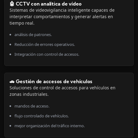
🤖 CCTV con analítica de vídeo
Sistemas de videovigilancia inteligente capaces de
interpretar comportamientos y generar alertas en
tiempo real.
análisis de patrones.
Reducción de errores operativos.
Integración con control de accesos.
🚗 Gestión de accesos de vehículos
Soluciones de control de accesos para vehículos en
zonas industriales.
mandos de acceso.
flujo controlado de vehículos.
mejor organización del tráfico interno.