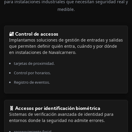
para instalaciones industriales que necesitan seguridad real y
medible.
🔐 Control de accesos
Implantamos soluciones de gestión de entradas y salidas
que permiten definir quién entra, cuándo y por dónde
en instalaciones de Navalcarnero.
tarjetas de proximidad.
Control por horarios.
Registro de eventos.
🧬 Accesos por identificación biométrica
Sistemas de verificación avanzada de identidad para
entornos donde la seguridad no admite errores.
reconocimiento facial.