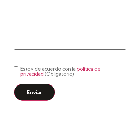
Consentimiento
(Obligatorio)
Estoy de acuerdo con la
política de
privacidad.
(Obligatorio)