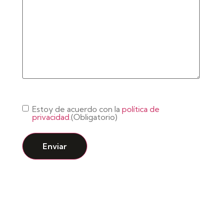
Consentimiento
(Obligatorio)
Estoy de acuerdo con la
política de
privacidad.
(Obligatorio)