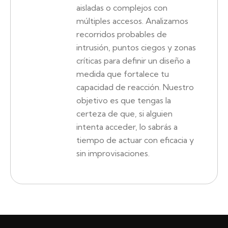
aisladas o complejos con
múltiples accesos. Analizamos
recorridos probables de
intrusión, puntos ciegos y zonas
críticas para definir un diseño a
medida que fortalece tu
capacidad de reacción. Nuestro
objetivo es que tengas la
certeza de que, si alguien
intenta acceder, lo sabrás a
tiempo de actuar con eficacia y
sin improvisaciones.