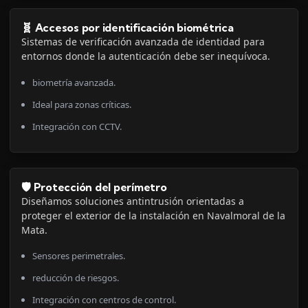
🧬 Accesos por identificación biométrica
Sistemas de verificación avanzada de identidad para
entornos donde la autenticación debe ser inequívoca.
biometría avanzada.
Ideal para zonas críticas.
Integración con CCTV.
🛡️ Protección del perímetro
Diseñamos soluciones antintrusión orientadas a
proteger el exterior de la instalación en Navalmoral de la
Mata.
Sensores perimetrales.
reducción de riesgos.
Integración con centros de control.