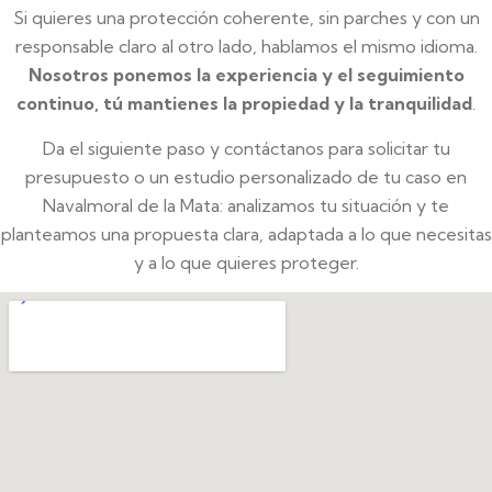
Si quieres una protección coherente, sin parches y con un
responsable claro al otro lado, hablamos el mismo idioma.
Nosotros ponemos la experiencia y el seguimiento
continuo, tú mantienes la propiedad y la tranquilidad
.
Da el siguiente paso y contáctanos para solicitar tu
presupuesto o un estudio personalizado de tu caso en
Navalmoral de la Mata: analizamos tu situación y te
planteamos una propuesta clara, adaptada a lo que necesitas
y a lo que quieres proteger.