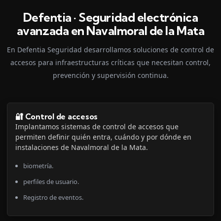
Defentia · Seguridad electrónica
avanzada en Navalmoral de la Mata
En Defentia Seguridad desarrollamos soluciones de control de
accesos para infraestructuras críticas que necesitan control,
prevención y supervisión continua.
🔐 Control de accesos
Implantamos sistemas de control de accesos que
permiten definir quién entra, cuándo y por dónde en
instalaciones de Navalmoral de la Mata.
biometría.
perfiles de usuario.
Registro de eventos.