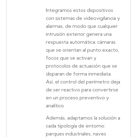
Integramos estos dispositivos
con sistemas de videovigilancia y
alarmas, de modo que cualquier
intrusión exterior genera una
respuesta automática: cámaras
que se orientan al punto exacto,
focos que se activan y
protocolos de actuación que se
disparan de forma inmediata.
Así, el control del perímetro deja
de ser reactivo para convertirse
en un proceso preventivo y
analítico.
Además, adaptamos la solución a
cada tipología de entorno:
parques industriales, naves