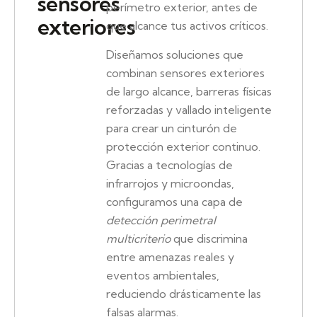
sensores
perímetro exterior, antes de
exteriores
que alcance tus activos críticos.
Diseñamos soluciones que
combinan sensores exteriores
de largo alcance, barreras físicas
reforzadas y vallado inteligente
para crear un cinturón de
protección exterior continuo.
Gracias a tecnologías de
infrarrojos y microondas,
configuramos una capa de
detección perimetral
multicriterio
que discrimina
entre amenazas reales y
eventos ambientales,
reduciendo drásticamente las
falsas alarmas.