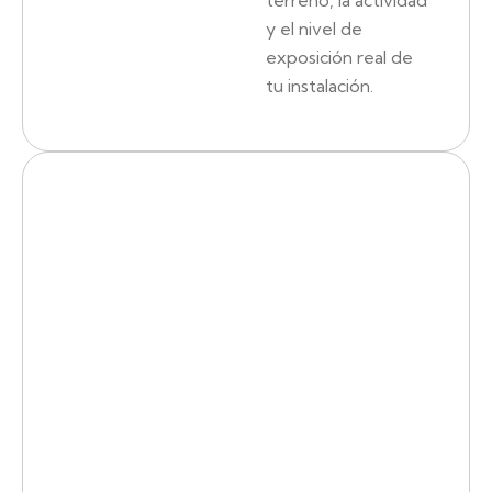
y el nivel de
exposición real de
tu instalación.