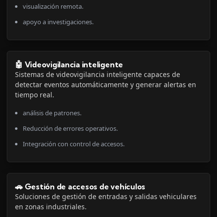
visualización remota.
apoyo a investigaciones.
🤖 Videovigilancia inteligente
Sistemas de videovigilancia inteligente capaces de
detectar eventos automáticamente y generar alertas en
tiempo real.
análisis de patrones.
Reducción de errores operativos.
Integración con control de accesos.
🚗 Gestión de accesos de vehículos
Soluciones de gestión de entradas y salidas vehiculares
en zonas industriales.