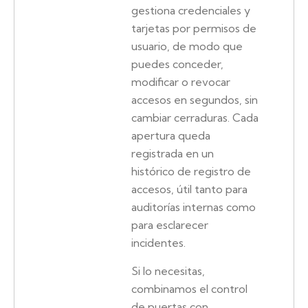
gestiona credenciales y
tarjetas por permisos de
usuario, de modo que
puedes conceder,
modificar o revocar
accesos en segundos, sin
cambiar cerraduras. Cada
apertura queda
registrada en un
histórico de registro de
accesos, útil tanto para
auditorías internas como
para esclarecer
incidentes.
Si lo necesitas,
combinamos el control
de puertas con