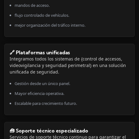
mandos de acceso.
flujo controlado de vehículos.
mejor organización del tráfico interno.
🔗 Plataformas unificadas
Integramos todos los sistemas de {control de accesos,
videovigilancia y seguridad perimetral} en una solución
unificada de seguridad.
Gestión desde un único panel.
Mayor eficiencia operativa.
Escalable para crecimiento futuro.
🧰 Soporte técnico especializado
Servicios de soporte técnico continuo para garantizar el