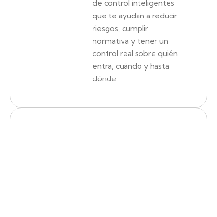
de control inteligentes
que te ayudan a reducir
riesgos, cumplir
normativa y tener un
control real sobre quién
entra, cuándo y hasta
dónde.