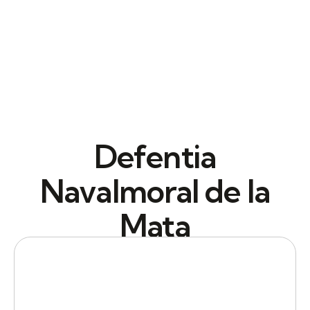
Defentia
Navalmoral de la
Mata