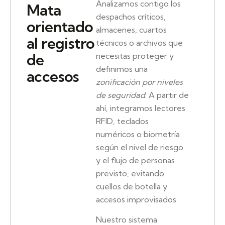
Analizamos contigo los
Mata
despachos críticos,
orientado
almacenes, cuartos
al registro
técnicos o archivos que
de
necesitas proteger y
definimos una
accesos
zonificación por niveles
de seguridad
. A partir de
ahí, integramos lectores
RFID, teclados
numéricos o biometría
según el nivel de riesgo
y el flujo de personas
previsto, evitando
cuellos de botella y
accesos improvisados.
Nuestro sistema