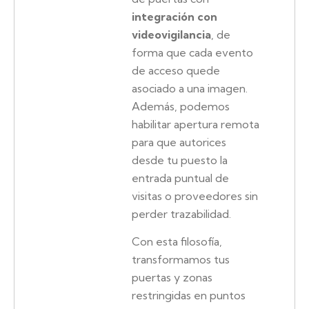
integración con
videovigilancia
, de
forma que cada evento
de acceso quede
asociado a una imagen.
Además, podemos
habilitar apertura remota
para que autorices
desde tu puesto la
entrada puntual de
visitas o proveedores sin
perder trazabilidad.
Con esta filosofía,
transformamos tus
puertas y zonas
restringidas en puntos