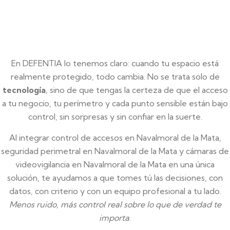
En DEFENTIA lo tenemos claro: cuando tu espacio está
realmente protegido, todo cambia. No se trata solo de
tecnología
, sino de que tengas la certeza de que el acceso
a tu negocio, tu perímetro y cada punto sensible están bajo
control, sin sorpresas y sin confiar en la suerte.
Al integrar control de accesos en Navalmoral de la Mata,
seguridad perimetral en Navalmoral de la Mata y cámaras de
videovigilancia en Navalmoral de la Mata en una única
solución, te ayudamos a que tomes tú las decisiones, con
datos, con criterio y con un equipo profesional a tu lado.
Menos ruido, más control real sobre lo que de verdad te
importa
.