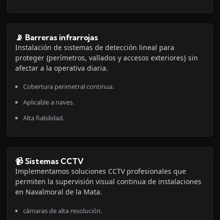
📡 Barreras infrarrojas
Instalación de sistemas de detección lineal para
proteger {perímetros, vallados y accesos exteriores} sin
afectar a la operativa diaria.
Cobertura perimetral continua.
Aplicable a naves.
Alta fiabilidad.
📹 Sistemas CCTV
Implementamos soluciones CCTV profesionales que
permiten la supervisión visual continua de instalaciones
en Navalmoral de la Mata.
cámaras de alta resolución.