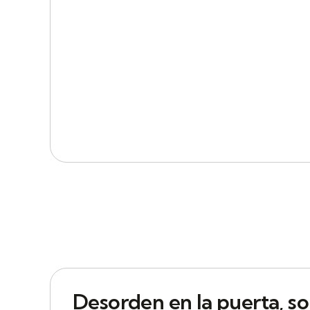
Desorden en la puerta, so