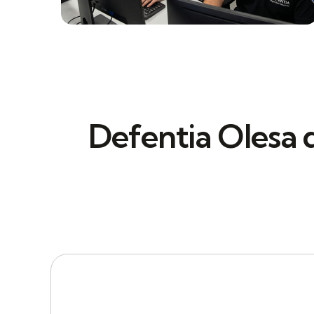
Defentia Olesa 