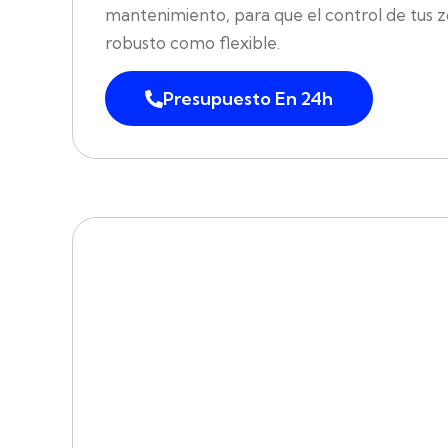
mantenimiento, para que el control de tus z
robusto como flexible.
Presupuesto En 24h