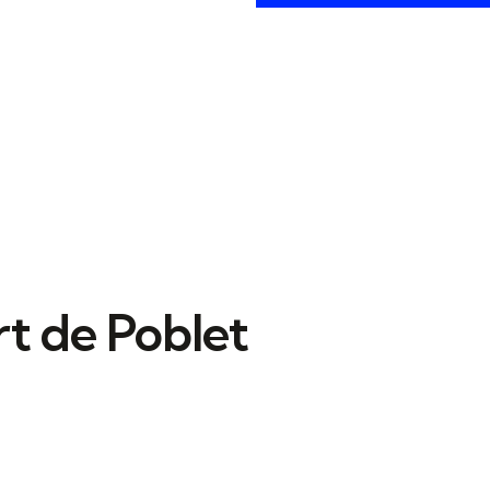
t de Poblet