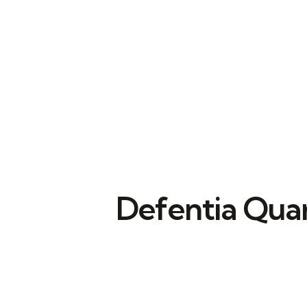
Defentia Quar