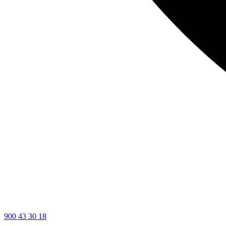
900 43 30 18