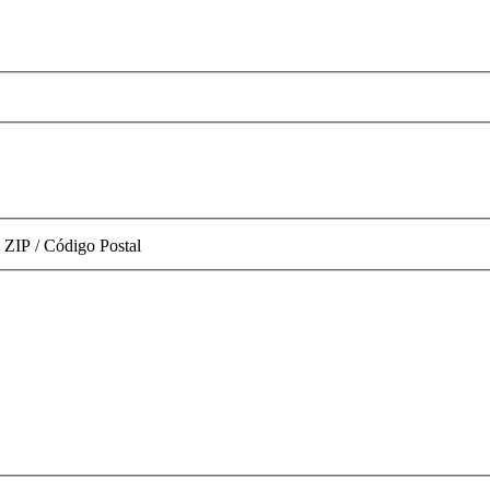
ZIP / Código Postal