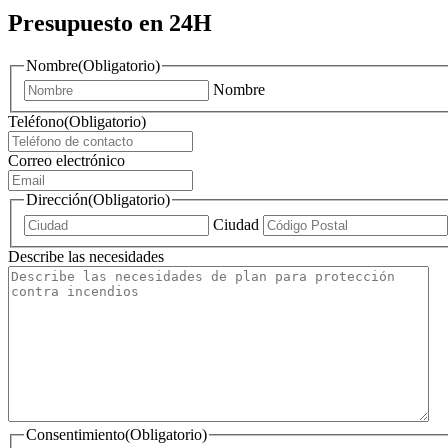
Presupuesto en 24H
Nombre
(Obligatorio)
Nombre
Teléfono
(Obligatorio)
Correo electrónico
Dirección
(Obligatorio)
Ciudad
Describe las necesidades
Consentimiento
(Obligatorio)