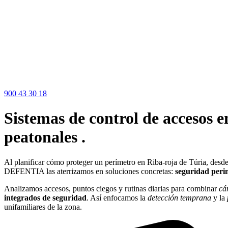
900 43 30 18
Sistemas de control de accesos 
peatonales .
Al planificar cómo proteger un perímetro en Riba-roja de Túria, desde 
DEFENTIA las aterrizamos en soluciones concretas:
seguridad peri
Analizamos accesos, puntos ciegos y rutinas diarias para combinar
cá
integrados de seguridad
. Así enfocamos la
detección temprana
y la
unifamiliares de la zona.