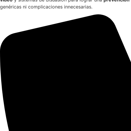
genéricas ni complicaciones innecesarias.