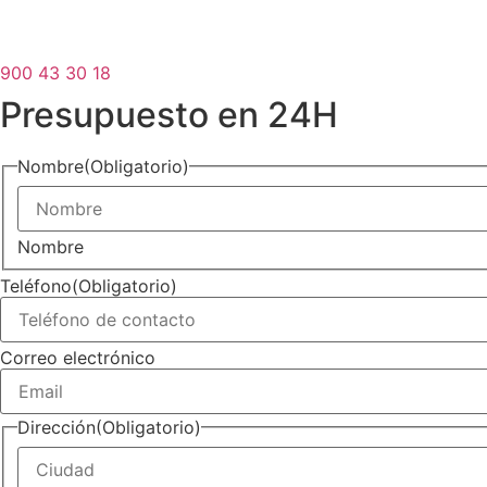
900 43 30 18
Presupuesto en 24H
Nombre
(Obligatorio)
Nombre
Teléfono
(Obligatorio)
Correo electrónico
Dirección
(Obligatorio)