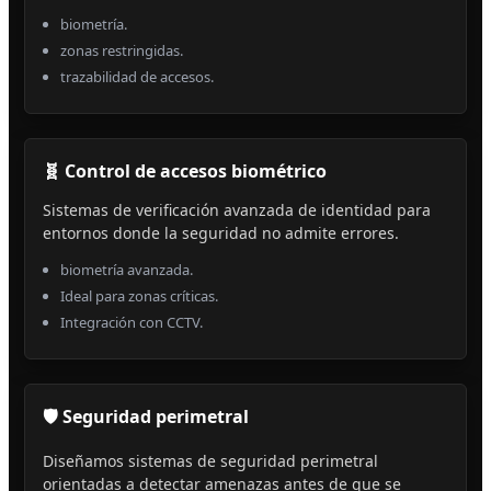
biometría.
zonas restringidas.
trazabilidad de accesos.
🧬 Control de accesos biométrico
Sistemas de verificación avanzada de identidad para
entornos donde la seguridad no admite errores.
biometría avanzada.
Ideal para zonas críticas.
Integración con CCTV.
🛡️ Seguridad perimetral
Diseñamos sistemas de seguridad perimetral
orientadas a detectar amenazas antes de que se