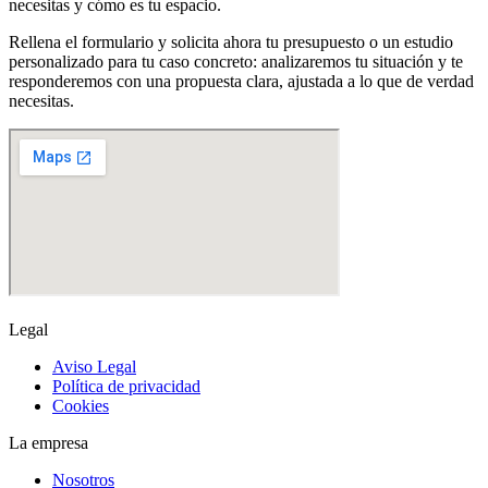
necesitas y cómo es tu espacio.
Rellena el formulario y solicita ahora tu presupuesto o un estudio
personalizado para tu caso concreto: analizaremos tu situación y te
responderemos con una propuesta clara, ajustada a lo que de verdad
necesitas.
Legal
Aviso Legal
Política de privacidad
Cookies
La empresa
Nosotros