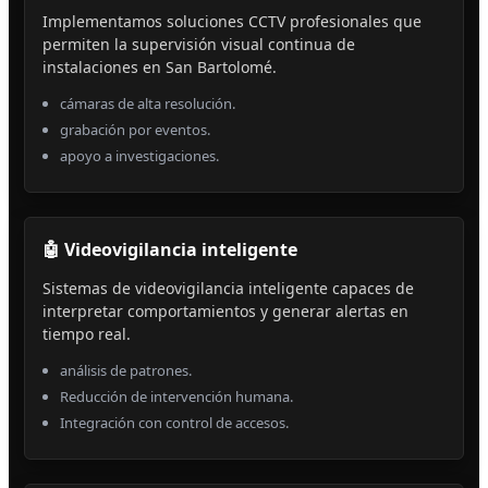
Implementamos soluciones CCTV profesionales que
permiten la supervisión visual continua de
instalaciones en San Bartolomé.
cámaras de alta resolución.
grabación por eventos.
apoyo a investigaciones.
🤖 Videovigilancia inteligente
Sistemas de videovigilancia inteligente capaces de
interpretar comportamientos y generar alertas en
tiempo real.
análisis de patrones.
Reducción de intervención humana.
Integración con control de accesos.