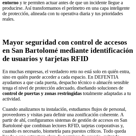
entorno
y te permiten actuar antes de que un incidente llegue a
producirse. Así transformamos el perímetro en una capa inteligente
de protección, alineada con tu operativa diaria y tus prioridades
reales.
Mayor seguridad con control de accesos
en San Bartolomé mediante identificación
de usuarios y tarjetas RFID
En muchas empresas, el verdadero reto no está solo en quién entra,
sino en quién puede acceder a cada espacio. En DEFENTIA
ayudamos a que cada puerta, despacho técnico o almacén sensible
tenga el nivel de protección adecuado, diseñando soluciones de
control de puertas y zonas restringidas
totalmente adaptadas a tu
actividad.
Cuando analizamos tu instalación, estudiamos flujos de personal,
proveedores y visitas para definir una zonificación coherente. A
partir de ahí, configuramos sistemas de gestión de accesos en San
Bartolomé que combinan lectores RFID, tarjetas corporativas y,
cuando es necesario, biometría para puestos críticos. Todo queda