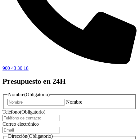
900 43 30 18
Presupuesto en 24H
Nombre
(Obligatorio)
Nombre
Teléfono
(Obligatorio)
Correo electrónico
Dirección
(Obligatorio)