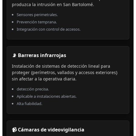
produzca la intrusión en San Bartolomé.
Sensores perimetrales.
Prevención temprana.
Integración con control de accesos.
📡 Barreras infrarrojas
Instalación de sistemas de detección lineal para
proteger {perímetros, vallados y accesos exteriores}
sin afectar a la operativa diaria.
detección precisa.
Aplicable a instalaciones abiertas.
Alta fiabilidad.
📹 Cámaras de videovigilancia