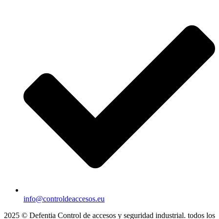
info@controldeaccesos.eu
2025 © Defentia Control de accesos y seguridad industrial. todos los