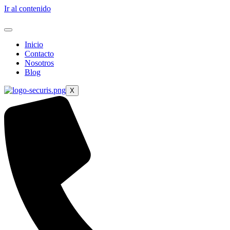
Ir al contenido
Inicio
Contacto
Nosotros
Blog
X