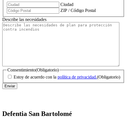
Ciudad
ZIP / Código Postal
Describe las necesidades
Consentimiento
(Obligatorio)
Estoy de acuerdo con la
política de privacidad.
(Obligatorio)
Defentia San Bartolomé