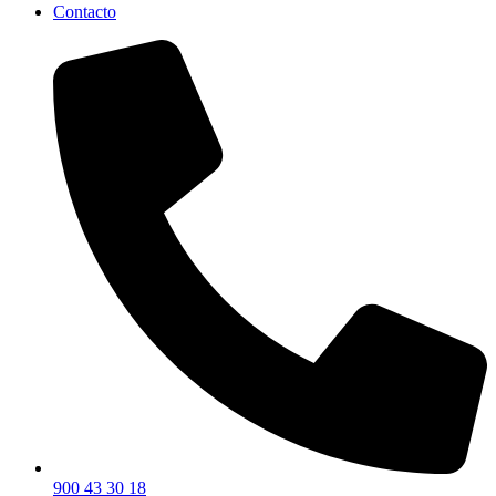
Contacto
900 43 30 18