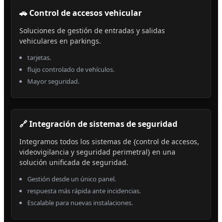
🚗 Control de accesos vehicular
Soluciones de gestión de entradas y salidas
vehiculares en parkings.
tarjetas.
flujo controlado de vehículos.
Mayor seguridad.
🔗 Integración de sistemas de seguridad
Integramos todos los sistemas de {control de accesos,
videovigilancia y seguridad perimetral} en una
solución unificada de seguridad.
Gestión desde un único panel.
respuesta más rápida ante incidencias.
Escalable para nuevas instalaciones.