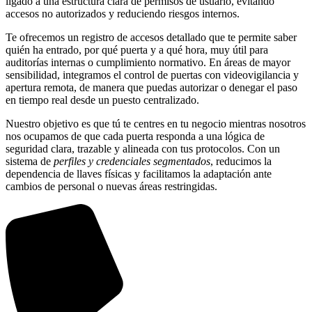
ligado a una estructura clara de permisos de usuario, evitando
accesos no autorizados y reduciendo riesgos internos.
Te ofrecemos un registro de accesos detallado que te permite saber
quién ha entrado, por qué puerta y a qué hora, muy útil para
auditorías internas o cumplimiento normativo. En áreas de mayor
sensibilidad, integramos el control de puertas con videovigilancia y
apertura remota, de manera que puedas autorizar o denegar el paso
en tiempo real desde un puesto centralizado.
Nuestro objetivo es que tú te centres en tu negocio mientras nosotros
nos ocupamos de que cada puerta responda a una lógica de
seguridad clara, trazable y alineada con tus protocolos. Con un
sistema de
perfiles y credenciales segmentados
, reducimos la
dependencia de llaves físicas y facilitamos la adaptación ante
cambios de personal o nuevas áreas restringidas.