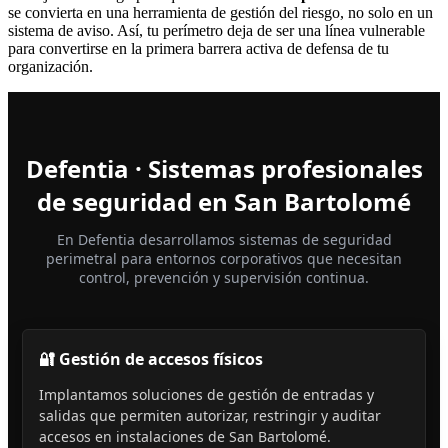
se convierta en una herramienta de gestión del riesgo, no solo en un
sistema de aviso. Así, tu perímetro deja de ser una línea vulnerable
para convertirse en la primera barrera activa de defensa de tu
organización.
Defentia · Sistemas profesionales
de seguridad en San Bartolomé
En Defentia desarrollamos sistemas de seguridad
perimetral para entornos corporativos que necesitan
control, prevención y supervisión continua.
🔐 Gestión de accesos físicos
Implantamos soluciones de gestión de entradas y
salidas que permiten autorizar, restringir y auditar
accesos en instalaciones de San Bartolomé.