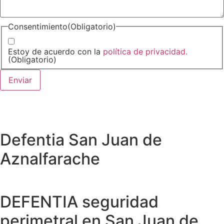
Consentimiento
(Obligatorio)
Estoy de acuerdo con la
política de privacidad.
(Obligatorio)
Defentia San Juan de
Aznalfarache
DEFENTIA seguridad
perimetral en San Juan de