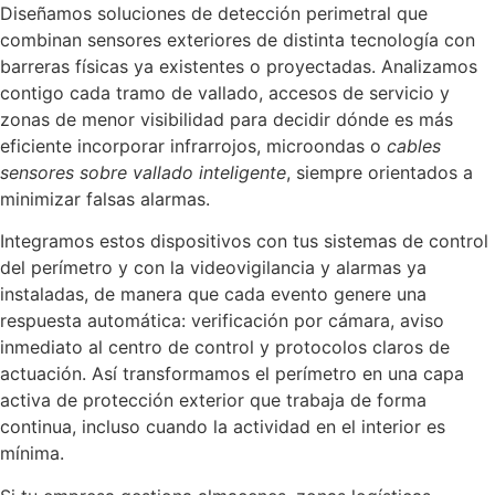
Diseñamos soluciones de detección perimetral que
combinan sensores exteriores de distinta tecnología con
barreras físicas ya existentes o proyectadas. Analizamos
contigo cada tramo de vallado, accesos de servicio y
zonas de menor visibilidad para decidir dónde es más
eficiente incorporar infrarrojos, microondas o
cables
sensores sobre vallado inteligente
, siempre orientados a
minimizar falsas alarmas.
Integramos estos dispositivos con tus sistemas de control
del perímetro y con la videovigilancia y alarmas ya
instaladas, de manera que cada evento genere una
respuesta automática: verificación por cámara, aviso
inmediato al centro de control y protocolos claros de
actuación. Así transformamos el perímetro en una capa
activa de protección exterior que trabaja de forma
continua, incluso cuando la actividad en el interior es
mínima.