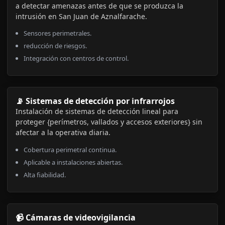
a detectar amenazas antes de que se produzca la
intrusión en San Juan de Aznalfarache.
Sensores perimetrales.
reducción de riesgos.
Integración con centros de control.
📡 Sistemas de detección por infrarrojos
Instalación de sistemas de detección lineal para
proteger {perímetros, vallados y accesos exteriores} sin
afectar a la operativa diaria.
Cobertura perimetral continua.
Aplicable a instalaciones abiertas.
Alta fiabilidad.
📹 Cámaras de videovigilancia