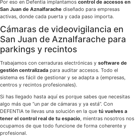
Por eso en Defentia implantamos
control de accesos en
San Juan de Aznalfarache
diseñado para empresas
activas, donde cada puerta y cada paso importa.
Cámaras de videovigilancia en
San Juan de Aznalfarache para
parkings y recintos
Trabajamos con cerraduras electrónicas y
software de
gestión centralizada
para auditar accesos. Todo el
sistema es fácil de gestionar y se adapta a {empresas,
centros y recintos profesionales}.
Si has llegado hasta aquí es porque sabes que necesitas
algo más que “un par de cámaras y ya está”. Con
DEFENTIA te llevas una solución en la que
tú vuelves a
tener el control real de tu espacio
, mientras nosotros nos
ocupamos de que todo funcione de forma coherente y
profesional.