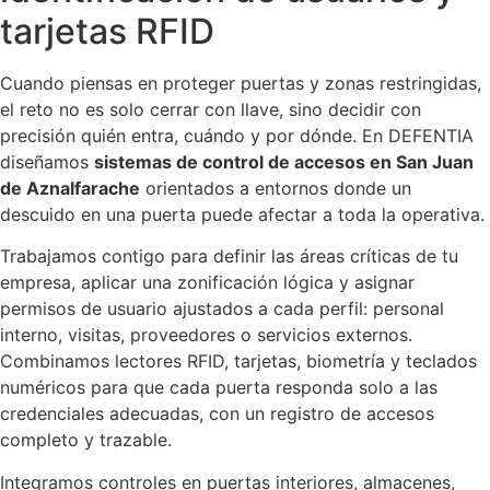
tarjetas RFID
Cuando piensas en proteger puertas y zonas restringidas,
el reto no es solo cerrar con llave, sino decidir con
precisión quién entra, cuándo y por dónde. En DEFENTIA
diseñamos
sistemas de control de accesos en San Juan
de Aznalfarache
orientados a entornos donde un
descuido en una puerta puede afectar a toda la operativa.
Trabajamos contigo para definir las áreas críticas de tu
empresa, aplicar una zonificación lógica y asignar
permisos de usuario ajustados a cada perfil: personal
interno, visitas, proveedores o servicios externos.
Combinamos lectores RFID, tarjetas, biometría y teclados
numéricos para que cada puerta responda solo a las
credenciales adecuadas, con un registro de accesos
completo y trazable.
Integramos controles en puertas interiores, almacenes,