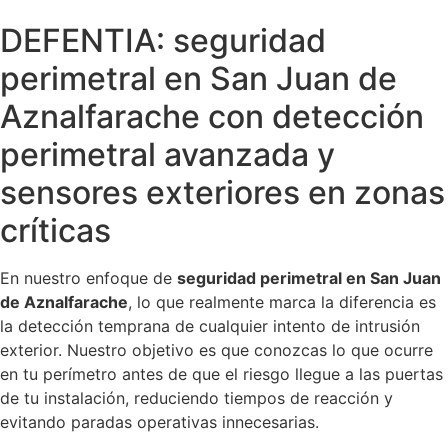
DEFENTIA: seguridad
perimetral en San Juan de
Aznalfarache con detección
perimetral avanzada y
sensores exteriores en zonas
críticas
En nuestro enfoque de
seguridad perimetral en San Juan
de Aznalfarache
, lo que realmente marca la diferencia es
la detección temprana de cualquier intento de intrusión
exterior. Nuestro objetivo es que conozcas lo que ocurre
en tu perímetro antes de que el riesgo llegue a las puertas
de tu instalación, reduciendo tiempos de reacción y
evitando paradas operativas innecesarias.