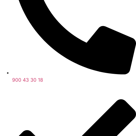
900 43 30 18