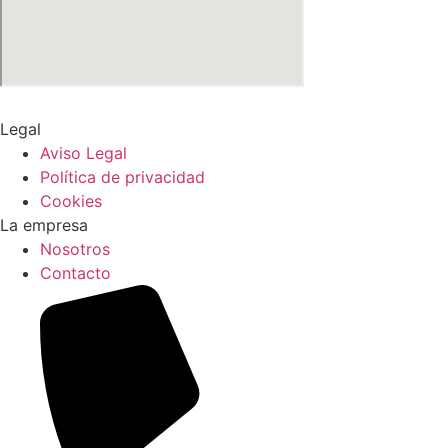
Legal
Aviso Legal
Política de privacidad
Cookies
La empresa
Nosotros
Contacto