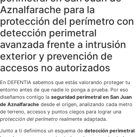
Aznalfarache para la
protección del perímetro con
detección perimetral
avanzada frente a intrusión
exterior y prevención de
accesos no autorizados
En DEFENTIA sabemos que estás valorando proteger tu
entorno antes de que nadie lo ponga a prueba. Por eso
diseñamos contigo la
seguridad perimetral en San Juan
de Aznalfarache
desde el origen, analizando cada metro
de terreno, accesos y puntos ciegos para lograr una
protección del perímetro
realmente adaptada.
Junto a ti definimos un esquema de
detección perimetral