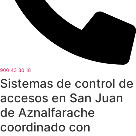
900 43 30 18
Sistemas de control de
accesos en San Juan
de Aznalfarache
coordinado con