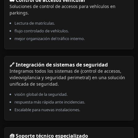
Soluciones de control de accesos para vehículos en
parkings.
Lectura de matrículas.
flujo controlado de vehículos.
mejor organización del tráfico interno.
🔗 Integración de sistemas de seguridad
Integramos todos los sistemas de {control de accesos,
videovigilancia y seguridad perimetral} en una solución
unificada de seguridad.
visión global de la seguridad.
respuesta más rápida ante incidencias.
Escalable para nuevas instalaciones.
🧰 Soporte técnico especializado