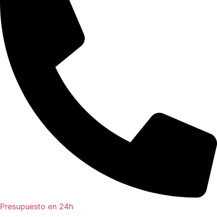
Presupuesto en 24h