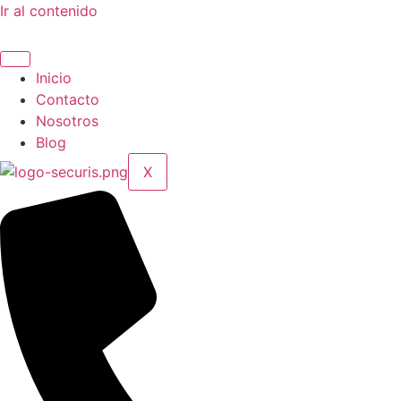
Ir al contenido
Inicio
Contacto
Nosotros
Blog
X