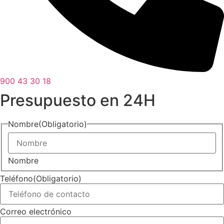
900 43 30 18
Presupuesto en 24H
Nombre
(Obligatorio)
Nombre
Teléfono
(Obligatorio)
Correo electrónico