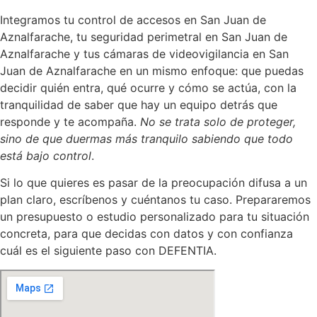
Integramos tu control de accesos en San Juan de
Aznalfarache, tu seguridad perimetral en San Juan de
Aznalfarache y tus cámaras de videovigilancia en San
Juan de Aznalfarache en un mismo enfoque: que puedas
decidir quién entra, qué ocurre y cómo se actúa, con la
tranquilidad de saber que hay un equipo detrás que
responde y te acompaña.
No se trata solo de proteger,
sino de que duermas más tranquilo sabiendo que todo
está bajo control
.
Si lo que quieres es pasar de la preocupación difusa a un
plan claro, escríbenos y cuéntanos tu caso. Prepararemos
un presupuesto o estudio personalizado para tu situación
concreta, para que decidas con datos y con confianza
cuál es el siguiente paso con DEFENTIA.