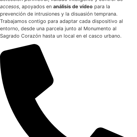
accesos
, apoyados en
análisis de vídeo
para la
prevención de intrusiones y la disuasión temprana.
Trabajamos contigo para adaptar cada dispositivo al
entorno, desde una parcela junto al Monumento al
Sagrado Corazón hasta un local en el casco urbano.