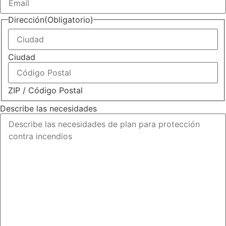
Dirección
(Obligatorio)
Ciudad
ZIP / Código Postal
Describe las necesidades