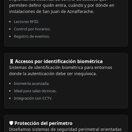
permiten definir quién entra, cuándo y por dónde en
instalaciones de San Juan de Aznalfarache.
Lectores RFID.
Control por horarios.
Registro de eventos.
🧬 Accesos por identificación biométrica
Sistemas de identificación biométrica para entornos
donde la autenticación debe ser inequívoca.
biometría avanzada.
Ideal para salas técnicas.
Integración con CCTV.
🛡️ Protección del perímetro
Diseñamos sistemas de seguridad perimetral orientadas