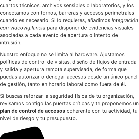
cuartos técnicos, archivos sensibles o laboratorios, y los
conectamos con tornos, barreras y accesos perimetrales
cuando es necesario. Si lo requieres, añadimos
integración
con videovigilancia
para disponer de evidencias visuales
asociadas a cada evento de apertura o intento de
intrusión.
Nuestro enfoque no se limita al hardware. Ajustamos
políticas de control de visitas, diseño de flujos de entrada
y salida y apertura remota supervisada, de forma que
puedas autorizar o denegar accesos desde un único panel
de gestión, tanto en horario laboral como fuera de él.
Si buscas reforzar la seguridad física de tu organización,
revisamos contigo las puertas críticas y te proponemos un
plan de control de accesos
coherente con tu actividad, tu
nivel de riesgo y tu presupuesto.