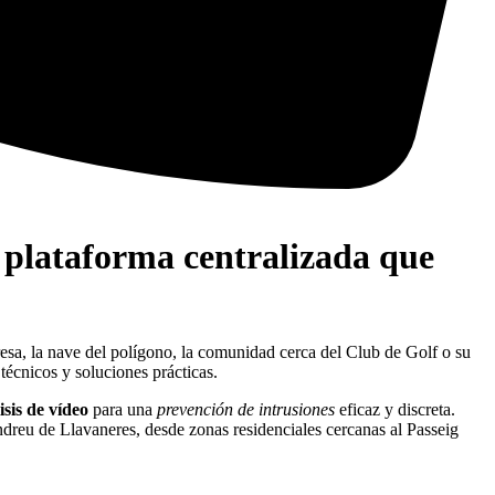
 plataforma centralizada que
esa, la nave del polígono, la comunidad cerca del Club de Golf o su
 técnicos y soluciones prácticas.
isis de vídeo
para una
prevención de intrusiones
eficaz y discreta.
dreu de Llavaneres, desde zonas residenciales cercanas al Passeig