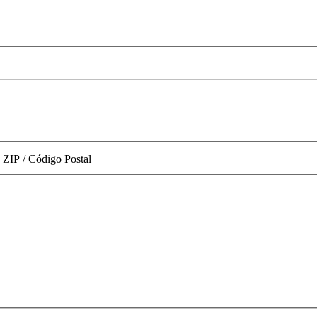
ZIP / Código Postal