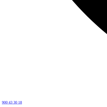
900 43 30 18