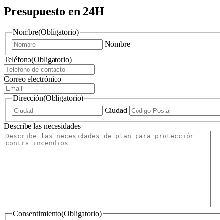
Presupuesto en 24H
Nombre
(Obligatorio)
Nombre
Teléfono
(Obligatorio)
Correo electrónico
Dirección
(Obligatorio)
Ciudad
Describe las necesidades
Consentimiento
(Obligatorio)