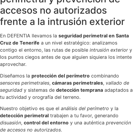
accesos no autorizados
frente a la intrusión exterior
En DEFENTIA llevamos la
seguridad perimetral en Santa
Cruz de Tenerife
a un nivel estratégico: analizamos
contigo el entorno, las rutas de posible
intrusión exterior
y
los puntos ciegos antes de que alguien siquiera los intente
aprovechar.
Diseñamos la
protección del perímetro
combinando
sensores perimetrales
,
cámaras perimetrales
,
vallado de
seguridad
y sistemas de
detección temprana
adaptados a
tu actividad y orografía del terreno.
Nuestro objetivo es que el
análisis del perímetro
y la
detección perimetral
trabajen a tu favor, generando
disuasión
,
control del entorno
y una auténtica
prevención
de accesos no autorizados
.