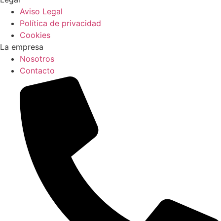
Aviso Legal
Política de privacidad
Cookies
La empresa
Nosotros
Contacto