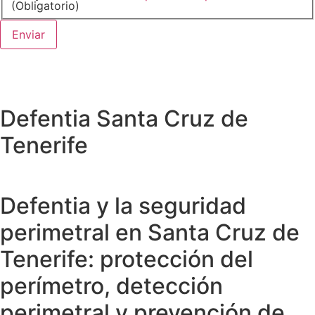
(Obligatorio)
Defentia Santa Cruz de
Tenerife
Defentia y la seguridad
perimetral en Santa Cruz de
Tenerife: protección del
perímetro, detección
perimetral y prevención de