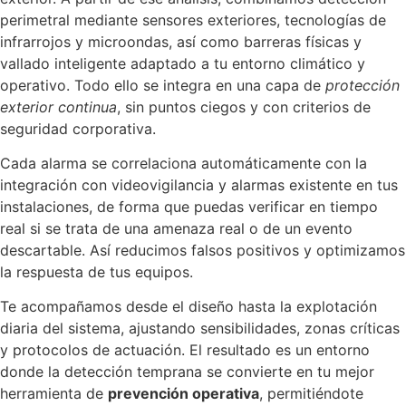
perimetral mediante sensores exteriores, tecnologías de
infrarrojos y microondas, así como barreras físicas y
vallado inteligente adaptado a tu entorno climático y
operativo. Todo ello se integra en una capa de
protección
exterior continua
, sin puntos ciegos y con criterios de
seguridad corporativa.
Cada alarma se correlaciona automáticamente con la
integración con videovigilancia y alarmas existente en tus
instalaciones, de forma que puedas verificar en tiempo
real si se trata de una amenaza real o de un evento
descartable. Así reducimos falsos positivos y optimizamos
la respuesta de tus equipos.
Te acompañamos desde el diseño hasta la explotación
diaria del sistema, ajustando sensibilidades, zonas críticas
y protocolos de actuación. El resultado es un entorno
donde la detección temprana se convierte en tu mejor
herramienta de
prevención operativa
, permitiéndote