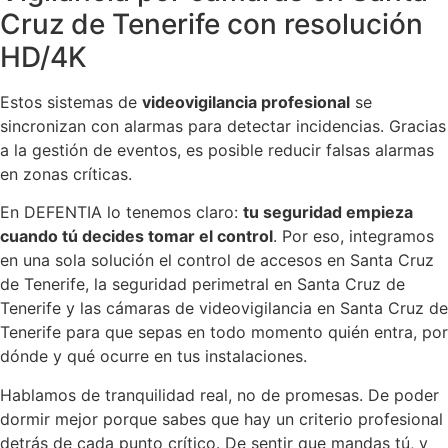
Cruz de Tenerife con resolución
HD/4K
Estos sistemas de
videovigilancia profesional
se
sincronizan con alarmas para detectar incidencias. Gracias
a la gestión de eventos, es posible reducir falsas alarmas
en zonas críticas.
En DEFENTIA lo tenemos claro:
tu seguridad empieza
cuando tú decides tomar el control
. Por eso, integramos
en una sola solución el control de accesos en Santa Cruz
de Tenerife, la seguridad perimetral en Santa Cruz de
Tenerife y las cámaras de videovigilancia en Santa Cruz de
Tenerife para que sepas en todo momento quién entra, por
dónde y qué ocurre en tus instalaciones.
Hablamos de tranquilidad real, no de promesas. De poder
dormir mejor porque sabes que hay un criterio profesional
detrás de cada punto crítico. De sentir que mandas tú, y