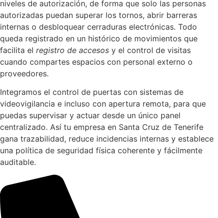
niveles de autorización, de forma que solo las personas
autorizadas puedan superar los tornos, abrir barreras
internas o desbloquear cerraduras electrónicas. Todo
queda registrado en un histórico de movimientos que
facilita el
registro de accesos
y el control de visitas
cuando compartes espacios con personal externo o
proveedores.
Integramos el control de puertas con sistemas de
videovigilancia e incluso con apertura remota, para que
puedas supervisar y actuar desde un único panel
centralizado. Así tu empresa en Santa Cruz de Tenerife
gana trazabilidad, reduce incidencias internas y establece
una política de seguridad física coherente y fácilmente
auditable.