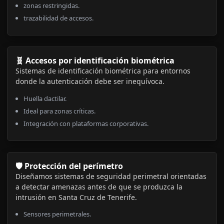
zonas restringidas.
trazabilidad de accesos.
🧬 Accesos por identificación biométrica
Sistemas de identificación biométrica para entornos
donde la autenticación debe ser inequívoca.
Huella dactilar.
Ideal para zonas críticas.
Integración con plataformas corporativas.
🛡️ Protección del perímetro
Diseñamos sistemas de seguridad perimetral orientadas
a detectar amenazas antes de que se produzca la
intrusión en Santa Cruz de Tenerife.
Sensores perimetrales.