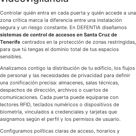
Controlar quién entra en cada puerta y quién accede a una
zona crítica marca la diferencia entre una instalación
segura y un riesgo constante. En DEFENTIA diseñamos
sistemas de control de accesos en Santa Cruz de
Tenerife
centrados en la protección de zonas restringidas,
para que tú tengas el dominio total de tus espacios
sensibles.
Analizamos contigo la distribución de tu edificio, los flujos
de personal y las necesidades de privacidad para definir
una zonificación precisa: almacenes, salas técnicas,
despachos de dirección, archivos o cuartos de
comunicaciones. Cada puerta puede equiparse con
lectores RFID, teclados numéricos o dispositivos de
biometría, vinculados a credenciales y tarjetas que
asignamos según el perfil y los permisos de usuario.
Configuramos políticas claras de acceso, horarios y