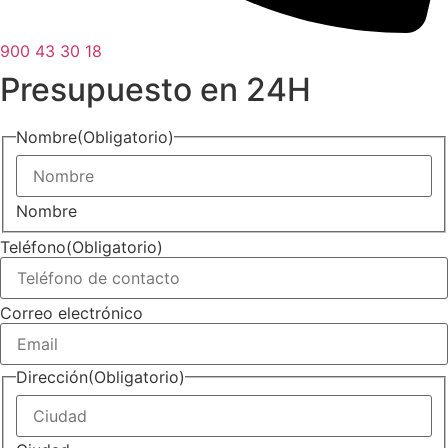
900 43 30 18
Presupuesto en 24H
Nombre
(Obligatorio)
Nombre
Teléfono
(Obligatorio)
Correo electrónico
Dirección
(Obligatorio)