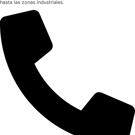
hasta las zonas industriales.