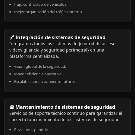
flujo controlado de vehículos.
mejor organización del tráfico interno.
🔗 Integración de sistemas de seguridad
Integramos todos los sistemas de {control de accesos,
videovigilancia y seguridad perimetral} en una
plataforma centralizada.
visión global de la seguridad.
Mayor eficiencia operativa.
Escalable para crecimiento futuro.
🧰 Mantenimiento de sistemas de seguridad
Servicios de soporte técnico continuo para garantizar el
correcto funcionamiento de los sistemas de seguridad.
Revisiones periódicas.