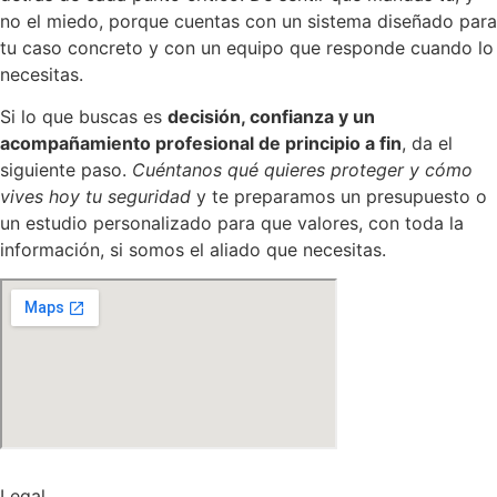
no el miedo, porque cuentas con un sistema diseñado para
tu caso concreto y con un equipo que responde cuando lo
necesitas.
Si lo que buscas es
decisión, confianza y un
acompañamiento profesional de principio a fin
, da el
siguiente paso.
Cuéntanos qué quieres proteger y cómo
vives hoy tu seguridad
y te preparamos un presupuesto o
un estudio personalizado para que valores, con toda la
información, si somos el aliado que necesitas.
Legal