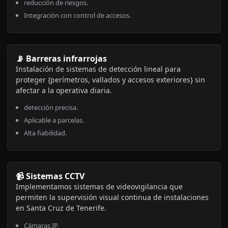
reducción de riesgos.
Integración con control de accesos.
📡 Barreras infrarrojas
Instalación de sistemas de detección lineal para
proteger {perímetros, vallados y accesos exteriores} sin
afectar a la operativa diaria.
detección precisa.
Aplicable a parcelas.
Alta fiabilidad.
📹 Sistemas CCTV
Implementamos sistemas de videovigilancia que
permiten la supervisión visual continua de instalaciones
en Santa Cruz de Tenerife.
Cámaras IP.