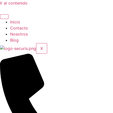
Ir al contenido
Inicio
Contacto
Nosotros
Blog
X