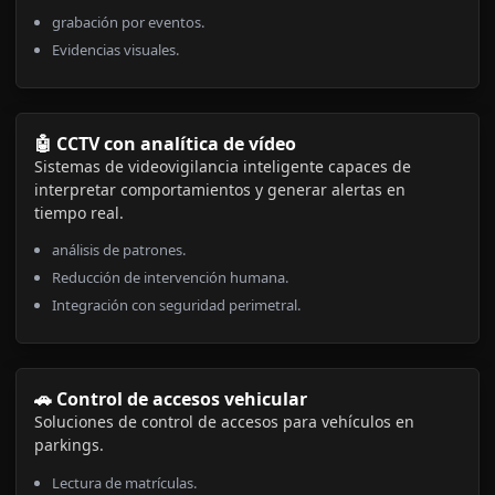
grabación por eventos.
Evidencias visuales.
🤖 CCTV con analítica de vídeo
Sistemas de videovigilancia inteligente capaces de
interpretar comportamientos y generar alertas en
tiempo real.
análisis de patrones.
Reducción de intervención humana.
Integración con seguridad perimetral.
🚗 Control de accesos vehicular
Soluciones de control de accesos para vehículos en
parkings.
Lectura de matrículas.