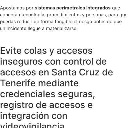
Apostamos por
sistemas perimetrales integrados
que
conectan tecnología, procedimientos y personas, para que
puedas reducir de forma tangible el riesgo antes de que
un incidente llegue a materializarse.
Evite colas y accesos
inseguros con control de
accesos en Santa Cruz de
Tenerife mediante
credenciales seguras,
registro de accesos e
integración con
videovigilancia