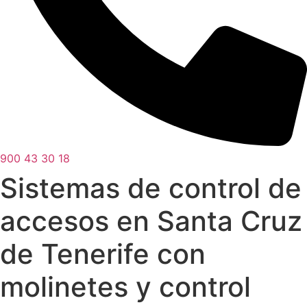
900 43 30 18
Sistemas de control de
accesos en Santa Cruz
de Tenerife con
molinetes y control