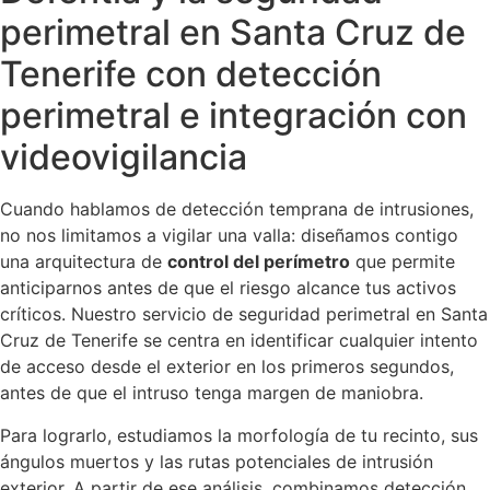
perimetral en Santa Cruz de
Tenerife con detección
perimetral e integración con
videovigilancia
Cuando hablamos de detección temprana de intrusiones,
no nos limitamos a vigilar una valla: diseñamos contigo
una arquitectura de
control del perímetro
que permite
anticiparnos antes de que el riesgo alcance tus activos
críticos. Nuestro servicio de seguridad perimetral en Santa
Cruz de Tenerife se centra en identificar cualquier intento
de acceso desde el exterior en los primeros segundos,
antes de que el intruso tenga margen de maniobra.
Para lograrlo, estudiamos la morfología de tu recinto, sus
ángulos muertos y las rutas potenciales de intrusión
exterior. A partir de ese análisis, combinamos detección