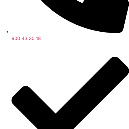
900 43 30 18