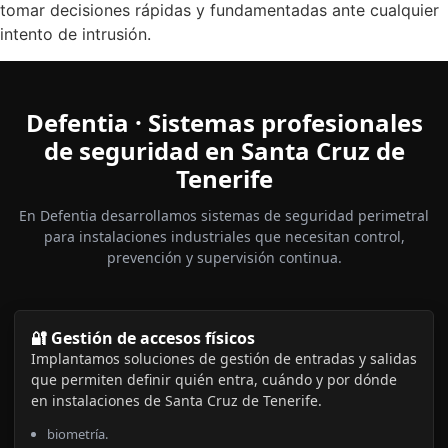
tomar decisiones rápidas y fundamentadas ante cualquier
intento de intrusión.
Defentia · Sistemas profesionales
de seguridad en Santa Cruz de
Tenerife
En Defentia desarrollamos sistemas de seguridad perimetral
para instalaciones industriales que necesitan control,
prevención y supervisión continua.
🔐 Gestión de accesos físicos
Implantamos soluciones de gestión de entradas y salidas
que permiten definir quién entra, cuándo y por dónde
en instalaciones de Santa Cruz de Tenerife.
biometría.