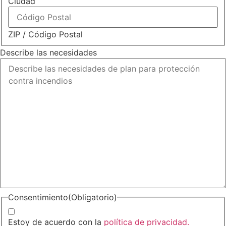
Ciudad
ZIP / Código Postal
Describe las necesidades
Consentimiento
(Obligatorio)
Estoy de acuerdo con la
política de privacidad.