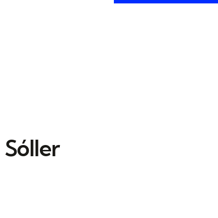
 Sóller