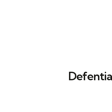
Defentia