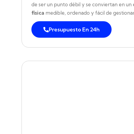
de ser un punto débil y se conviertan en u
física
medible, ordenado y fácil de gestionar 
Presupuesto En 24h