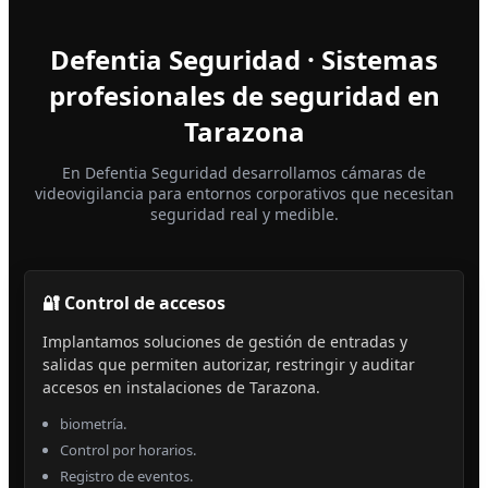
Defentia Seguridad · Sistemas
profesionales de seguridad en
Tarazona
En Defentia Seguridad desarrollamos cámaras de
videovigilancia para entornos corporativos que necesitan
seguridad real y medible.
🔐 Control de accesos
Implantamos soluciones de gestión de entradas y
salidas que permiten autorizar, restringir y auditar
accesos en instalaciones de Tarazona.
biometría.
Control por horarios.
Registro de eventos.