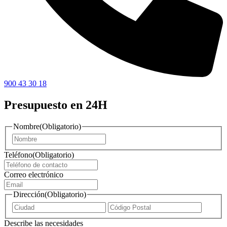
900 43 30 18
Presupuesto en 24H
Nombre
(Obligatorio)
Nombre
Teléfono
(Obligatorio)
Correo electrónico
Dirección
(Obligatorio)
Ciudad
ZIP
/
Describe las necesidades
Código