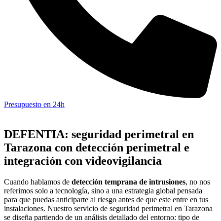
Presupuesto en 24h
DEFENTIA: seguridad perimetral en
Tarazona con detección perimetral e
integración con videovigilancia
Cuando hablamos de
detección temprana de intrusiones
, no nos
referimos solo a tecnología, sino a una estrategia global pensada
para que puedas anticiparte al riesgo antes de que este entre en tus
instalaciones. Nuestro servicio de seguridad perimetral en Tarazona
se diseña partiendo de un análisis detallado del entorno: tipo de