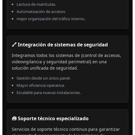
Lectura de matrículas.
Automatización de accesos.
mejor organización del tráfico interno.
🔗 Integración de sistemas de seguridad
Integramos todos los sistemas de {control de accesos,
videovigilancia y seguridad perimetral} en una
solución unificada de seguridad.
Gestión desde un único panel.
Mayor eficiencia operativa.
Escalable para nuevas instalaciones.
🧰 Soporte técnico especializado
Servicios de soporte técnico continuo para garantizar