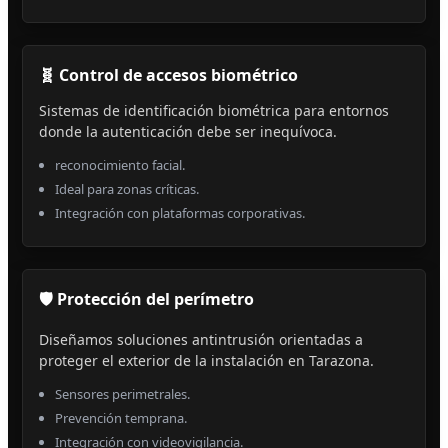
🧬 Control de accesos biométrico
Sistemas de identificación biométrica para entornos
donde la autenticación debe ser inequívoca.
reconocimiento facial.
Ideal para zonas críticas.
Integración con plataformas corporativas.
🛡️ Protección del perímetro
Diseñamos soluciones antintrusión orientadas a
proteger el exterior de la instalación en Tarazona.
Sensores perimetrales.
Prevención temprana.
Integración con videovigilancia.