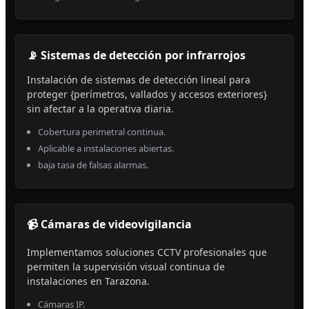
📡 Sistemas de detección por infrarrojos
Instalación de sistemas de detección lineal para
proteger {perímetros, vallados y accesos exteriores}
sin afectar a la operativa diaria.
Cobertura perimetral continua.
Aplicable a instalaciones abiertas.
baja tasa de falsas alarmas.
📹 Cámaras de videovigilancia
Implementamos soluciones CCTV profesionales que
permiten la supervisión visual continua de
instalaciones en Tarazona.
Cámaras IP.