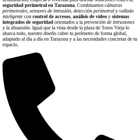
seguridad perimetral en Tarazona
. Combinamos
cámaras
perimetrales
,
sensores de intrusión
,
detección perimetral
y
vallado
inteligente
con
control de accesos
,
análisis de vídeo
y
sistemas
integrados de seguridad
orientados a la
prevención de intrusiones
y la
disuasión
. Igual que la vista desde la plaza de Toros Vieja lo
abarca todo, nuestro diseño cubre tu perímetro de forma global,
adaptado al día a día en Tarazona y a las necesidades concretas de tu
espacio.