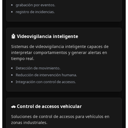
grabación por eventos.
registro de incidencias.
🤖 Videovigilancia inteligente
Sistemas de videovigilancia inteligente capaces de
interpretar comportamientos y generar alertas en
tiempo real.
Detección de movimiento.
Reducción de intervención humana.
Integración con control de accesos.
🚗 Control de accesos vehicular
Soluciones de control de accesos para vehículos en
zonas industriales.