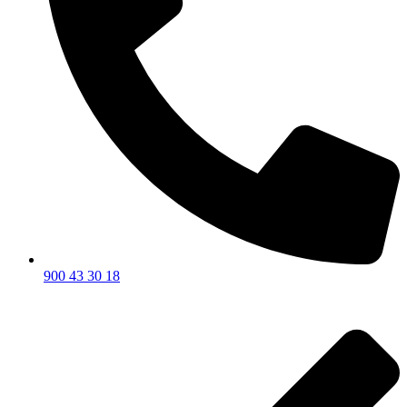
900 43 30 18