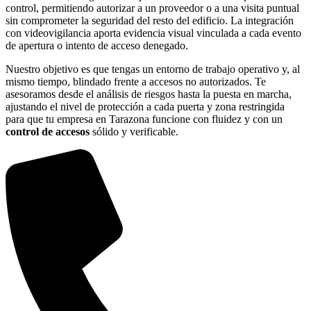
control, permitiendo autorizar a un proveedor o a una visita puntual
sin comprometer la seguridad del resto del edificio. La integración
con videovigilancia aporta evidencia visual vinculada a cada evento
de apertura o intento de acceso denegado.
Nuestro objetivo es que tengas un entorno de trabajo operativo y, al
mismo tiempo, blindado frente a accesos no autorizados. Te
asesoramos desde el análisis de riesgos hasta la puesta en marcha,
ajustando el nivel de protección a cada puerta y zona restringida
para que tu empresa en Tarazona funcione con fluidez y con un
control de accesos
sólido y verificable.