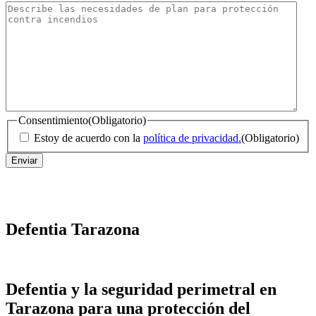
Postal
Consentimiento
(Obligatorio)
Estoy de acuerdo con la
política de privacidad.
(Obligatorio)
Defentia Tarazona
Defentia y la seguridad perimetral en
Tarazona para una protección del