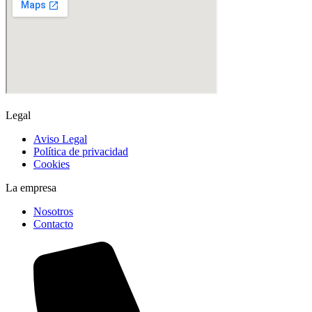
Legal
Aviso Legal
Política de privacidad
Cookies
La empresa
Nosotros
Contacto