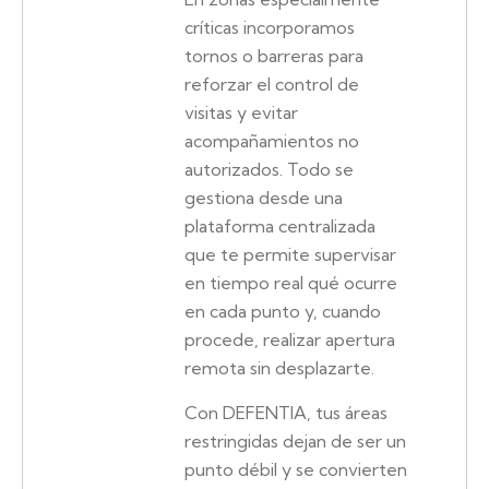
críticas incorporamos
tornos o barreras para
reforzar el control de
visitas y evitar
acompañamientos no
autorizados. Todo se
gestiona desde una
plataforma centralizada
que te permite supervisar
en tiempo real qué ocurre
en cada punto y, cuando
procede, realizar apertura
remota sin desplazarte.
Con DEFENTIA, tus áreas
restringidas dejan de ser un
punto débil y se convierten