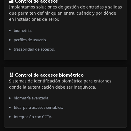
🔐 Control de accesos
Implantamos soluciones de gestión de entradas y salidas
que permiten definir quién entra, cuándo y por dónde
en instalaciones de Teror.
biometría.
perfiles de usuario.
trazabilidad de accesos.
🧬 Control de accesos biométrico
Sistemas de identificación biométrica para entornos
donde la autenticación debe ser inequívoca.
biometría avanzada.
Ideal para accesos sensibles.
Integración con CCTV.