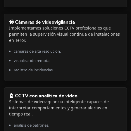
📹 Cámaras de videovigilancia
Implementamos soluciones CCTV profesionales que
permiten la supervisión visual continua de instalaciones
en Teror.
cámaras de alta resolución.
visualización remota.
registro de incidencias.
🤖 CCTV con analítica de vídeo
Sistemas de videovigilancia inteligente capaces de
interpretar comportamientos y generar alertas en
tiempo real.
análisis de patrones.