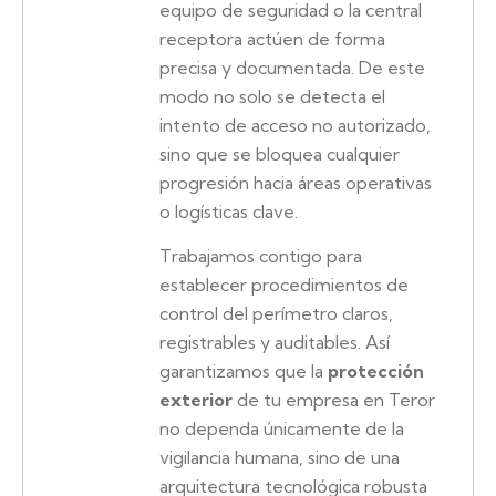
equipo de seguridad o la central
receptora actúen de forma
precisa y documentada. De este
modo no solo se detecta el
intento de acceso no autorizado,
sino que se bloquea cualquier
progresión hacia áreas operativas
o logísticas clave.
Trabajamos contigo para
establecer procedimientos de
control del perímetro claros,
registrables y auditables. Así
garantizamos que la
protección
exterior
de tu empresa en Teror
no dependa únicamente de la
vigilancia humana, sino de una
arquitectura tecnológica robusta