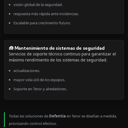
visión global de la seguridad.
respuesta más rápida ante incidencias.
Escalable para crecimiento futuro.
🧰 Mantenimiento de sistemas de seguridad
Servicios de soporte técnico continuo para garantizar el
máximo rendimiento de los sistemas de seguridad.
actualizaciones.
mayor vida útil de los equipos.
Soporte en Teror y alrededores.
Todas las soluciones de
Defentia
en Teror se diseñan a medida,
priorizando control efectivo.