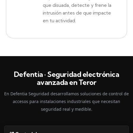
que disuada, detecte y frene la
intrusión antes de que impacte
en tu actividad.
Defentia · Seguridad electrónica
avanzada en Teror
En Defentia Seguridad desarrollamos soluciones de control de
accesos para instalaciones industriales que necesitan
seguridad real y medible.