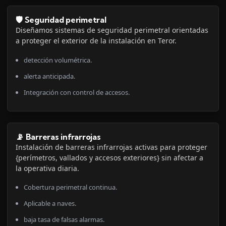
🛡️ Seguridad perimetral
Diseñamos sistemas de seguridad perimetral orientadas
a proteger el exterior de la instalación en Teror.
detección volumétrica.
alerta anticipada.
Integración con control de accesos.
📡 Barreras infrarrojas
Instalación de barreras infrarrojas activas para proteger
{perímetros, vallados y accesos exteriores} sin afectar a
la operativa diaria.
Cobertura perimetral continua.
Aplicable a naves.
baja tasa de falsas alarmas.