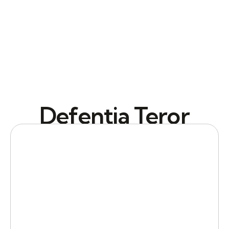
Defentia Teror