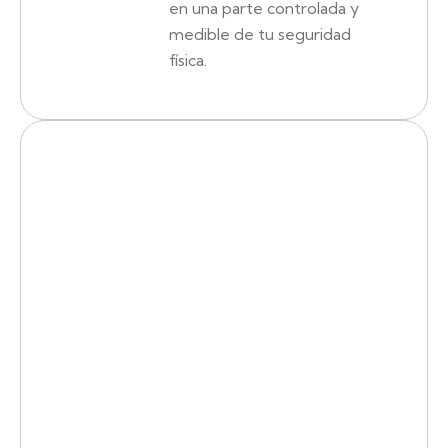
en una parte controlada y
medible de tu seguridad
física.