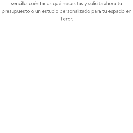
sencillo: cuéntanos qué necesitas y solicita ahora tu
presupuesto o un estudio personalizado para tu espacio en
Teror.