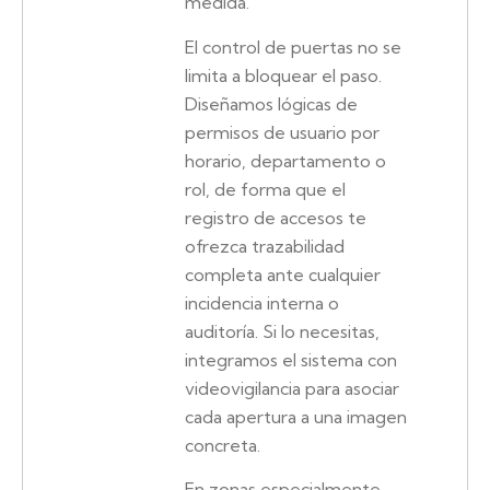
medida.
El control de puertas no se
limita a bloquear el paso.
Diseñamos lógicas de
permisos de usuario por
horario, departamento o
rol, de forma que el
registro de accesos te
ofrezca trazabilidad
completa ante cualquier
incidencia interna o
auditoría. Si lo necesitas,
integramos el sistema con
videovigilancia para asociar
cada apertura a una imagen
concreta.
En zonas especialmente