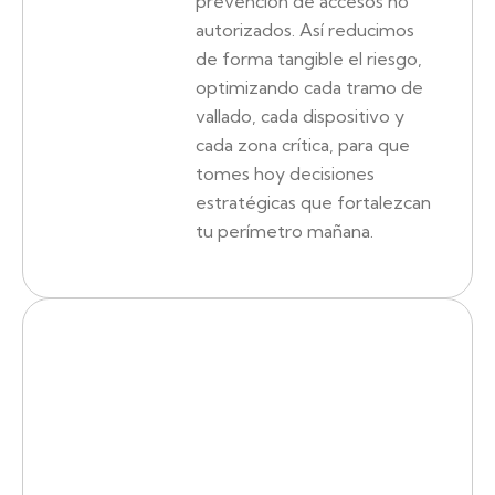
prevención de accesos no
autorizados. Así reducimos
de forma tangible el riesgo,
optimizando cada tramo de
vallado, cada dispositivo y
cada zona crítica, para que
tomes hoy decisiones
estratégicas que fortalezcan
tu perímetro mañana.