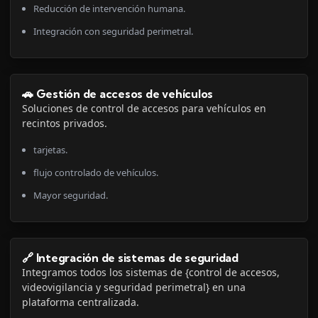
Reducción de intervención humana.
Integración con seguridad perimetral.
🚗 Gestión de accesos de vehículos
Soluciones de control de accesos para vehículos en
recintos privados.
tarjetas.
flujo controlado de vehículos.
Mayor seguridad.
🔗 Integración de sistemas de seguridad
Integramos todos los sistemas de {control de accesos,
videovigilancia y seguridad perimetral} en una
plataforma centralizada.