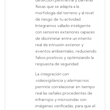
detección perimetral y barreras
físicas que se adapta a la
morfología del terreno y al nivel
de riesgo de tu actividad.
Integramos vallado inteligente
con sensores exteriores capaces
de discriminar entre un intento
real de intrusión exterior y
eventos ambientales, reduciendo
falsos positivos y optimizando la
respuesta de seguridad.
La
integración con
videovigilancia y alarmas
nos
permite correlacionar en tiempo
real las señales procedentes de
infrarrojos y microondas con
imágenes verificadas, para que el