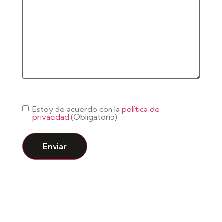
Consentimiento
(Obligatorio)
Estoy de acuerdo con la
política de
privacidad.
(Obligatorio)