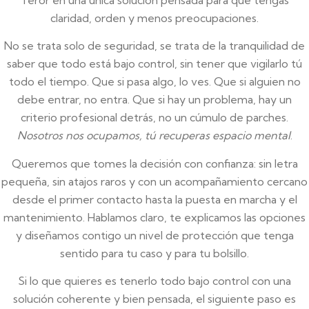
claridad, orden y menos preocupaciones.
No se trata solo de seguridad, se trata de la tranquilidad de
saber que todo está bajo control, sin tener que vigilarlo tú
todo el tiempo. Que si pasa algo, lo ves. Que si alguien no
debe entrar, no entra. Que si hay un problema, hay un
criterio profesional detrás, no un cúmulo de parches.
Nosotros nos ocupamos, tú recuperas espacio mental
.
Queremos que tomes la decisión con confianza: sin letra
pequeña, sin atajos raros y con un acompañamiento cercano
desde el primer contacto hasta la puesta en marcha y el
mantenimiento. Hablamos claro, te explicamos las opciones
y diseñamos contigo un nivel de protección que tenga
sentido para tu caso y para tu bolsillo.
Si lo que quieres es tenerlo todo bajo control con una
solución coherente y bien pensada, el siguiente paso es