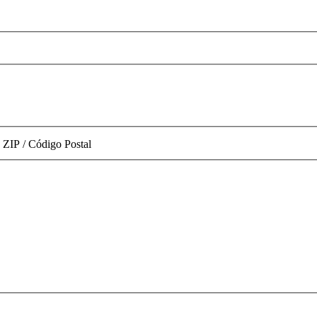
ZIP / Código Postal