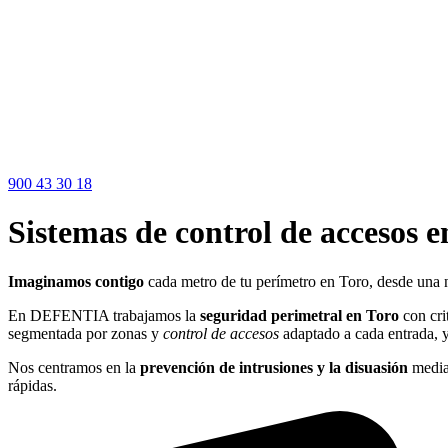
900 43 30 18
Sistemas de control de accesos 
Imaginamos contigo
cada metro de tu perímetro en Toro, desde una n
En DEFENTIA trabajamos la
seguridad perimetral en Toro
con cri
segmentada por zonas y
control de accesos
adaptado a cada entrada, 
Nos centramos en la
prevención de intrusiones y la disuasión
medi
rápidas.