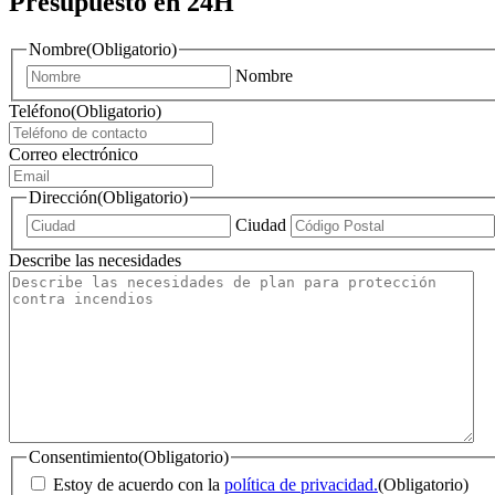
Presupuesto en 24H
Nombre
(Obligatorio)
Nombre
Teléfono
(Obligatorio)
Correo electrónico
Dirección
(Obligatorio)
Ciudad
Describe las necesidades
Consentimiento
(Obligatorio)
Estoy de acuerdo con la
política de privacidad.
(Obligatorio)