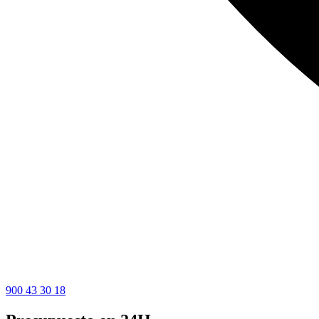
900 43 30 18