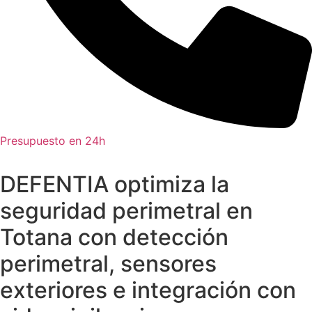
Presupuesto en 24h
DEFENTIA optimiza la
seguridad perimetral en
Totana con detección
perimetral, sensores
exteriores e integración con