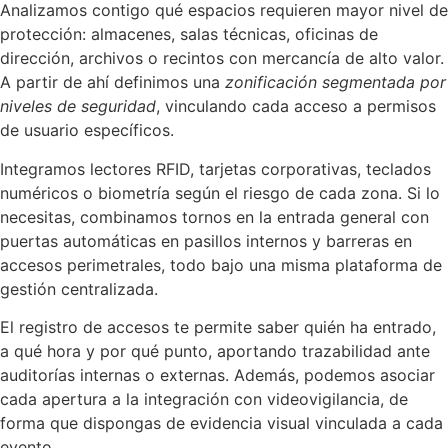
Analizamos contigo qué espacios requieren mayor nivel de
protección: almacenes, salas técnicas, oficinas de
dirección, archivos o recintos con mercancía de alto valor.
A partir de ahí definimos una
zonificación segmentada por
niveles de seguridad
, vinculando cada acceso a permisos
de usuario específicos.
Integramos lectores RFID, tarjetas corporativas, teclados
numéricos o biometría según el riesgo de cada zona. Si lo
necesitas, combinamos tornos en la entrada general con
puertas automáticas en pasillos internos y barreras en
accesos perimetrales, todo bajo una misma plataforma de
gestión centralizada.
El registro de accesos te permite saber quién ha entrado,
a qué hora y por qué punto, aportando trazabilidad ante
auditorías internas o externas. Además, podemos asociar
cada apertura a la integración con videovigilancia, de
forma que dispongas de evidencia visual vinculada a cada
evento.