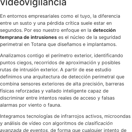
videovigilancia
En entornos empresariales como el tuyo, la diferencia
entre un susto y una pérdida crítica suele estar en
segundos. Por eso nuestro enfoque en la
detección
temprana de intrusiones
es el núcleo de la seguridad
perimetral en Totana que diseñamos e implantamos.
Analizamos contigo el perímetro exterior, identificando
puntos ciegos, recorridos de aproximación y posibles
rutas de intrusión exterior. A partir de ese estudio
definimos una arquitectura de detección perimetral que
combina sensores exteriores de alta precisión, barreras
físicas reforzadas y vallado inteligente capaz de
discriminar entre intentos reales de acceso y falsas
alarmas por viento o fauna.
Integramos tecnologías de infrarrojos activos, microondas
y análisis de vídeo con algoritmos de
clasificación
avanzada de eventos
, de forma que cualquier intento de