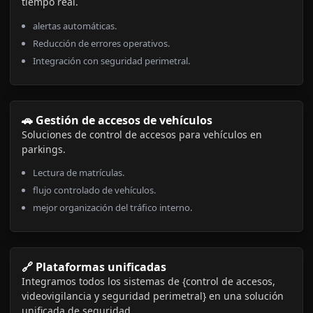
tiempo real.
alertas automáticas.
Reducción de errores operativos.
Integración con seguridad perimetral.
🚗 Gestión de accesos de vehículos
Soluciones de control de accesos para vehículos en
parkings.
Lectura de matrículas.
flujo controlado de vehículos.
mejor organización del tráfico interno.
🔗 Plataformas unificadas
Integramos todos los sistemas de {control de accesos,
videovigilancia y seguridad perimetral} en una solución
unificada de seguridad.