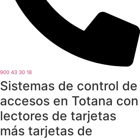
900 43 30 18
Sistemas de control de
accesos en Totana con
lectores de tarjetas
más tarjetas de