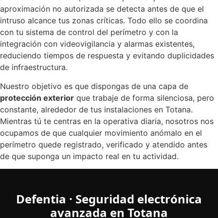
aproximación no autorizada se detecta antes de que el
intruso alcance tus zonas críticas. Todo ello se coordina
con tu sistema de control del perímetro y con la
integración con videovigilancia y alarmas existentes,
reduciendo tiempos de respuesta y evitando duplicidades
de infraestructura.
Nuestro objetivo es que dispongas de una capa de
protección exterior
que trabaje de forma silenciosa, pero
constante, alrededor de tus instalaciones en Totana.
Mientras tú te centras en la operativa diaria, nosotros nos
ocupamos de que cualquier movimiento anómalo en el
perímetro quede registrado, verificado y atendido antes
de que suponga un impacto real en tu actividad.
Defentia · Seguridad electrónica
avanzada en Totana