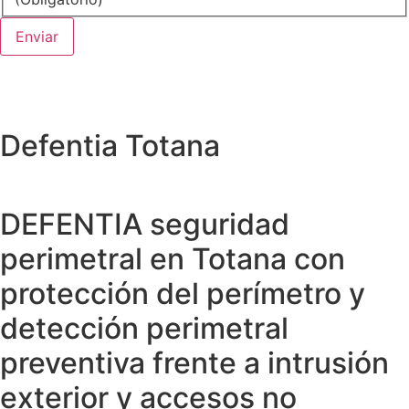
Defentia Totana
DEFENTIA seguridad
perimetral en Totana con
protección del perímetro y
detección perimetral
preventiva frente a intrusión
exterior y accesos no