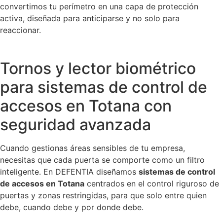
convertimos tu perímetro en una capa de protección
activa, diseñada para anticiparse y no solo para
reaccionar.
Tornos y lector biométrico
para sistemas de control de
accesos en Totana con
seguridad avanzada
Cuando gestionas áreas sensibles de tu empresa,
necesitas que cada puerta se comporte como un filtro
inteligente. En DEFENTIA diseñamos
sistemas de control
de accesos en Totana
centrados en el control riguroso de
puertas y zonas restringidas, para que solo entre quien
debe, cuando debe y por donde debe.