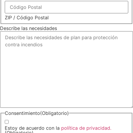
ZIP / Código Postal
Describe las necesidades
Consentimiento
(Obligatorio)
Estoy de acuerdo con la
política de privacidad.
(Obligatorio)