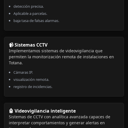
detección precisa.
Aplicable a parcelas.
baja tasa de falsas alarmas.
📹 Sistemas CCTV
Implementamos sistemas de videovigilancia que
permiten la monitorización remota de instalaciones en
Totana.
Cámaras IP.
visualización remota.
registro de incidencias.
🤖 Videovigilancia inteligente
Sistemas de CCTV con analítica avanzada capaces de
interpretar comportamientos y generar alertas en