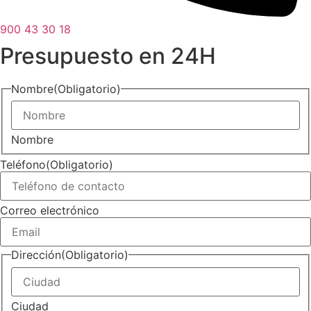
900 43 30 18
Presupuesto en 24H
Nombre
(Obligatorio)
Nombre
Teléfono
(Obligatorio)
Correo electrónico
Dirección
(Obligatorio)
Ciudad