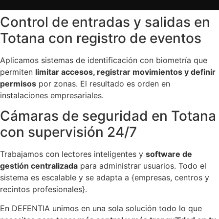
Control de entradas y salidas en
Totana con registro de eventos
Aplicamos sistemas de identificación con biometría que
permiten
limitar accesos, registrar movimientos y definir
permisos
por zonas. El resultado es orden en
instalaciones empresariales.
Cámaras de seguridad en Totana
con supervisión 24/7
Trabajamos con lectores inteligentes y
software de
gestión centralizada
para administrar usuarios. Todo el
sistema es escalable y se adapta a {empresas, centros y
recintos profesionales}.
En DEFENTIA unimos en una sola solución todo lo que