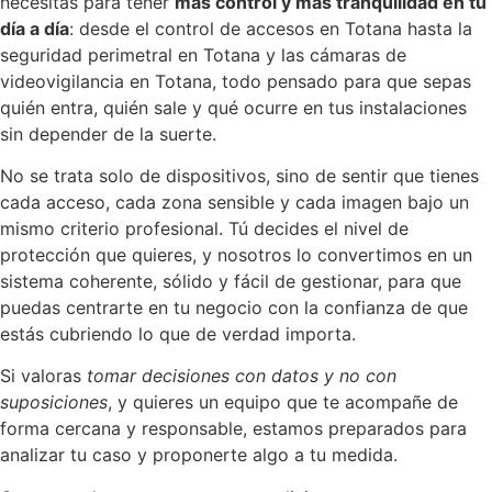
necesitas para tener
más control y más tranquilidad en tu
día a día
: desde el control de accesos en Totana hasta la
seguridad perimetral en Totana y las cámaras de
videovigilancia en Totana, todo pensado para que sepas
quién entra, quién sale y qué ocurre en tus instalaciones
sin depender de la suerte.
No se trata solo de dispositivos, sino de sentir que tienes
cada acceso, cada zona sensible y cada imagen bajo un
mismo criterio profesional. Tú decides el nivel de
protección que quieres, y nosotros lo convertimos en un
sistema coherente, sólido y fácil de gestionar, para que
puedas centrarte en tu negocio con la confianza de que
estás cubriendo lo que de verdad importa.
Si valoras
tomar decisiones con datos y no con
suposiciones
, y quieres un equipo que te acompañe de
forma cercana y responsable, estamos preparados para
analizar tu caso y proponerte algo a tu medida.