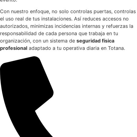
Con nuestro enfoque, no solo controlas puertas, controlas
el uso real de tus instalaciones. Así reduces accesos no
autorizados, minimizas incidencias internas y refuerzas la
responsabilidad de cada persona que trabaja en tu
organización, con un sistema de
seguridad física
profesional
adaptado a tu operativa diaria en Totana.