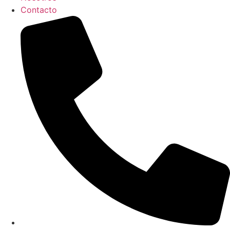
Contacto