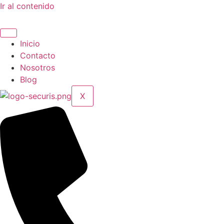
Ir al contenido
Inicio
Contacto
Nosotros
Blog
X