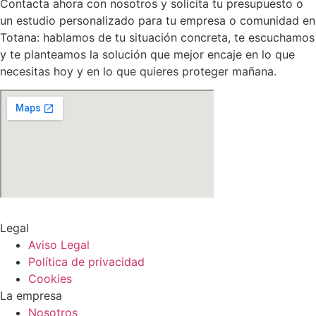
Contacta ahora con nosotros y solicita tu presupuesto o
un estudio personalizado para tu empresa o comunidad en
Totana: hablamos de tu situación concreta, te escuchamos
y te planteamos la solución que mejor encaje en lo que
necesitas hoy y en lo que quieres proteger mañana.
Legal
Aviso Legal
Política de privacidad
Cookies
La empresa
Nosotros