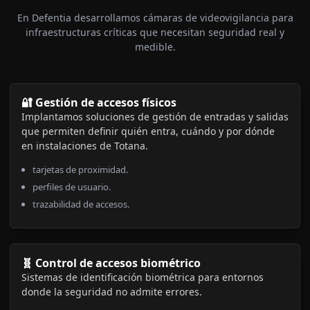
En Defentia desarrollamos cámaras de videovigilancia para
infraestructuras críticas que necesitan seguridad real y
medible.
🔐 Gestión de accesos físicos
Implantamos soluciones de gestión de entradas y salidas
que permiten definir quién entra, cuándo y por dónde
en instalaciones de Totana.
tarjetas de proximidad.
perfiles de usuario.
trazabilidad de accesos.
🧬 Control de accesos biométrico
Sistemas de identificación biométrica para entornos
donde la seguridad no admite errores.