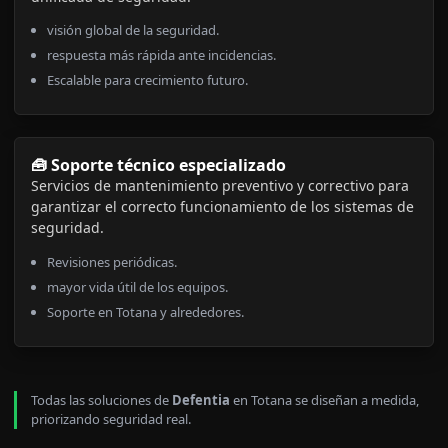
visión global de la seguridad.
respuesta más rápida ante incidencias.
Escalable para crecimiento futuro.
🧰 Soporte técnico especializado
Servicios de mantenimiento preventivo y correctivo para
garantizar el correcto funcionamiento de los sistemas de
seguridad.
Revisiones periódicas.
mayor vida útil de los equipos.
Soporte en Totana y alrededores.
Todas las soluciones de
Defentia
en Totana se diseñan a medida,
priorizando seguridad real.