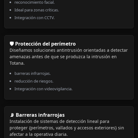
reconocimiento facial.
Ideal para zonas críticas.
Integración con CCTV.
🛡️ Protección del perímetro
Diseñamos soluciones antintrusión orientadas a detectar
amenazas antes de que se produzca la intrusión en
Totana.
barreras infrarrojas.
reducción de riesgos.
Integración con videovigilancia.
📡 Barreras infrarrojas
Instalación de sistemas de detección lineal para
proteger {perímetros, vallados y accesos exteriores} sin
afectar a la operativa diaria.