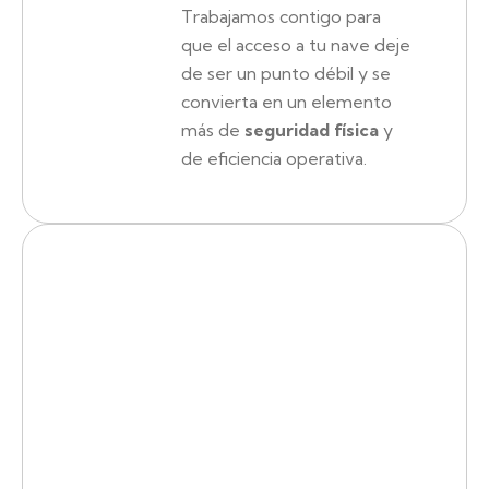
Trabajamos contigo para
que el acceso a tu nave deje
de ser un punto débil y se
convierta en un elemento
más de
seguridad física
y
de eficiencia operativa.