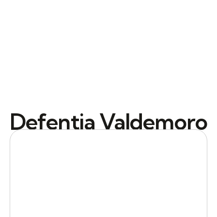
Defentia Valdemoro