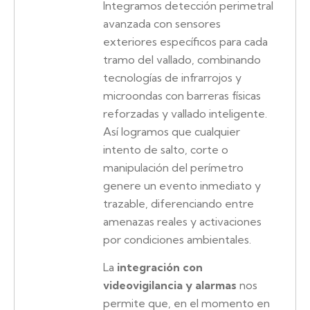
Integramos detección perimetral
avanzada con sensores
exteriores específicos para cada
tramo del vallado, combinando
tecnologías de infrarrojos y
microondas con barreras físicas
reforzadas y vallado inteligente.
Así logramos que cualquier
intento de salto, corte o
manipulación del perímetro
genere un evento inmediato y
trazable, diferenciando entre
amenazas reales y activaciones
por condiciones ambientales.
La
integración con
videovigilancia y alarmas
nos
permite que, en el momento en