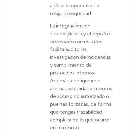
agilizar la operativa sin
relajar la seguridad.
La integración con
videovigilancia y el
registro
automático de eventos
facilita auditorías,
investigación de incidencias
y cumplimiento de
protocolos internos.
Además, configuramos
alarmas asociadas a intentos
de acceso no autorizado o
puertas forzadas, de forma
que tengas trazabilidad
completa de lo que ocurre
en tu recinto.