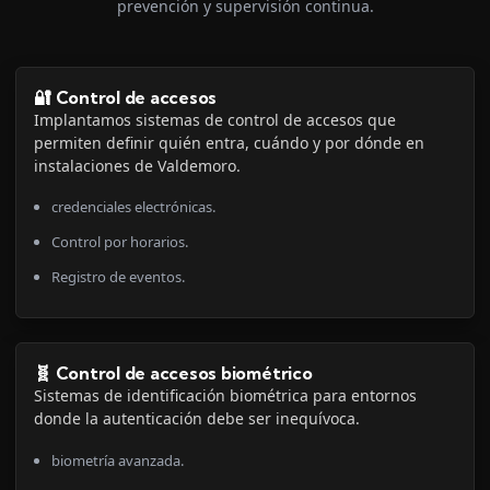
prevención y supervisión continua.
🔐 Control de accesos
Implantamos sistemas de control de accesos que
permiten definir quién entra, cuándo y por dónde en
instalaciones de Valdemoro.
credenciales electrónicas.
Control por horarios.
Registro de eventos.
🧬 Control de accesos biométrico
Sistemas de identificación biométrica para entornos
donde la autenticación debe ser inequívoca.
biometría avanzada.