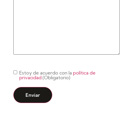
Consentimiento
(Obligatorio)
Estoy de acuerdo con la
política de
privacidad.
(Obligatorio)