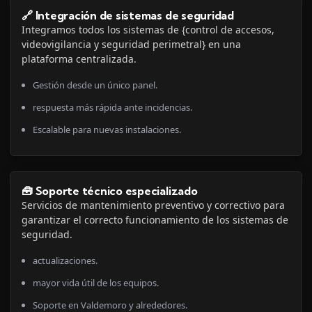
🔗 Integración de sistemas de seguridad
Integramos todos los sistemas de {control de accesos,
videovigilancia y seguridad perimetral} en una
plataforma centralizada.
Gestión desde un único panel.
respuesta más rápida ante incidencias.
Escalable para nuevas instalaciones.
🧰 Soporte técnico especializado
Servicios de mantenimiento preventivo y correctivo para
garantizar el correcto funcionamiento de los sistemas de
seguridad.
actualizaciones.
mayor vida útil de los equipos.
Soporte en Valdemoro y alrededores.