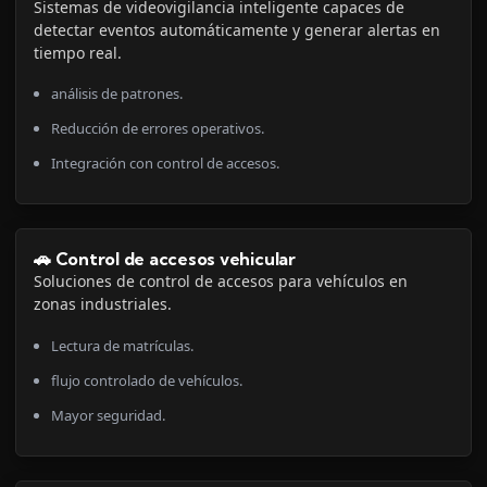
Sistemas de videovigilancia inteligente capaces de
detectar eventos automáticamente y generar alertas en
tiempo real.
análisis de patrones.
Reducción de errores operativos.
Integración con control de accesos.
🚗 Control de accesos vehicular
Soluciones de control de accesos para vehículos en
zonas industriales.
Lectura de matrículas.
flujo controlado de vehículos.
Mayor seguridad.