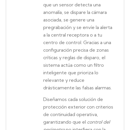
que un sensor detecta una
anomalía, se dispare la cámara
asociada, se genere una
pregrabación y se envíe la alerta
a la central receptora o a tu
centro de control. Gracias a una
configuración precisa de zonas
críticas y reglas de disparo, el
sistema actúa como un filtro
inteligente que prioriza lo
relevante y reduce
drásticamente las falsas alarmas.
Diseñamos cada solución de
protección exterior con criterios
de continuidad operativa,
garantizando que el
control del
perímetro
no interfiera con la