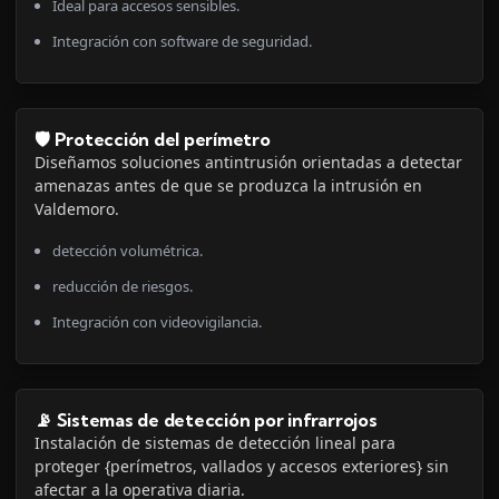
Ideal para accesos sensibles.
Integración con software de seguridad.
🛡️ Protección del perímetro
Diseñamos soluciones antintrusión orientadas a detectar
amenazas antes de que se produzca la intrusión en
Valdemoro.
detección volumétrica.
reducción de riesgos.
Integración con videovigilancia.
📡 Sistemas de detección por infrarrojos
Instalación de sistemas de detección lineal para
proteger {perímetros, vallados y accesos exteriores} sin
afectar a la operativa diaria.