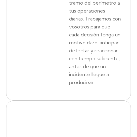
tramo del perímetro a
tus operaciones
diarias. Trabajamos con
vosotros para que
cada decisión tenga un
motivo claro: anticipar,
detectar y reaccionar
con tiempo suficiente,
antes de que un
incidente llegue a
producirse.