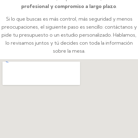
profesional y compromiso a largo plazo
.
Si lo que buscas es más control, más seguridad y menos
preocupaciones, el siguiente paso es sencillo: contáctanos y
pide tu presupuesto o un estudio personalizado. Hablamos,
lo revisamos juntos y tú decides con toda la información
sobre la mesa.