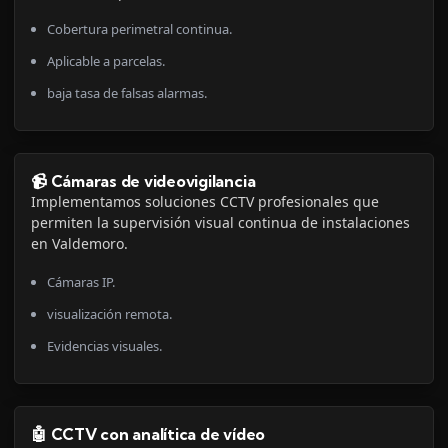
Cobertura perimetral continua.
Aplicable a parcelas.
baja tasa de falsas alarmas.
📹 Cámaras de videovigilancia
Implementamos soluciones CCTV profesionales que
permiten la supervisión visual continua de instalaciones
en Valdemoro.
Cámaras IP.
visualización remota.
Evidencias visuales.
🤖 CCTV con analítica de vídeo