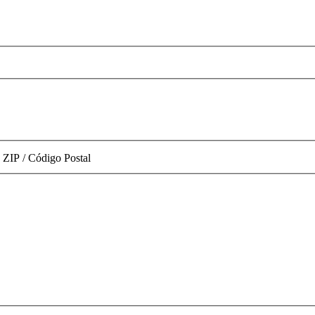
ZIP / Código Postal