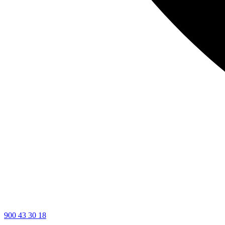
900 43 30 18