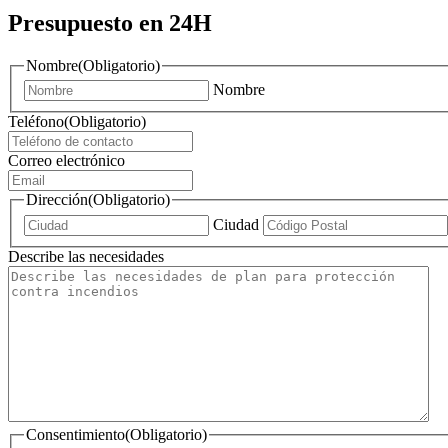
Presupuesto en 24H
Nombre
(Obligatorio)
Nombre
Teléfono
(Obligatorio)
Correo electrónico
Dirección
(Obligatorio)
Ciudad
Describe las necesidades
Consentimiento
(Obligatorio)