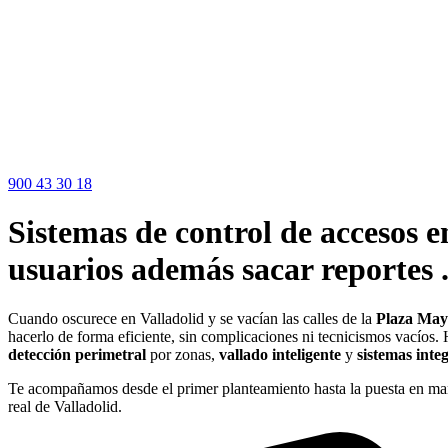
900 43 30 18
Sistemas de control de accesos e
usuarios además sacar reportes 
Cuando oscurece en Valladolid y se vacían las calles de la
Plaza May
hacerlo de forma eficiente, sin complicaciones ni tecnicismos vacíos
detección perimetral
por zonas,
vallado inteligente
y
sistemas inte
Te acompañamos desde el primer planteamiento hasta la puesta en mar
real de Valladolid.