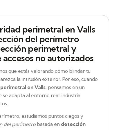
ridad perimetral en Valls
ección del perímetro
tección perimetral y
 accesos no autorizados
 que estás valorando cómo blindar tu
rezca la intrusión exterior. Por eso, cuando
perimetral en Valls
, pensamos en un
se adapta al entorno real: industria,
tos.
erímetro, estudiamos puntos ciegos y
n del perímetro
basada en
detección