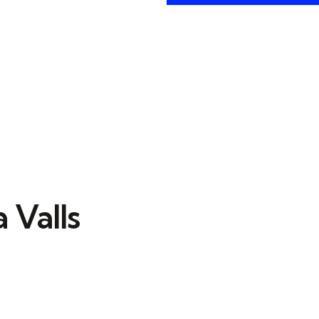
 Valls