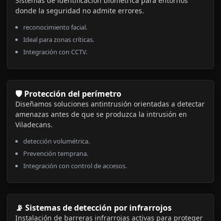
Sistemas de identificación biométrica para entornos
donde la seguridad no admite errores.
reconocimiento facial.
Ideal para zonas críticas.
Integración con CCTV.
🛡️ Protección del perímetro
Diseñamos soluciones antintrusión orientadas a detectar
amenazas antes de que se produzca la intrusión en
Viladecans.
detección volumétrica.
Prevención temprana.
Integración con control de accesos.
📡 Sistemas de detección por infrarrojos
Instalación de barreras infrarrojas activas para proteger