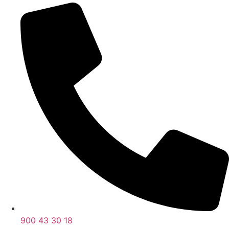
900 43 30 18