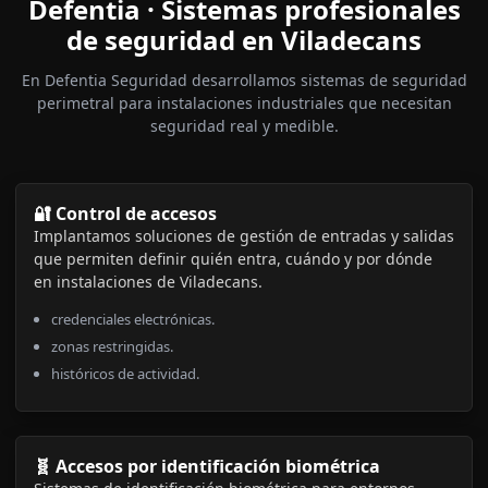
Defentia · Sistemas profesionales
de seguridad en Viladecans
En Defentia Seguridad desarrollamos sistemas de seguridad
perimetral para instalaciones industriales que necesitan
seguridad real y medible.
🔐 Control de accesos
Implantamos soluciones de gestión de entradas y salidas
que permiten definir quién entra, cuándo y por dónde
en instalaciones de Viladecans.
credenciales electrónicas.
zonas restringidas.
históricos de actividad.
🧬 Accesos por identificación biométrica