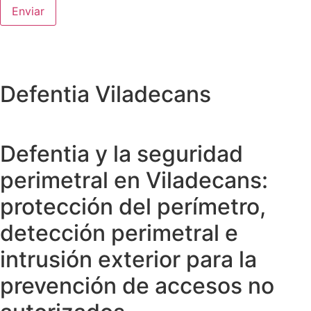
Defentia Viladecans
Defentia y la seguridad
perimetral en Viladecans:
protección del perímetro,
detección perimetral e
intrusión exterior para la
prevención de accesos no