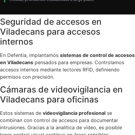
Seguridad de accesos en
Viladecans para accesos
internos
En Defentia, implantamos
sistemas de control de accesos
en Viladecans
pensados para empresas. Controlamos
accesos internos mediante lectores RFID, definiendo
permisos con precisión.
Cámaras de videovigilancia en
Viladecans para oficinas
Estos sistemas de
videovigilancia profesional
se
combinan con control de accesos para documentar
intrusiones. Gracias a la analítica de vídeo, es posible
tener control visual continuo en áreas sensibles.