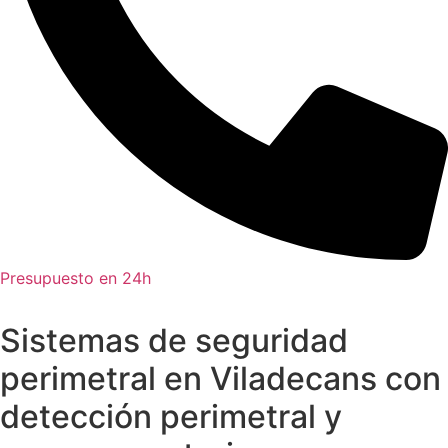
Presupuesto en 24h
Sistemas de seguridad
perimetral en Viladecans con
detección perimetral y