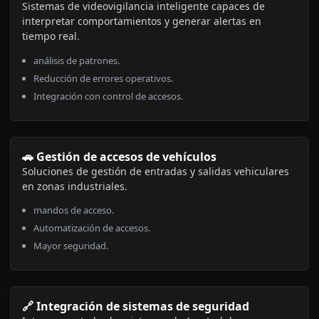
Sistemas de videovigilancia inteligente capaces de
interpretar comportamientos y generar alertas en
tiempo real.
análisis de patrones.
Reducción de errores operativos.
Integración con control de accesos.
🚗 Gestión de accesos de vehículos
Soluciones de gestión de entradas y salidas vehiculares
en zonas industriales.
mandos de acceso.
Automatización de accesos.
Mayor seguridad.
🔗 Integración de sistemas de seguridad