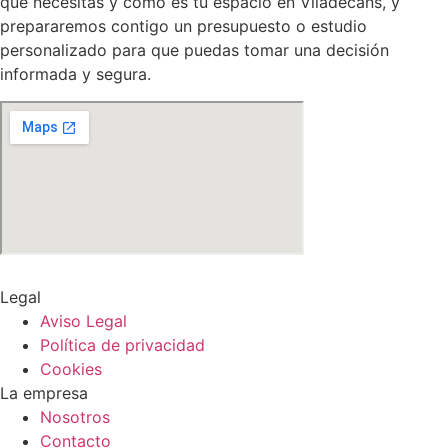
qué necesitas y cómo es tu espacio en Viladecans, y
prepararemos contigo un presupuesto o estudio
personalizado para que puedas tomar una decisión
informada y segura.
Legal
Aviso Legal
Política de privacidad
Cookies
La empresa
Nosotros
Contacto