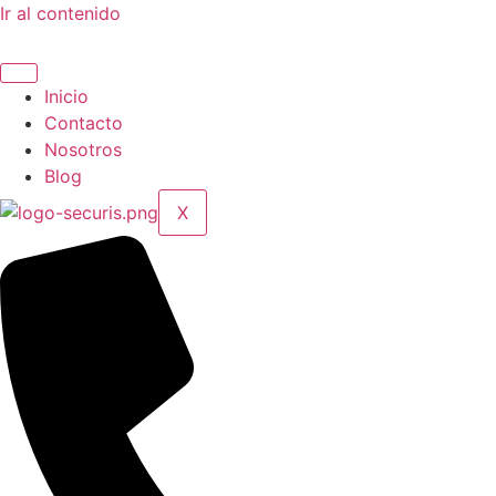
Ir al contenido
Inicio
Contacto
Nosotros
Blog
X