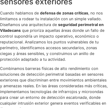
sensores exteriores
Cuando hablamos de
defensa de zonas críticas
, no nos
limitamos a rodear tu instalación con un simple vallado.
Diseñamos una arquitectura de
seguridad perimetral en
Viladecans
que prioriza aquellas áreas donde un fallo de
control supondría un impacto operativo, económico o
reputacional. Analizamos los puntos vulnerables de tu
perímetro, identificamos accesos secundarios, zonas
ciegas y áreas sensibles, y construimos un anillo de
protección adaptado a tu actividad.
Combinamos barreras físicas de alto rendimiento con
soluciones de detección perimetral basadas en sensores
exteriores que discriminan entre movimientos ambientales
y amenazas reales. En las áreas consideradas más críticas,
implementamos tecnologías de infrarrojos y microondas
para crear un entorno de
detección escalonada
, donde
cualquier intrusión exterior genera eventos verificables en