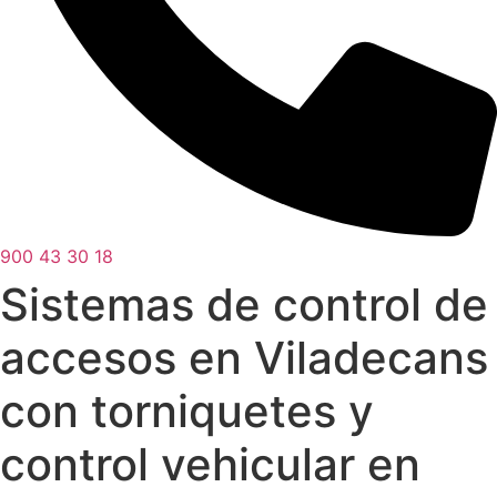
900 43 30 18
Sistemas de control de
accesos en Viladecans
con torniquetes y
control vehicular en