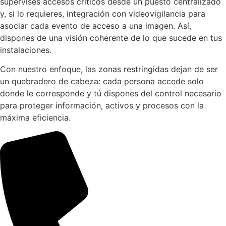
supervises accesos críticos desde un puesto centralizado
y, si lo requieres, integración con videovigilancia para
asociar cada evento de acceso a una imagen. Así,
dispones de una visión coherente de lo que sucede en tus
instalaciones.
Con nuestro enfoque, las zonas restringidas dejan de ser
un quebradero de cabeza: cada persona accede solo
donde le corresponde y tú dispones del control necesario
para proteger información, activos y procesos con la
máxima eficiencia.