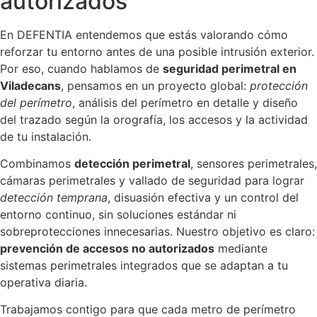
autorizados
En DEFENTIA entendemos que estás valorando cómo
reforzar tu entorno antes de una posible intrusión exterior.
Por eso, cuando hablamos de
seguridad perimetral en
Viladecans
, pensamos en un proyecto global:
protección
del perímetro
, análisis del perímetro en detalle y diseño
del trazado según la orografía, los accesos y la actividad
de tu instalación.
Combinamos
detección perimetral
, sensores perimetrales,
cámaras perimetrales y vallado de seguridad para lograr
detección temprana
, disuasión efectiva y un control del
entorno continuo, sin soluciones estándar ni
sobreprotecciones innecesarias. Nuestro objetivo es claro:
prevención de accesos no autorizados
mediante
sistemas perimetrales integrados que se adaptan a tu
operativa diaria.
Trabajamos contigo para que cada metro de perímetro