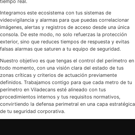
tiempo real.
Integramos este ecosistema con tus sistemas de
videovigilancia y alarmas para que puedas correlacionar
imágenes, alertas y registros de acceso desde una única
consola. De este modo, no solo refuerzas la protección
exterior, sino que reduces tiempos de respuesta y evitas
falsas alarmas que saturen a tu equipo de seguridad.
Nuestro objetivo es que tengas el control del perímetro en
todo momento, con una visión clara del estado de tus
zonas críticas y criterios de actuación previamente
definidos. Trabajamos contigo para que cada metro de tu
perímetro en Viladecans esté alineado con tus
procedimientos internos y tus requisitos normativos,
convirtiendo la defensa perimetral en una capa estratégica
de tu seguridad corporativa.