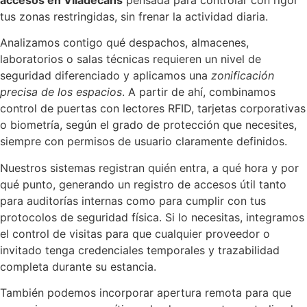
tus zonas restringidas, sin frenar la actividad diaria.
Analizamos contigo qué despachos, almacenes,
laboratorios o salas técnicas requieren un nivel de
seguridad diferenciado y aplicamos una
zonificación
precisa de los espacios
. A partir de ahí, combinamos
control de puertas con lectores RFID, tarjetas corporativas
o biometría, según el grado de protección que necesites,
siempre con permisos de usuario claramente definidos.
Nuestros sistemas registran quién entra, a qué hora y por
qué punto, generando un registro de accesos útil tanto
para auditorías internas como para cumplir con tus
protocolos de seguridad física. Si lo necesitas, integramos
el control de visitas para que cualquier proveedor o
invitado tenga credenciales temporales y trazabilidad
completa durante su estancia.
También podemos incorporar apertura remota para que