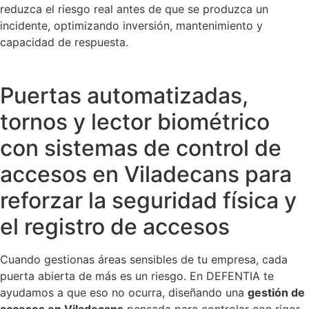
reduzca el riesgo real antes de que se produzca un
incidente, optimizando inversión, mantenimiento y
capacidad de respuesta.
Puertas automatizadas,
tornos y lector biométrico
con sistemas de control de
accesos en Viladecans para
reforzar la seguridad física y
el registro de accesos
Cuando gestionas áreas sensibles de tu empresa, cada
puerta abierta de más es un riesgo. En DEFENTIA te
ayudamos a que eso no ocurra, diseñando una
gestión de
accesos en Viladecans
pensada para controlar con rigor