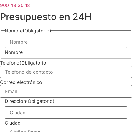
900 43 30 18
Presupuesto en 24H
Nombre
(Obligatorio)
Nombre
Teléfono
(Obligatorio)
Correo electrónico
Dirección
(Obligatorio)
Ciudad