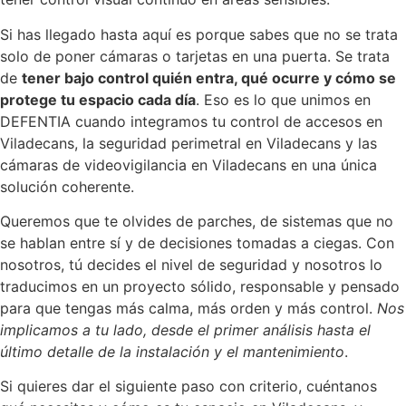
Si has llegado hasta aquí es porque sabes que no se trata
solo de poner cámaras o tarjetas en una puerta. Se trata
de
tener bajo control quién entra, qué ocurre y cómo se
protege tu espacio cada día
. Eso es lo que unimos en
DEFENTIA cuando integramos tu control de accesos en
Viladecans, la seguridad perimetral en Viladecans y las
cámaras de videovigilancia en Viladecans en una única
solución coherente.
Queremos que te olvides de parches, de sistemas que no
se hablan entre sí y de decisiones tomadas a ciegas. Con
nosotros, tú decides el nivel de seguridad y nosotros lo
traducimos en un proyecto sólido, responsable y pensado
para que tengas más calma, más orden y más control.
Nos
implicamos a tu lado, desde el primer análisis hasta el
último detalle de la instalación y el mantenimiento
.
Si quieres dar el siguiente paso con criterio, cuéntanos