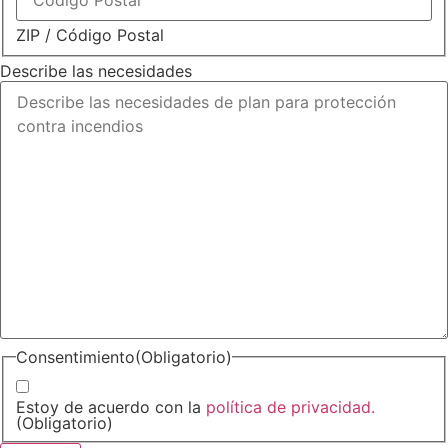
ZIP / Código Postal
Describe las necesidades
Consentimiento
(Obligatorio)
Estoy de acuerdo con la
política de privacidad.
(Obligatorio)