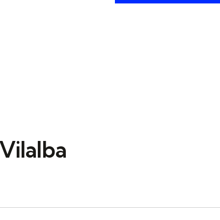
Vilalba