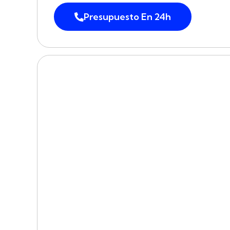
Presupuesto En 24h