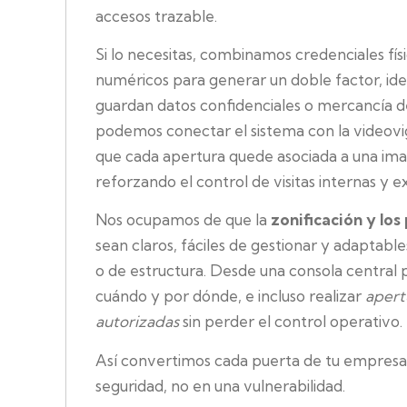
accesos trazable.
Si lo necesitas, combinamos credenciales fís
numéricos para generar un doble factor, ide
guardan datos confidenciales o mercancía d
podemos conectar el sistema con la videovig
que cada apertura quede asociada a una ima
reforzando el control de visitas internas y e
Nos ocupamos de que la
zonificación y los
sean claros, fáciles de gestionar y adaptabl
o de estructura. Desde una consola central 
cuándo y por dónde, e incluso realizar
apert
autorizadas
sin perder el control operativo.
Así convertimos cada puerta de tu empresa
seguridad, no en una vulnerabilidad.