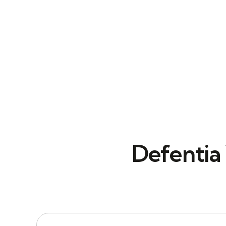
Defentia 