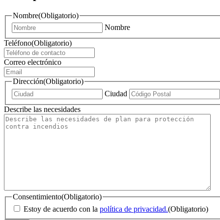
Nombre
(Obligatorio)
Nombre
Teléfono
(Obligatorio)
Correo electrónico
Dirección
(Obligatorio)
Ciudad
Describe las necesidades
Consentimiento
(Obligatorio)
Estoy de acuerdo con la
política de privacidad.
(Obligatorio)