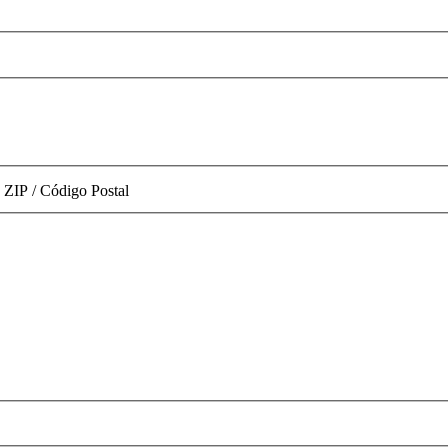
ZIP / Código Postal