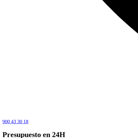
900 43 30 18
Presupuesto en 24H