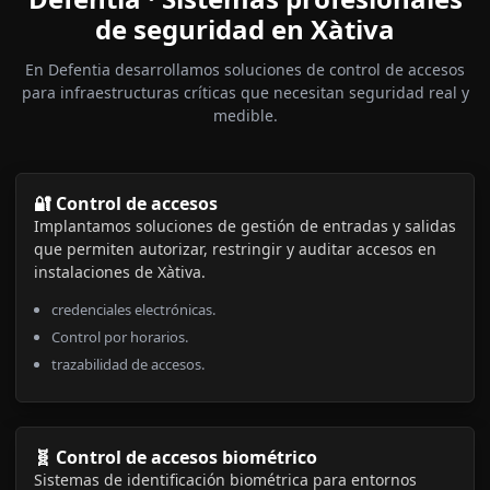
de seguridad en Xàtiva
En Defentia desarrollamos soluciones de control de accesos
para infraestructuras críticas que necesitan seguridad real y
medible.
🔐 Control de accesos
Implantamos soluciones de gestión de entradas y salidas
que permiten autorizar, restringir y auditar accesos en
instalaciones de Xàtiva.
credenciales electrónicas.
Control por horarios.
trazabilidad de accesos.
🧬 Control de accesos biométrico
Sistemas de identificación biométrica para entornos