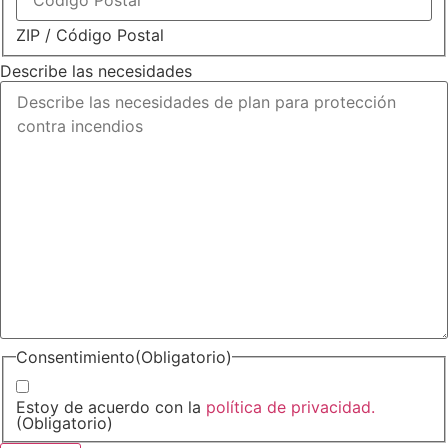
ZIP / Código Postal
Describe las necesidades
Consentimiento
(Obligatorio)
Estoy de acuerdo con la
política de privacidad.
(Obligatorio)