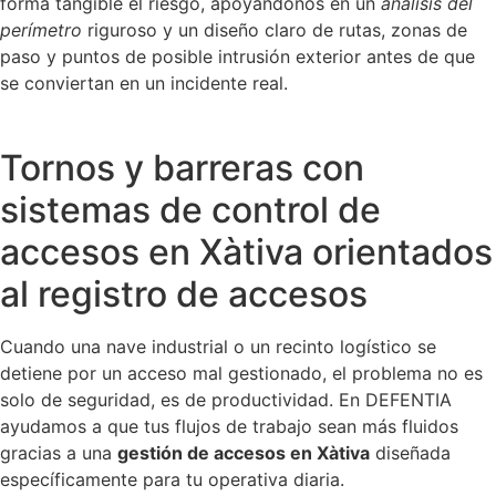
forma tangible el riesgo, apoyándonos en un
análisis del
perímetro
riguroso y un diseño claro de rutas, zonas de
paso y puntos de posible intrusión exterior antes de que
se conviertan en un incidente real.
Tornos y barreras con
sistemas de control de
accesos en Xàtiva orientados
al registro de accesos
Cuando una nave industrial o un recinto logístico se
detiene por un acceso mal gestionado, el problema no es
solo de seguridad, es de productividad. En DEFENTIA
ayudamos a que tus flujos de trabajo sean más fluidos
gracias a una
gestión de accesos en Xàtiva
diseñada
específicamente para tu operativa diaria.