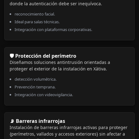
donde la autenticación debe ser inequívoca.
reconocimiento facial.
Ideal para salas técnicas.
Integración con plataformas corporativas.
🛡️ Protección del perímetro
Diseñamos soluciones antintrusión orientadas a
proteger el exterior de la instalación en Xàtiva.
detección volumétrica.
Prevención temprana.
Integración con videovigilancia.
📡 Barreras infrarrojas
Instalación de barreras infrarrojas activas para proteger
{perímetros, vallados y accesos exteriores} sin afectar a