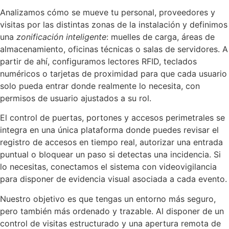
Analizamos cómo se mueve tu personal, proveedores y
visitas por las distintas zonas de la instalación y definimos
una
zonificación inteligente
: muelles de carga, áreas de
almacenamiento, oficinas técnicas o salas de servidores. A
partir de ahí, configuramos lectores RFID, teclados
numéricos o tarjetas de proximidad para que cada usuario
solo pueda entrar donde realmente lo necesita, con
permisos de usuario ajustados a su rol.
El control de puertas, portones y accesos perimetrales se
integra en una única plataforma donde puedes revisar el
registro de accesos en tiempo real, autorizar una entrada
puntual o bloquear un paso si detectas una incidencia. Si
lo necesitas, conectamos el sistema con videovigilancia
para disponer de evidencia visual asociada a cada evento.
Nuestro objetivo es que tengas un entorno más seguro,
pero también más ordenado y trazable. Al disponer de un
control de visitas estructurado y una apertura remota de