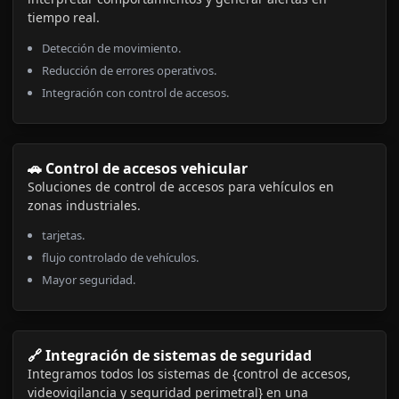
tiempo real.
Detección de movimiento.
Reducción de errores operativos.
Integración con control de accesos.
🚗 Control de accesos vehicular
Soluciones de control de accesos para vehículos en
zonas industriales.
tarjetas.
flujo controlado de vehículos.
Mayor seguridad.
🔗 Integración de sistemas de seguridad
Integramos todos los sistemas de {control de accesos,
videovigilancia y seguridad perimetral} en una