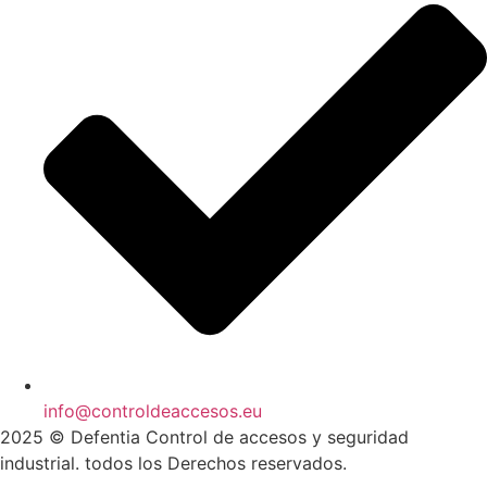
info@controldeaccesos.eu
2025 © Defentia Control de accesos y seguridad
industrial. todos los Derechos reservados.