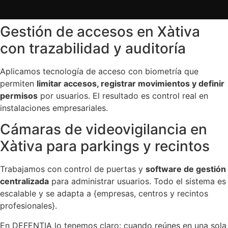
Gestión de accesos en Xàtiva
con trazabilidad y auditoría
Aplicamos tecnología de acceso con biometría que
permiten
limitar accesos, registrar movimientos y definir
permisos
por usuarios. El resultado es control real en
instalaciones empresariales.
Cámaras de videovigilancia en
Xàtiva para parkings y recintos
Trabajamos con control de puertas y
software de gestión
centralizada
para administrar usuarios. Todo el sistema es
escalable y se adapta a {empresas, centros y recintos
profesionales}.
En DEFENTIA lo tenemos claro: cuando reúnes en una sola