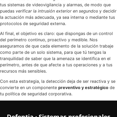
tus sistemas de videovigilancia y alarmas, de modo que
puedas
verificar la intrusión exterior en segundos
y decidir
la actuación más adecuada, ya sea interna o mediante tus
protocolos de seguridad externa.
Al final, el objetivo es claro: que dispongas de un control
del perímetro continuo, proactivo y medible. Nos
aseguramos de que cada elemento de la solución trabaje
como parte de un solo sistema, para que tú tengas la
tranquilidad de saber que la amenaza se identifica en el
perímetro, antes de que afecte a tus operaciones y a tus
recursos más sensibles.
Con esta estrategia, la detección deja de ser reactiva y se
convierte en un componente
preventivo y estratégico
de
tu política de seguridad corporativa.
Defentia · Sistemas profesionales