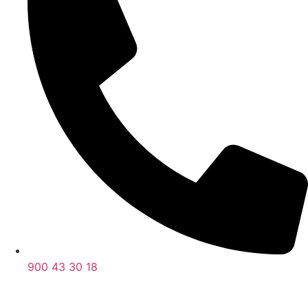
900 43 30 18