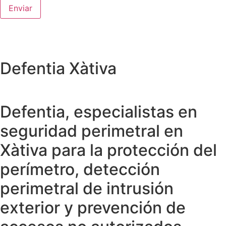
Defentia Xàtiva
Defentia, especialistas en
seguridad perimetral en
Xàtiva para la protección del
perímetro, detección
perimetral de intrusión
exterior y prevención de