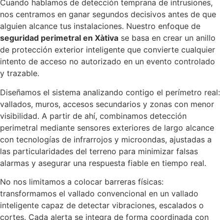
Cuando hablamos de detección temprana de intrusiones,
nos centramos en ganar segundos decisivos antes de que
alguien alcance tus instalaciones. Nuestro enfoque de
seguridad perimetral en Xàtiva
se basa en crear un anillo
de protección exterior inteligente que convierte cualquier
intento de acceso no autorizado en un evento controlado
y trazable.
Diseñamos el sistema analizando contigo el perímetro real:
vallados, muros, accesos secundarios y zonas con menor
visibilidad. A partir de ahí, combinamos detección
perimetral mediante sensores exteriores de largo alcance
con tecnologías de infrarrojos y microondas, ajustadas a
las particularidades del terreno para minimizar falsas
alarmas y asegurar una respuesta fiable en tiempo real.
No nos limitamos a colocar barreras físicas:
transformamos el vallado convencional en un vallado
inteligente capaz de detectar vibraciones, escalados o
cortes. Cada alerta se integra de forma coordinada con