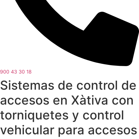
900 43 30 18
Sistemas de control de
accesos en Xàtiva con
torniquetes y control
vehicular para accesos