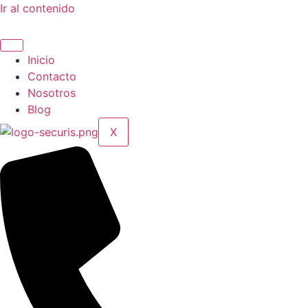
Ir al contenido
Inicio
Contacto
Nosotros
Blog
X