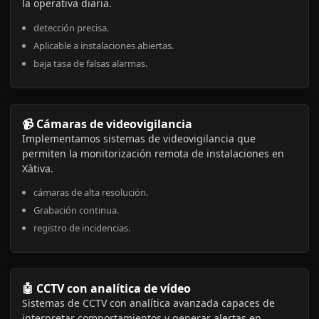
la operativa diaria.
detección precisa.
Aplicable a instalaciones abiertas.
baja tasa de falsas alarmas.
📹 Cámaras de videovigilancia
Implementamos sistemas de videovigilancia que
permiten la monitorización remota de instalaciones en
Xàtiva.
cámaras de alta resolución.
Grabación continua.
registro de incidencias.
🤖 CCTV con analítica de vídeo
Sistemas de CCTV con analítica avanzada capaces de
interpretar comportamientos y generar alertas en