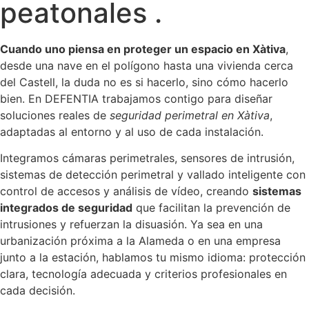
peatonales .
Cuando uno piensa en proteger un espacio en Xàtiva
,
desde una nave en el polígono hasta una vivienda cerca
del Castell, la duda no es si hacerlo, sino cómo hacerlo
bien. En DEFENTIA trabajamos contigo para diseñar
soluciones reales de
seguridad perimetral en Xàtiva
,
adaptadas al entorno y al uso de cada instalación.
Integramos cámaras perimetrales, sensores de intrusión,
sistemas de detección perimetral y vallado inteligente con
control de accesos y análisis de vídeo, creando
sistemas
integrados de seguridad
que facilitan la prevención de
intrusiones y refuerzan la disuasión. Ya sea en una
urbanización próxima a la Alameda o en una empresa
junto a la estación, hablamos tu mismo idioma: protección
clara, tecnología adecuada y criterios profesionales en
cada decisión.