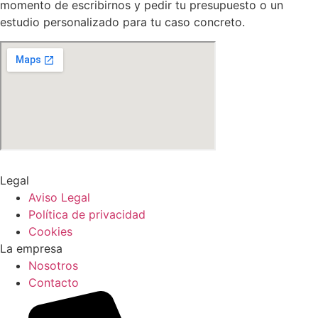
momento de escribirnos y pedir tu presupuesto o un
estudio personalizado para tu caso concreto.
Legal
Aviso Legal
Política de privacidad
Cookies
La empresa
Nosotros
Contacto