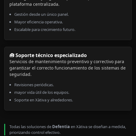
plataforma centralizada.
Gestión desde un único panel.
Mayor eficiencia operativa.
Escalable para crecimiento futuro.
🧰 Soporte técnico especializado
Servicios de mantenimiento preventivo y correctivo para
garantizar el correcto funcionamiento de los sistemas de
seguridad.
Revisiones periódicas.
mayor vida útil de los equipos.
Soporte en Xàtiva y alrededores.
Todas las soluciones de
Defentia
en Xàtiva se diseñan a medida,
priorizando control efectivo.