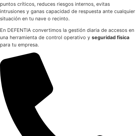
puntos críticos, reduces riesgos internos, evitas
intrusiones y ganas capacidad de respuesta ante cualquier
situación en tu nave o recinto.
En DEFENTIA convertimos la gestión diaria de accesos en
una herramienta de control operativo y
seguridad física
para tu empresa.