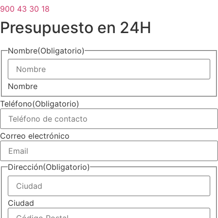
900 43 30 18
Presupuesto en 24H
Nombre
(Obligatorio)
Nombre
Teléfono
(Obligatorio)
Correo electrónico
Dirección
(Obligatorio)
Ciudad